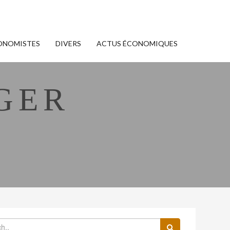
ONOMISTES
DIVERS
ACTUS ÉCONOMIQUES
GER