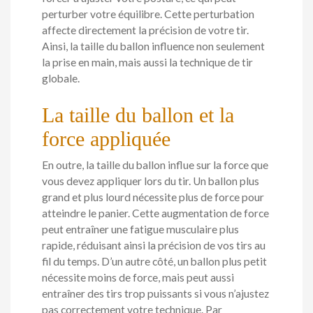
perturber votre équilibre. Cette perturbation
affecte directement la précision de votre tir.
Ainsi, la taille du ballon influence non seulement
la prise en main, mais aussi la technique de tir
globale.
La taille du ballon et la
force appliquée
En outre, la taille du ballon influe sur la force que
vous devez appliquer lors du tir. Un ballon plus
grand et plus lourd nécessite plus de force pour
atteindre le panier. Cette augmentation de force
peut entraîner une fatigue musculaire plus
rapide, réduisant ainsi la précision de vos tirs au
fil du temps. D’un autre côté, un ballon plus petit
nécessite moins de force, mais peut aussi
entraîner des tirs trop puissants si vous n’ajustez
pas correctement votre technique. Par