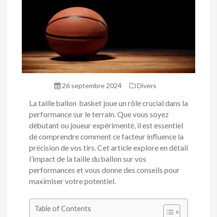
26 septembre 2024
Divers
La taille ballon basket joue un rôle crucial dans la
performance sur le terrain. Que vous soyez
débutant ou joueur expérimenté, il est essentiel
de comprendre comment ce facteur influence la
précision de vos tirs. Cet article explore en détail
l’impact de la taille du ballon sur vos
performances et vous donne des conseils pour
maximiser votre potentiel.
Table of Contents