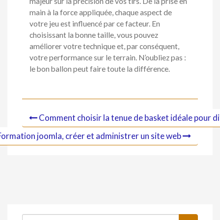
majeur sur la précision de vos tirs. De la prise en
main à la force appliquée, chaque aspect de
votre jeu est influencé par ce facteur. En
choisissant la bonne taille, vous pouvez
améliorer votre technique et, par conséquent,
votre performance sur le terrain. N’oubliez pas :
le bon ballon peut faire toute la différence.
Comment choisir la tenue de basket idéale pour di
Formation joomla, créer et administrer un site web