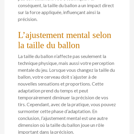
conséquent, la taille du ballon a un impact direct
sur la force appliquée, influençant ainsi la
précision.
L’ajustement mental selon
la taille du ballon
La taille du ballon n’affecte pas seulement la
technique physique, mais aussi votre perception
mentale du jeu. Lorsque vous changez la taille du
ballon, votre cerveau doit s’ajuster à de
nouvelles sensations et proportions. Cette
adaptation prend du temps et peut
temporairement diminuer la précision de vos
tirs. Cependant, avec de la pratique, vous pouvez
surmonter cette phase d’adaptation. En
conclusion, l’ajustement mental est une autre
dimension où la taille du ballon joue un rôle
important dans la précision.