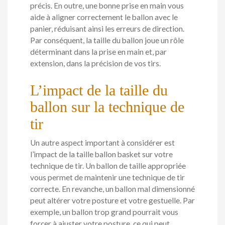
précis. En outre, une bonne prise en main vous
aide à aligner correctement le ballon avec le
panier, réduisant ainsi les erreurs de direction.
Par conséquent, la taille du ballon joue un rôle
déterminant dans la prise en main et, par
extension, dans la précision de vos tirs.
L’impact de la taille du
ballon sur la technique de
tir
Un autre aspect important à considérer est
l’impact de la taille ballon basket sur votre
technique de tir. Un ballon de taille appropriée
vous permet de maintenir une technique de tir
correcte. En revanche, un ballon mal dimensionné
peut altérer votre posture et votre gestuelle. Par
exemple, un ballon trop grand pourrait vous
forcer à ajuster votre posture, ce qui peut