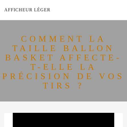
AFFICHEUR LÉGER
COMMENT LA
TAILLE BALLON
BASKET AFFECTE-
T-ELLE LA
PRÉCISION DE VOS
TIRS ?