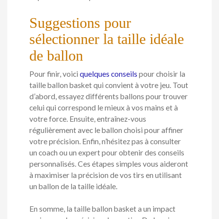
Suggestions pour
sélectionner la taille idéale
de ballon
Pour finir, voici
quelques conseils
pour choisir la
taille ballon basket qui convient à votre jeu. Tout
d’abord, essayez différents ballons pour trouver
celui qui correspond le mieux à vos mains et à
votre force. Ensuite, entraînez-vous
régulièrement avec le ballon choisi pour affiner
votre précision. Enfin, n’hésitez pas à consulter
un coach ou un expert pour obtenir des conseils
personnalisés. Ces étapes simples vous aideront
à maximiser la précision de vos tirs en utilisant
un ballon de la taille idéale.
En somme, la taille ballon basket a un impact