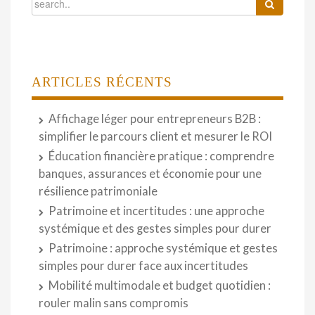
ARTICLES RÉCENTS
Affichage léger pour entrepreneurs B2B :
simplifier le parcours client et mesurer le ROI
Éducation financière pratique : comprendre
banques, assurances et économie pour une
résilience patrimoniale
Patrimoine et incertitudes : une approche
systémique et des gestes simples pour durer
Patrimoine : approche systémique et gestes
simples pour durer face aux incertitudes
Mobilité multimodale et budget quotidien :
rouler malin sans compromis