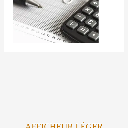
AFFICHEUR LÉGER