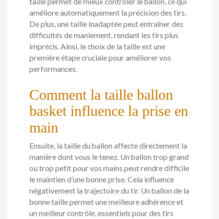
taille permet de mieux contrôler le ballon, ce qui
améliore automatiquement la précision des tirs.
De plus, une taille inadaptée peut entraîner des
difficultés de maniement, rendant les tirs plus
imprécis. Ainsi, le choix de la taille est une
première étape cruciale pour améliorer vos
performances.
Comment la taille ballon
basket influence la prise en
main
Ensuite, la taille du ballon affecte directement la
manière dont vous le tenez. Un ballon trop grand
ou trop petit pour vos mains peut rendre difficile
le maintien d’une bonne prise. Cela influence
négativement la trajectoire du tir. Un ballon de la
bonne taille permet une meilleure adhérence et
un meilleur contrôle, essentiels pour des tirs