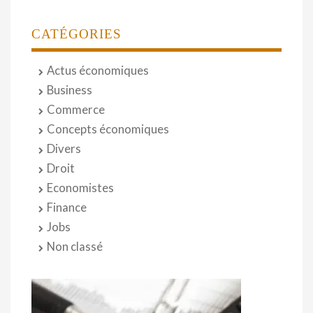
CATÉGORIES
Actus économiques
Business
Commerce
Concepts économiques
Divers
Droit
Economistes
Finance
Jobs
Non classé