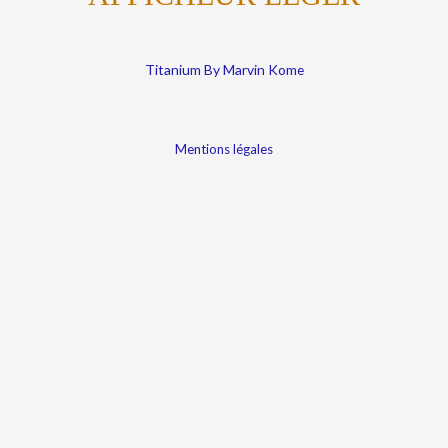
Titanium By Marvin Kome
Mentions légales