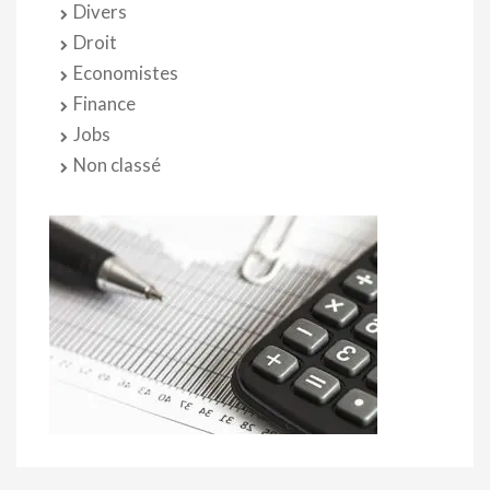
Divers
Droit
Economistes
Finance
Jobs
Non classé