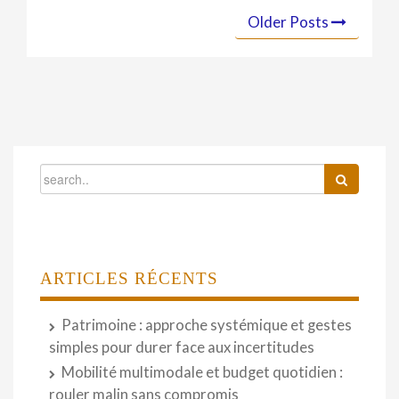
Older Posts
ARTICLES RÉCENTS
Patrimoine : approche systémique et gestes
simples pour durer face aux incertitudes
Mobilité multimodale et budget quotidien :
rouler malin sans compromis