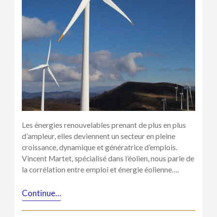
selon
Vincent
Martet
Les énergies renouvelables prenant de plus en plus
d’ampleur, elles deviennent un secteur en pleine
croissance, dynamique et génératrice d’emplois.
Vincent Martet, spécialisé dans l’éolien, nous parle de
la corrélation entre emploi et énergie éolienne….
Continue…