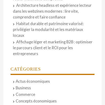
Architecture headless et expérience lecteur
dans les webzines modernes : lire vite,
comprendre et faire confiance
Habitat durable et patrimoine valorisé:
privilégier la modularité et les matériaux
locaux
Affichage léger et marketing B2B : optimiser
le parcours client et le ROI pour les
entrepreneurs
CATÉGORIES
Actus économiques
Business
Commerce
Concepts économiques