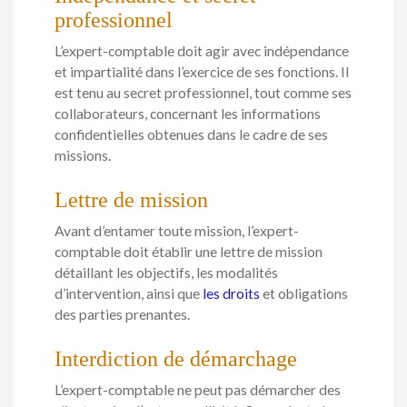
professionnel
L’expert-comptable doit agir avec indépendance
et impartialité dans l’exercice de ses fonctions. Il
est tenu au secret professionnel, tout comme ses
collaborateurs, concernant les informations
confidentielles obtenues dans le cadre de ses
missions.
Lettre de mission
Avant d’entamer toute mission, l’expert-
comptable doit établir une lettre de mission
détaillant les objectifs, les modalités
d’intervention, ainsi que
les droits
et obligations
des parties prenantes.
Interdiction de démarchage
L’expert-comptable ne peut pas démarcher des