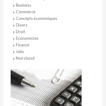
Business
Commerce
Concepts économiques
Divers
Droit
Economistes
Finance
Jobs
Non classé