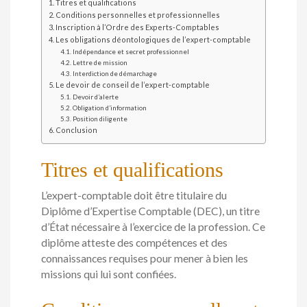
Titres et qualifications
Conditions personnelles et professionnelles
Inscription à l’Ordre des Experts-Comptables
Les obligations déontologiques de l’expert-comptable
Indépendance et secret professionnel
Lettre de mission
Interdiction de démarchage
Le devoir de conseil de l’expert-comptable
Devoir d’alerte
Obligation d’information
Position diligente
Conclusion
Titres et qualifications
L’expert-comptable doit être titulaire du
Diplôme d’Expertise Comptable (DEC), un titre
d’État nécessaire à l’exercice de la profession. Ce
diplôme atteste des compétences et des
connaissances requises pour mener à bien les
missions qui lui sont confiées.