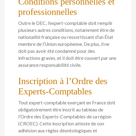
Conditions personnelles et
professionnelles
Outre le DEC, l’expert-comptable doit remplir
plusieurs autres conditions, notamment être de
nationalité française ou ressortissant d’un État
membre de l’Union européenne. De plus, il ne
doit pas avoir été condamné pour des
infractions graves, et il doit être couvert par une
assurance responsabilité civile.
Inscription à l’Ordre des
Experts-Comptables
Tout expert-comptable exerçant en France doit
obligatoirement être inscrit au tableau de
l’Ordre des Experts-Comptables de sa région
(CROEC). Cette inscription atteste de son
adhésion aux règles déontologiques et