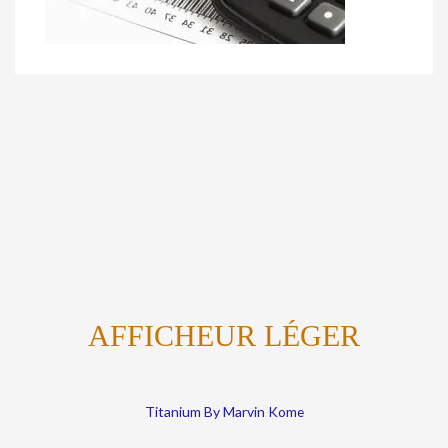
AFFICHEUR LÉGER
Titanium By Marvin Kome