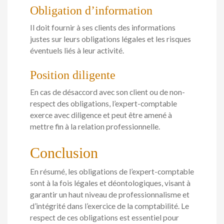
Obligation d’information
Il doit fournir à ses clients des informations
justes sur leurs obligations légales et les risques
éventuels liés à leur activité.
Position diligente
En cas de désaccord avec son client ou de non-
respect des obligations, l’expert-comptable
exerce avec diligence et peut être amené à
mettre fin à la relation professionnelle.
Conclusion
En résumé, les obligations de l’expert-comptable
sont à la fois légales et déontologiques, visant à
garantir un haut niveau de professionnalisme et
d’intégrité dans l’exercice de la comptabilité. Le
respect de ces obligations est essentiel pour