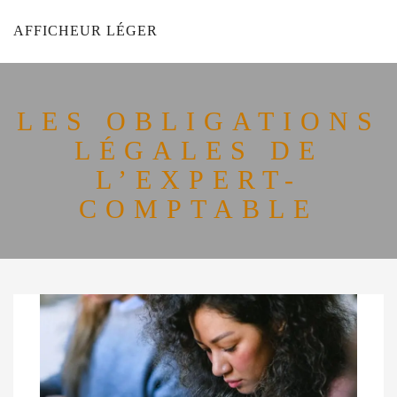
AFFICHEUR LÉGER
LES OBLIGATIONS
LÉGALES DE
L’EXPERT-
COMPTABLE