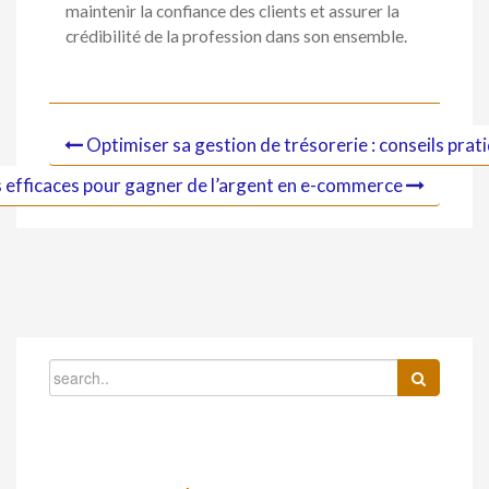
maintenir la confiance des clients et assurer la
crédibilité de la profession dans son ensemble.
Optimiser sa gestion de trésorerie : conseils prat
 efficaces pour gagner de l’argent en e-commerce