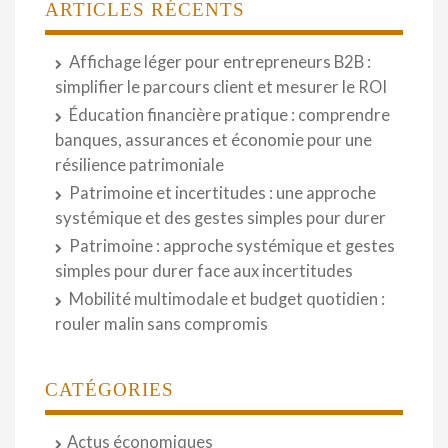
ARTICLES RÉCENTS
Affichage léger pour entrepreneurs B2B :
simplifier le parcours client et mesurer le ROI
Éducation financière pratique : comprendre
banques, assurances et économie pour une
résilience patrimoniale
Patrimoine et incertitudes : une approche
systémique et des gestes simples pour durer
Patrimoine : approche systémique et gestes
simples pour durer face aux incertitudes
Mobilité multimodale et budget quotidien :
rouler malin sans compromis
CATÉGORIES
Actus économiques