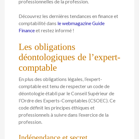
professionnelles de la profession.
Découvrez les dernières tendances en finance et
comptabilité dans
le webmagazine Guide
Finance
et restez informé !
Les obligations
déontologiques de l’expert-
comptable
En plus des obligations légales, l’expert-
comptable est tenu de respecter un code de
déontologie établi par le Conseil Supérieur de
l’Ordre des Experts-Comptables (CSOEC). Ce
code définit les principes éthiques et
professionnels à suivre dans l’exercice de la
profession.
Indépendance et secret