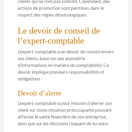
clients qui ne l’ont pas sollicité. Cependant, des
actions de promotion sont permises dans le
respect des règles déontologiques.
Le devoir de conseil de
l’expert-comptable
L’expert-comptable a un devoir de conseil envers
ses clients, basé sur une asymétrie
d’informations en matière de comptabilité. Ce
devoir implique plusieurs responsabilités et
obligations :
Devoir d’alerte
L’expert-comptable a pour mission d’alerter son
client sur toute situation préoccupante pouvant
affecter la santé financière de son entreprise,
ainsi que sur les décisions risquant de lui nuire.