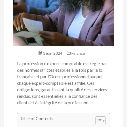
3 juin 2024
Finance
La profession d’expert-comptable est régie par
des normes strictes établies à la fois par la loi
française et par l’Ordre professionnel auquel
chaque expert-comptable est affilié. Ces
obligations, garantissant la qualité des services
rendus, sont essentielles à la confiance des
clients et à l’intégrité de la profession.
Table of Contents