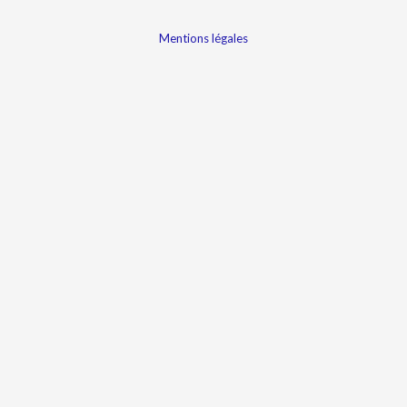
Mentions légales