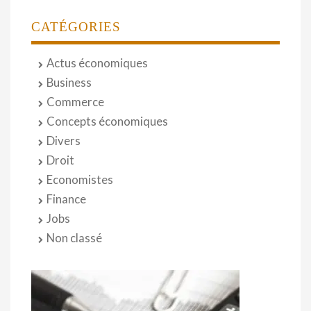
CATÉGORIES
Actus économiques
Business
Commerce
Concepts économiques
Divers
Droit
Economistes
Finance
Jobs
Non classé