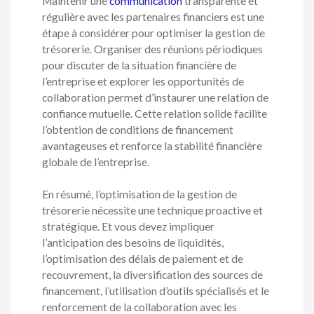
Maintenir une
communication
transparente et
régulière avec les partenaires financiers est une
étape à considérer pour optimiser la gestion de
trésorerie. Organiser des réunions périodiques
pour discuter de la situation financière de
l’entreprise et explorer les opportunités de
collaboration permet d’instaurer une relation de
confiance mutuelle. Cette relation solide facilite
l’obtention de conditions de financement
avantageuses et renforce la stabilité financière
globale de l’entreprise.
En résumé, l’optimisation de la gestion de
trésorerie nécessite une technique proactive et
stratégique. Et vous devez impliquer
l’anticipation des besoins de liquidités,
l’optimisation des délais de paiement et de
recouvrement, la diversification des sources de
financement, l’utilisation d’outils spécialisés et le
renforcement de la collaboration avec les