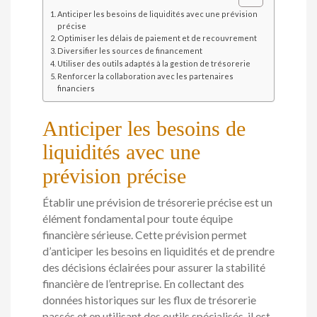
Anticiper les besoins de liquidités avec une prévision
précise
Optimiser les délais de paiement et de recouvrement
Diversifier les sources de financement
Utiliser des outils adaptés à la gestion de trésorerie
Renforcer la collaboration avec les partenaires
financiers
Anticiper les besoins de
liquidités avec une
prévision précise
Établir une prévision de trésorerie précise est un
élément fondamental pour toute équipe
financière sérieuse. Cette prévision permet
d’anticiper les besoins en liquidités et de prendre
des décisions éclairées pour assurer la stabilité
financière de l’entreprise. En collectant des
données historiques sur les flux de trésorerie
passés et en utilisant des outils spécialisés, il est