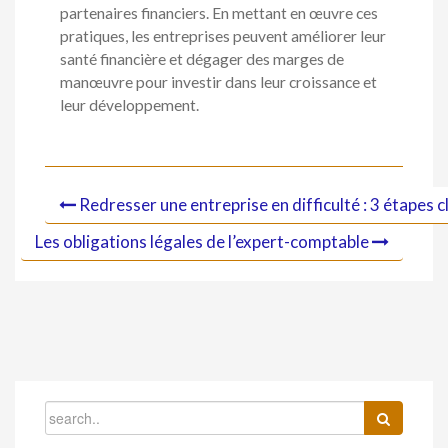
partenaires financiers. En mettant en œuvre ces
pratiques, les entreprises peuvent améliorer leur
santé financière et dégager des marges de
manœuvre pour investir dans leur croissance et
leur développement.
Redresser une entreprise en difficulté : 3 étapes c
Les obligations légales de l’expert-comptable