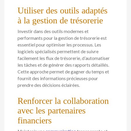
Utiliser des outils adaptés
à la gestion de trésorerie
Investir dans des outils modernes et
performants pour la gestion de trésorerie est
essentiel pour optimiser les processus. Les
logiciels spécialisés permettent de suivre
facilement les flux de trésorerie, d’automatiser
les tâches et de générer des rapports détaillés.
Cette approche permet de gagner du temps et
fournit des informations précieuses pour
prendre des décisions éclairées.
Renforcer la collaboration
avec les partenaires
financiers