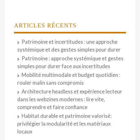
ARTICLES RÉCENTS
Patrimoine et incertitudes : une approche
systémique et des gestes simples pour durer
Patrimoine : approche systémique et gestes
simples pour durer face aux incertitudes
Mobilité multimodale et budget quotidien :
rouler malin sans compromis
Architecture headless et expérience lecteur
dans les webzines modernes : lire vite,
comprendre et faire confiance
Habitat durable et patrimoine valorisé:
privilégier la modularité et les matériaux
locaux