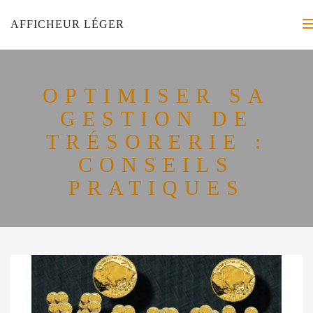
AFFICHEUR LÉGER
OPTIMISER SA
GESTION DE
TRÉSORERIE :
CONSEILS
PRATIQUES