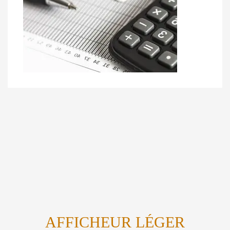
AFFICHEUR LÉGER