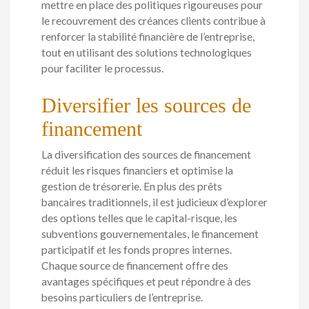
mettre en place des politiques rigoureuses pour
le recouvrement des créances clients contribue à
renforcer la stabilité financière de l’entreprise,
tout en utilisant des solutions technologiques
pour faciliter le processus.
Diversifier les sources de
financement
La diversification des sources de financement
réduit les risques financiers et optimise la
gestion de trésorerie. En plus des prêts
bancaires traditionnels, il est judicieux d’explorer
des options telles que le capital-risque, les
subventions gouvernementales, le financement
participatif et les fonds propres internes.
Chaque source de financement offre des
avantages spécifiques et peut répondre à des
besoins particuliers de l’entreprise.