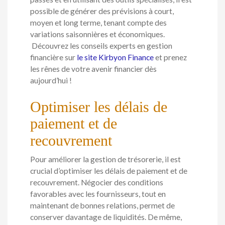
possible de générer des prévisions à court,
moyen et long terme, tenant compte des
variations saisonnières et économiques.
Découvrez les conseils experts en gestion
financière sur
le site Kirbyon Finance
et prenez
les rênes de votre avenir financier dès
aujourd’hui !
Optimiser les délais de
paiement et de
recouvrement
Pour améliorer la gestion de trésorerie, il est
crucial d’optimiser les délais de paiement et de
recouvrement. Négocier des conditions
favorables avec les fournisseurs, tout en
maintenant de bonnes relations, permet de
conserver davantage de liquidités. De même,