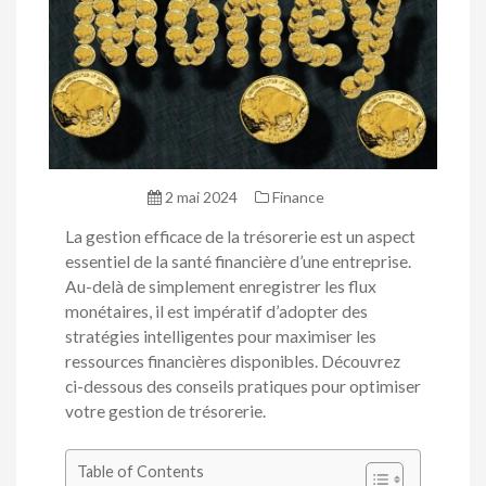
2 mai 2024
Finance
La gestion efficace de la trésorerie est un aspect
essentiel de la santé financière d’une entreprise.
Au-delà de simplement enregistrer les flux
monétaires, il est impératif d’adopter des
stratégies intelligentes pour maximiser les
ressources financières disponibles. Découvrez
ci-dessous des conseils pratiques pour optimiser
votre gestion de trésorerie.
Table of Contents