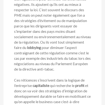
négatives. Ils ajoutent qu’ils ont au mieux à
respecter la loi. C’est souvent le discours des
PME mais on peut noter également que l’on a
des stratégies d’évitement ou de manipulation
parce que les dirigeants vont essayer de
s’implanter dans des pays moins disant
socialement ou environnementalement au niveau
de la régulation. Ou ils vont tout simplement
faire du
lobbying
pour diminuer l’aspect
contraignant de cette régulation comme c’est le
cas par exemple des industriels du tabac lors des
négociations au niveau du Parlement Européen
de la directive anti-tabac.
Ces réticences s’inscrivent dans la logique de
l’entreprise
capitaliste
qui recherche le
profit
et
donc on va voir des stratégies d’intégration de
développement durable se faire en mobilisant ce
qu’on appelle le business case c’est-à-dire