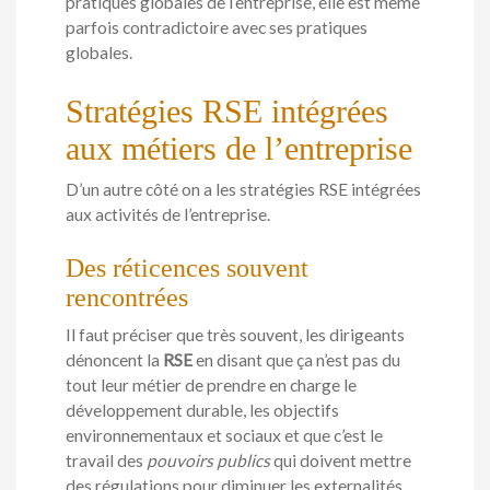
pratiques globales de l’entreprise, elle est même
parfois contradictoire avec ses pratiques
globales.
Stratégies RSE intégrées
aux métiers de l’entreprise
D’un autre côté on a les stratégies RSE intégrées
aux activités de l’entreprise.
Des réticences souvent
rencontrées
Il faut préciser que très souvent, les dirigeants
dénoncent la
RSE
en disant que ça n’est pas du
tout leur métier de prendre en charge le
développement durable, les objectifs
environnementaux et sociaux et que c’est le
travail des
pouvoirs publics
qui doivent mettre
des régulations pour diminuer les externalités