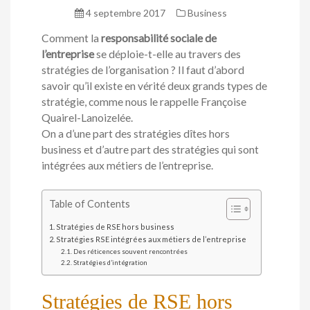
4 septembre 2017
Business
Comment la
responsabilité sociale de
l’entreprise
se déploie-t-elle au travers des
stratégies de l’organisation ? Il faut d’abord
savoir qu’il existe en vérité deux grands types de
stratégie, comme nous le rappelle Françoise
Quairel-Lanoizelée.
On a d’une part des stratégies dîtes hors
business et d’autre part des stratégies qui sont
intégrées aux métiers de l’entreprise.
Table of Contents
Stratégies de RSE hors business
Stratégies RSE intégrées aux métiers de l’entreprise
Des réticences souvent rencontrées
Stratégies d’intégration
Stratégies de RSE hors