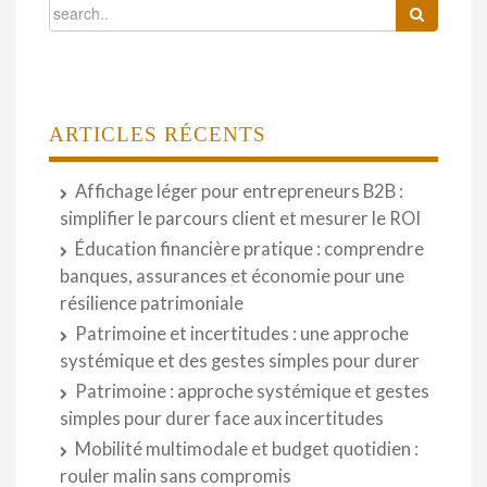
ARTICLES RÉCENTS
Affichage léger pour entrepreneurs B2B :
simplifier le parcours client et mesurer le ROI
Éducation financière pratique : comprendre
banques, assurances et économie pour une
résilience patrimoniale
Patrimoine et incertitudes : une approche
systémique et des gestes simples pour durer
Patrimoine : approche systémique et gestes
simples pour durer face aux incertitudes
Mobilité multimodale et budget quotidien :
rouler malin sans compromis