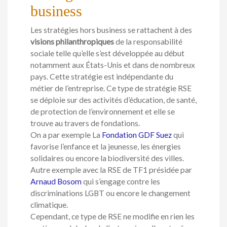
business
Les stratégies hors business se rattachent à des
visions philanthropiques
de la responsabilité
sociale telle qu’elle s’est développée au début
notamment aux États-Unis et dans de nombreux
pays. Cette stratégie est indépendante du
métier de l’entreprise. Ce type de stratégie RSE
se déploie sur des activités d’éducation, de santé,
de protection de l’environnement et elle se
trouve au travers de fondations.
On a par exemple La
Fondation GDF Suez
qui
favorise l’enfance et la jeunesse, les énergies
solidaires ou encore la biodiversité des villes.
Autre exemple avec la RSE de TF1 présidée par
Arnaud Bosom
qui s’engage contre les
discriminations LGBT ou encore le changement
climatique.
Cependant, ce type de RSE ne modifie en rien les