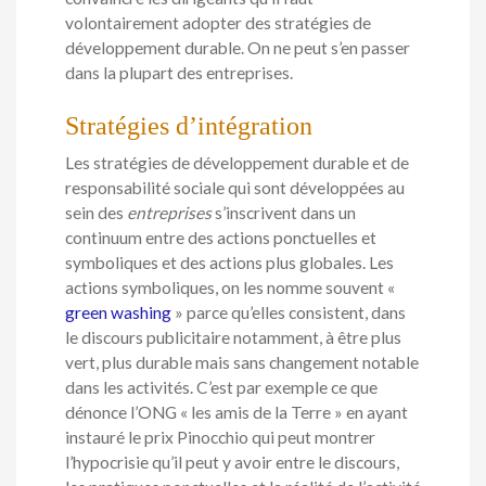
volontairement adopter des stratégies de
développement durable. On ne peut s’en passer
dans la plupart des entreprises.
Stratégies d’intégration
Les stratégies de développement durable et de
responsabilité sociale qui sont développées au
sein des
entreprises
s’inscrivent dans un
continuum entre des actions ponctuelles et
symboliques et des actions plus globales. Les
actions symboliques, on les nomme souvent «
green washing
» parce qu’elles consistent, dans
le discours publicitaire notamment, à être plus
vert, plus durable mais sans changement notable
dans les activités. C’est par exemple ce que
dénonce l’ONG « les amis de la Terre » en ayant
instauré le prix Pinocchio qui peut montrer
l’hypocrisie qu’il peut y avoir entre le discours,