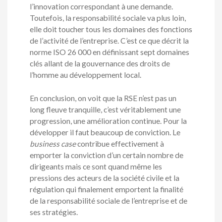
l’innovation correspondant à une demande.
Toutefois, la responsabilité sociale va plus loin,
elle doit toucher tous les domaines des fonctions
de l’activité de l’entreprise. C’est ce que décrit la
norme ISO 26 000 en définissant sept domaines
clés allant de la gouvernance des droits de
l’homme au développement local.
En conclusion, on voit que la RSE n’est pas un
long fleuve tranquille, c’est véritablement une
progression, une amélioration continue. Pour la
développer il faut beaucoup de conviction. Le
business case
contribue effectivement à
emporter la conviction d’un certain nombre de
dirigeants mais ce sont quand même les
pressions des acteurs de la société civile et la
régulation qui finalement emportent la finalité
de la responsabilité sociale de l’entreprise et de
ses stratégies.