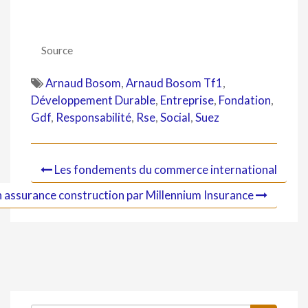
Source
Arnaud Bosom
,
Arnaud Bosom Tf1
,
Développement Durable
,
Entreprise
,
Fondation
,
Gdf
,
Responsabilité
,
Rse
,
Social
,
Suez
Les fondements du commerce international
n assurance construction par Millennium Insurance