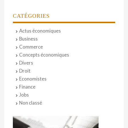
CATÉGORIES
Actus économiques
Business
Commerce
Concepts économiques
Divers
Droit
Economistes
Finance
Jobs
Non classé