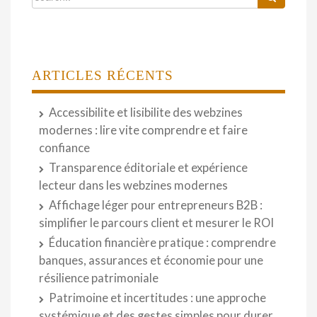
ARTICLES RÉCENTS
Accessibilite et lisibilite des webzines
modernes : lire vite comprendre et faire
confiance
Transparence éditoriale et expérience
lecteur dans les webzines modernes
Affichage léger pour entrepreneurs B2B :
simplifier le parcours client et mesurer le ROI
Éducation financière pratique : comprendre
banques, assurances et économie pour une
résilience patrimoniale
Patrimoine et incertitudes : une approche
systémique et des gestes simples pour durer