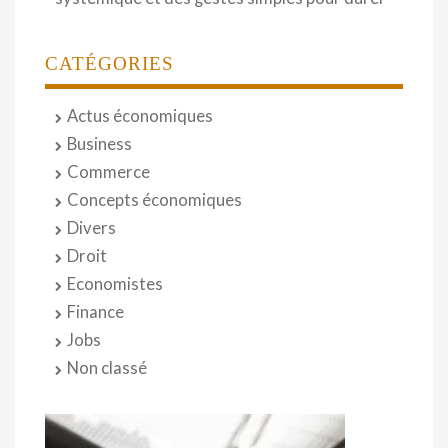
CATÉGORIES
Actus économiques
Business
Commerce
Concepts économiques
Divers
Droit
Economistes
Finance
Jobs
Non classé