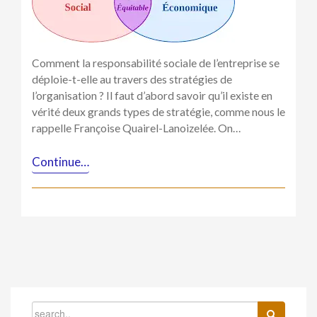
Comment la responsabilité sociale de l’entreprise se
déploie-t-elle au travers des stratégies de
l’organisation ? Il faut d’abord savoir qu’il existe en
vérité deux grands types de stratégie, comme nous le
rappelle Françoise Quairel-Lanoizelée. On…
Continue…