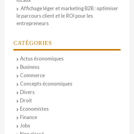
Affichage léger et marketing B2B : optimiser
le parcours client et le ROI pour les
entrepreneurs
CATÉGORIES
Actus économiques
Business
Commerce
Concepts économiques
Divers
Droit
Economistes
Finance
Jobs
Non classé