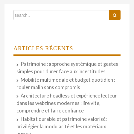
ARTICLES RÉCENTS
Patrimoine : approche systémique et gestes
simples pour durer face aux incertitudes
Mobilité multimodale et budget quotidien :
rouler malin sans compromis
Architecture headless et expérience lecteur
dans les webzines modernes : lire vite,
comprendre et faire confiance
Habitat durable et patrimoine valorisé:
privilégier la modularité et les matériaux
locaux