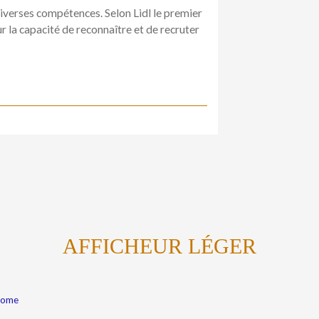
verses compétences. Selon Lidl le premier
 la capacité de reconnaître et de recruter
AFFICHEUR LÉGER
Kome