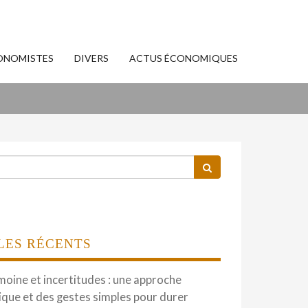
ONOMISTES
DIVERS
ACTUS ÉCONOMIQUES
LES RÉCENTS
moine et incertitudes : une approche
que et des gestes simples pour durer