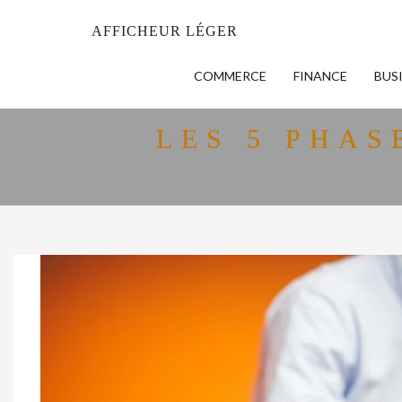
AFFICHEUR LÉGER
COMMERCE
FINANCE
BUS
LES 5 PHA