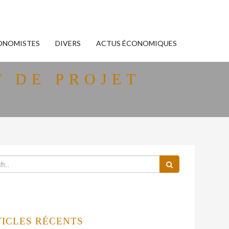
ONOMISTES
DIVERS
ACTUS ÉCONOMIQUES
 DE PROJET
TICLES RÉCENTS