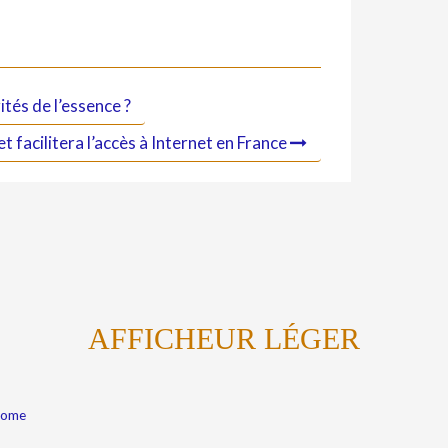
ités de l’essence ?
t facilitera l’accès à Internet en France
AFFICHEUR LÉGER
Kome