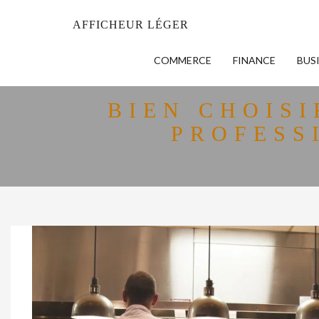
AFFICHEUR LÉGER
COMMERCE
FINANCE
BUS
BIEN CHOISI
PROFESS