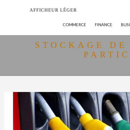
AFFICHEUR LÉGER
COMMERCE
FINANCE
BUS
STOCKAGE DE
PARTIC