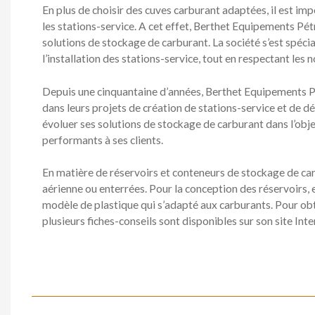
En plus de choisir des cuves carburant adaptées, il est i
les stations-service. A cet effet, Berthet Equipements Pét
solutions de stockage de carburant. La société s’est spécia
l’installation des stations-service, tout en respectant les 
Depuis une cinquantaine d’années, Berthet Equipements P
dans leurs projets de création de stations-service et de dé
évoluer ses solutions de stockage de carburant dans l’obje
performants à ses clients.
En matière de réservoirs et conteneurs de stockage de carb
aérienne ou enterrées. Pour la conception des réservoirs, 
modèle de plastique qui s’adapté aux carburants. Pour obte
plusieurs fiches-conseils sont disponibles sur son site Inte