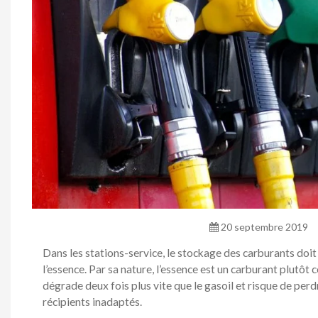
20 septembre 2019
Dans les stations-service, le stockage des carburants doit 
l’essence. Par sa nature, l’essence est un carburant plutôt c
dégrade deux fois plus vite que le gasoil et risque de perdr
récipients inadaptés.