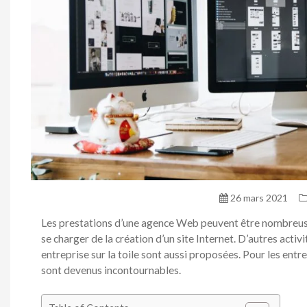
26 mars 2021
Les prestations d’une agence Web peuvent être nombreuse
se charger de la création d’un site Internet. D’autres activ
entreprise sur la toile sont aussi proposées. Pour les entre
sont devenus incontournables.