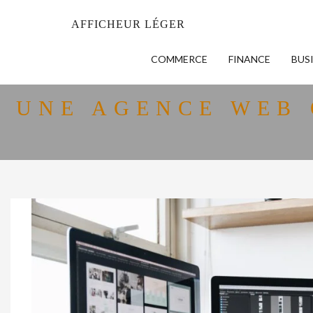
AFFICHEUR LÉGER
COMMERCE
FINANCE
BUS
UNE AGENCE WEB 