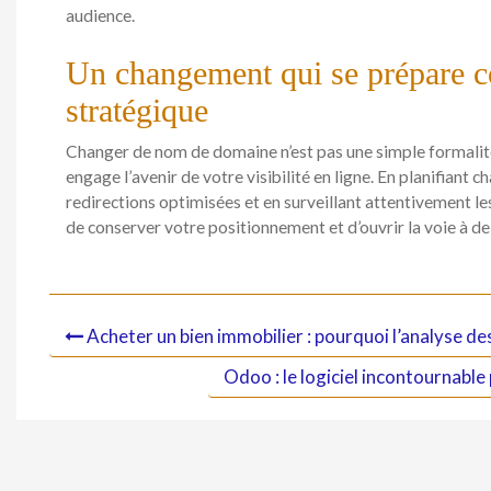
audience.
Un changement qui se prépare 
stratégique
Changer de nom de domaine n’est pas une simple formalité t
engage l’avenir de votre visibilité en ligne. En planifiant 
redirections optimisées et en surveillant attentivement 
de conserver votre positionnement et d’ouvrir la voie à d
Acheter un bien immobilier : pourquoi l’analyse d
Odoo : le logiciel incontournable