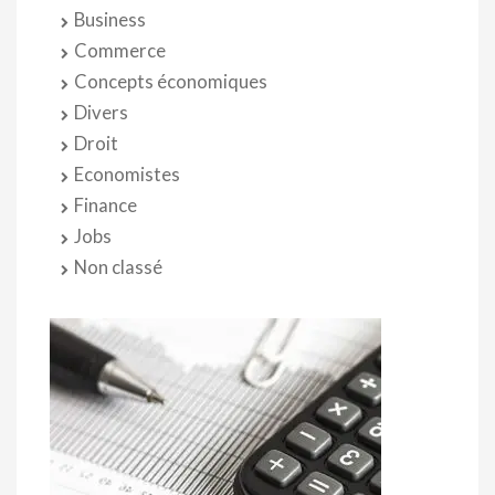
Business
Commerce
Concepts économiques
Divers
Droit
Economistes
Finance
Jobs
Non classé