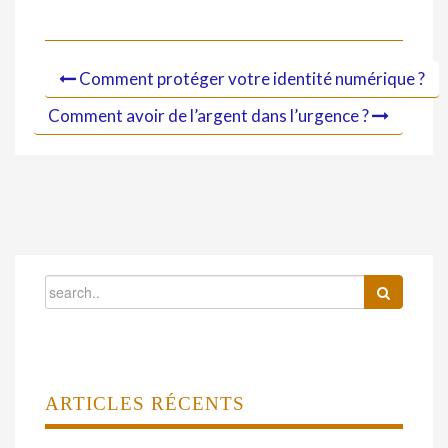
Comment protéger votre identité numérique ?
Comment avoir de l’argent dans l’urgence ?
ARTICLES RÉCENTS