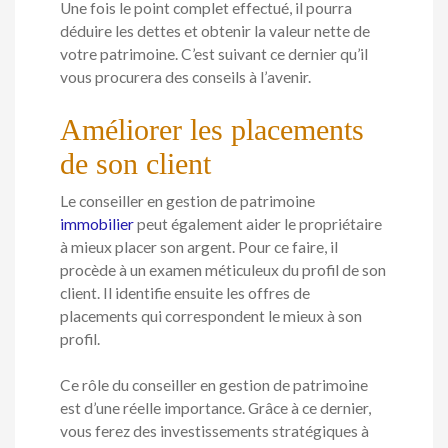
Une fois le point complet effectué, il pourra
déduire les dettes et obtenir la valeur nette de
votre patrimoine. C’est suivant ce dernier qu’il
vous procurera des conseils à l’avenir.
Améliorer les placements
de son client
Le conseiller en gestion de patrimoine
immobilier
peut également aider le propriétaire
à mieux placer son argent. Pour ce faire, il
procède à un examen méticuleux du profil de son
client. Il identifie ensuite les offres de
placements qui correspondent le mieux à son
profil.
Ce rôle du conseiller en gestion de patrimoine
est d’une réelle importance. Grâce à ce dernier,
vous ferez des investissements stratégiques à