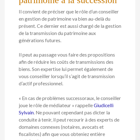
Il convient de préciser que le rôle d’un conseiller
en gestion de patrimoine va bien au-delà du
présent. Ce dernier est aussi chargé de la gestion
de la transmission du patrimoine aux
générations futures.
Il peut au passage vous faire des propositions
afin de réduire les coûts de transmissions des
biens. Son expertise lui permet également de
vous conseiller lorsqu’il s’agit de transmission
d’actif professionnel.
« En cas de problèmes successoraux, le conseiller
joue le rôle de médiateur » rappelle
Giudicelli
Sylvain
. Ne pouvant cependant pas dicter la
conduite à tenir, il peut recourir à des experts de
domaines connexes (notaires, avocats et
fiscalistes) afin que vous obteniez entière