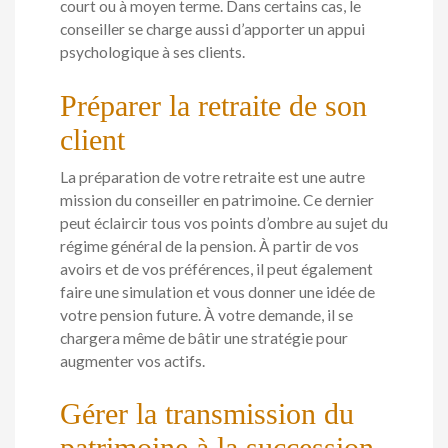
court ou à moyen terme. Dans certains cas, le
conseiller se charge aussi d’apporter un appui
psychologique à ses clients.
Préparer la retraite de son
client
La préparation de votre retraite est une autre
mission du conseiller en patrimoine. Ce dernier
peut éclaircir tous vos points d’ombre au sujet du
régime général de la pension. À partir de vos
avoirs et de vos préférences, il peut également
faire une simulation et vous donner une idée de
votre pension future. À votre demande, il se
chargera même de bâtir une stratégie pour
augmenter vos actifs.
Gérer la transmission du
patrimoine à la succession