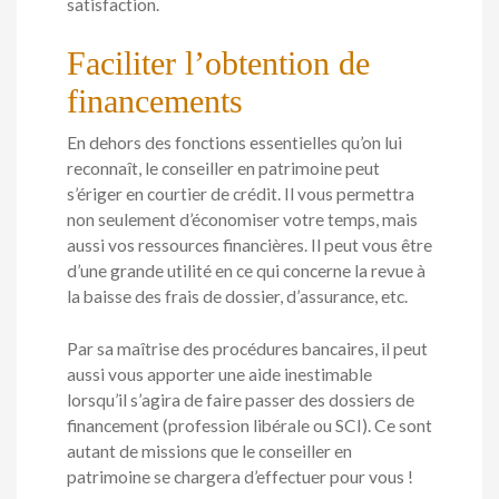
satisfaction.
Faciliter l’obtention de
financements
En dehors des fonctions essentielles qu’on lui
reconnaît, le conseiller en patrimoine peut
s’ériger en courtier de crédit. Il vous permettra
non seulement d’économiser votre temps, mais
aussi vos ressources financières. Il peut vous être
d’une grande utilité en ce qui concerne la revue à
la baisse des frais de dossier, d’assurance, etc.
Par sa maîtrise des procédures bancaires, il peut
aussi vous apporter une aide inestimable
lorsqu’il s’agira de faire passer des dossiers de
financement (profession libérale ou SCI). Ce sont
autant de missions que le conseiller en
patrimoine se chargera d’effectuer pour vous !