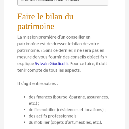
Faire le bilan du
patrimoine
La mission première d’un conseiller en
patrimoine est de dresser le bilan de votre
patrimoine. « Sans ce dernier, il ne sera pas en
mesure de vous fournir des conseils objectifs »
explique
Sylvain Giudicelli
. Pour ce faire, il doit
tenir compte de tous les aspects.
Il s’agit entre autres :
des finances (bourse, épargne, assurances,
etc.) ;
de l’immobilier (résidences et locations) ;
des actifs professionnels ;
du mobilier (objets d’art, meubles, etc.).