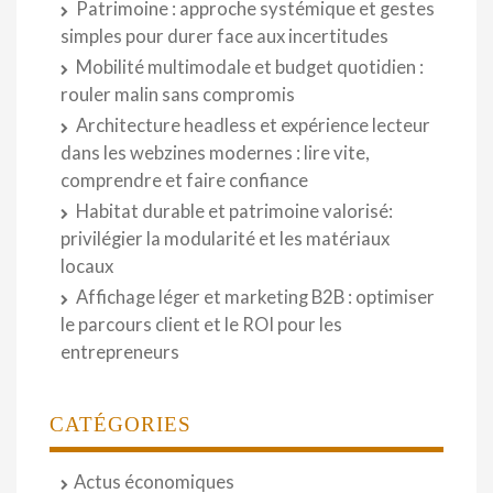
Patrimoine : approche systémique et gestes
simples pour durer face aux incertitudes
Mobilité multimodale et budget quotidien :
rouler malin sans compromis
Architecture headless et expérience lecteur
dans les webzines modernes : lire vite,
comprendre et faire confiance
Habitat durable et patrimoine valorisé:
privilégier la modularité et les matériaux
locaux
Affichage léger et marketing B2B : optimiser
le parcours client et le ROI pour les
entrepreneurs
CATÉGORIES
Actus économiques