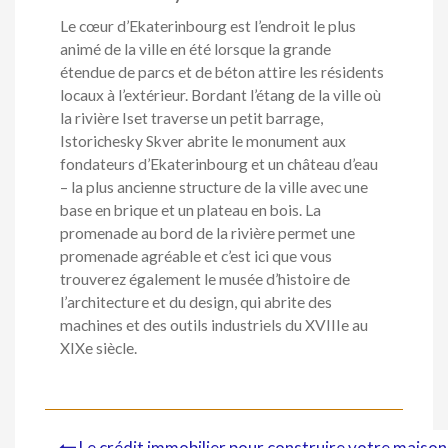
Le cœur d’Ekaterinbourg est l’endroit le plus
animé de la ville en été lorsque la grande
étendue de parcs et de béton attire les résidents
locaux à l’extérieur. Bordant l’étang de la ville où
la rivière Iset traverse un petit barrage,
Istorichesky Skver abrite le monument aux
fondateurs d’Ekaterinbourg et un château d’eau
– la plus ancienne structure de la ville avec une
base en brique et un plateau en bois. La
promenade au bord de la rivière permet une
promenade agréable et c’est ici que vous
trouverez également le musée d’histoire de
l’architecture et du design, qui abrite des
machines et des outils industriels du XVIIIe au
XIXe siècle.
Le crédit immobilier pour construire votre maison