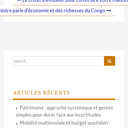
istre parle d’économie et des richesses du Congo
ARTICLES RÉCENTS
Patrimoine : approche systémique et gestes
simples pour durer face aux incertitudes
Mobilité multimodale et budget quotidien :