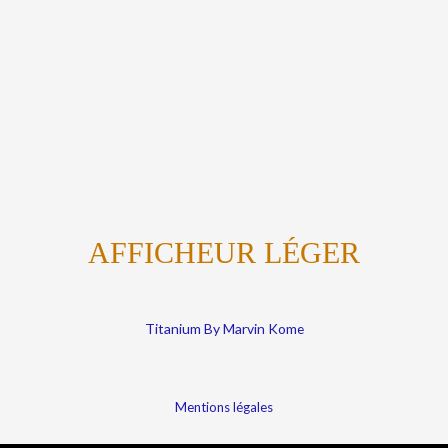
AFFICHEUR LÉGER
Titanium By Marvin Kome
Mentions légales