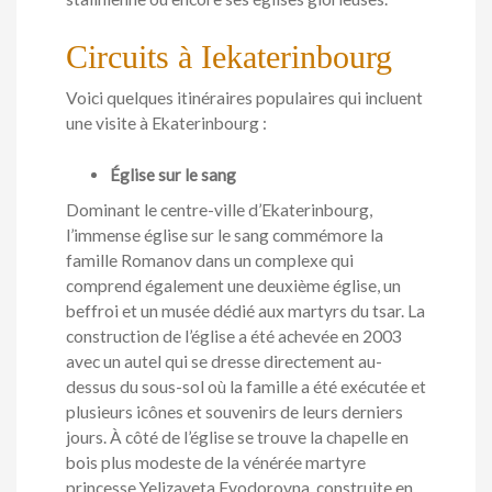
Circuits à Iekaterinbourg
Voici quelques itinéraires populaires qui incluent
une visite à Ekaterinbourg :
Église sur le sang
Dominant le centre-ville d’Ekaterinbourg,
l’immense église sur le sang commémore la
famille Romanov dans un complexe qui
comprend également une deuxième église, un
beffroi et un musée dédié aux martyrs du tsar. La
construction de l’église a été achevée en 2003
avec un autel qui se dresse directement au-
dessus du sous-sol où la famille a été exécutée et
plusieurs icônes et souvenirs de leurs derniers
jours. À côté de l’église se trouve la chapelle en
bois plus modeste de la vénérée martyre
princesse Yelizaveta Fyodorovna, construite en