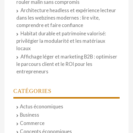
rouler malin sans compromis
Architecture headless et expérience lecteur
dans les webzines modernes : lire vite,
comprendre et faire confiance
Habitat durable et patrimoine valorisé:
privilégier la modularité et les matériaux
locaux
Affichage léger et marketing B2B : optimiser
le parcours client et le ROI pour les
entrepreneurs
CATÉGORIES
Actus économiques
Business
Commerce
Concepts économiques