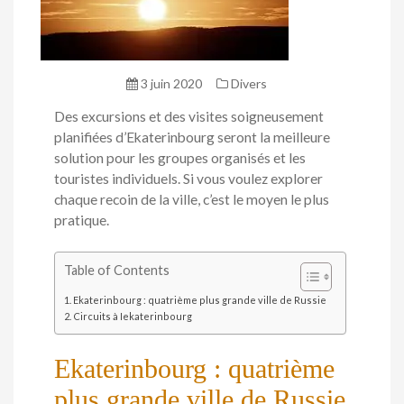
3 juin 2020
Divers
Des excursions et des visites soigneusement
planifiées d’Ekaterinbourg seront la meilleure
solution pour les groupes organisés et les
touristes individuels. Si vous voulez explorer
chaque recoin de la ville, c’est le moyen le plus
pratique.
Table of Contents
Ekaterinbourg : quatrième plus grande ville de Russie
Circuits à Iekaterinbourg
Ekaterinbourg : quatrième
plus grande ville de Russie