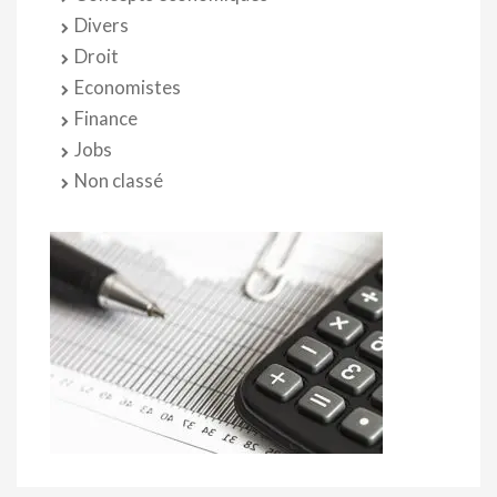
Divers
Droit
Economistes
Finance
Jobs
Non classé