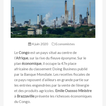
4 juin 2020
Economistes
Le
Congo
est un pays situé au centre de
l’
Afrique
, sur la rive du fleuve éponyme. Sur le
plan
économique
, il occupe la 47e place
africaine du classement Doing Business publié
par la Banque Mondiale. Les recettes fiscales de
ce pays reposent d’ailleurs en grande partie sur
les entrées engendrées par la vente de l’énergie
et des produits agricoles.
Emile Ouosso Ministre
à
Brazzaville
présente les richesses économiques
du Congo.