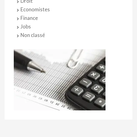
Droit
Economistes
Finance
Jobs
Non classé