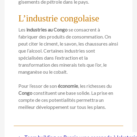
gisements de pétrole dans le pays.
L’industrie congolaise
Les
industries au Congo
se consacrent à
fabriquer des produits de consommation. On
peut citer le ciment, le savon, les chaussures ainsi
que l’alcool. Certaines industries sont
spécialisées dans l’extraction et la
transformation des minerais tels que l’or, le
manganèse ou le cobalt.
Pour l’essor de son
économie
, les richesses du
Congo
constituent une base solide. La prise en
compte de ces potentialités permettra un
meilleur développement sur tous les plans.