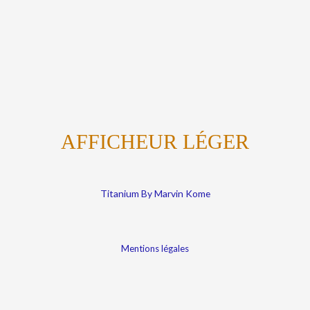
AFFICHEUR LÉGER
Titanium By Marvin Kome
Mentions légales