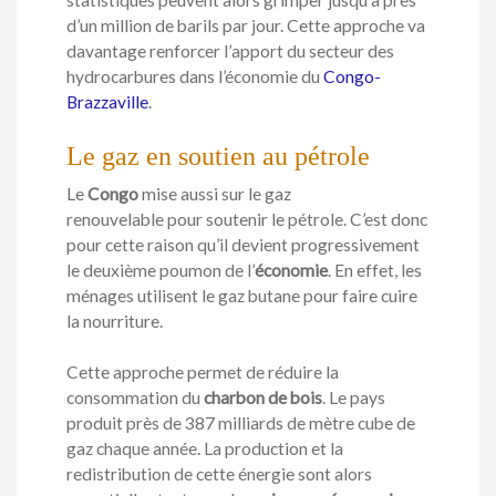
d’un million de barils par jour. Cette approche va
davantage renforcer l’apport du secteur des
hydrocarbures dans l’économie du
Congo-
Brazzaville
.
Le gaz en soutien au pétrole
Le
Congo
mise aussi sur le gaz
renouvelable pour soutenir le pétrole. C’est donc
pour cette raison qu’il devient progressivement
le deuxième poumon de l’
économie
. En effet, les
ménages utilisent le gaz butane pour faire cuire
la nourriture.
Cette approche permet de réduire la
consommation du
charbon de bois
. Le pays
produit près de 387 milliards de mètre cube de
gaz chaque année. La production et la
redistribution de cette énergie sont alors