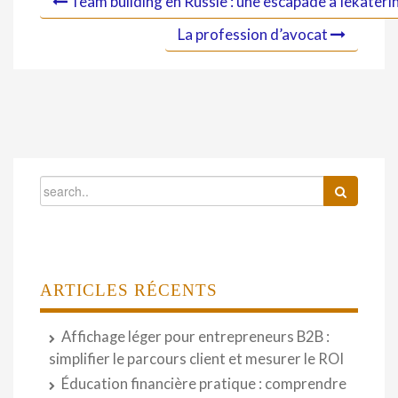
Team building en Russie : une escapade à Iekater
La profession d’avocat
ARTICLES RÉCENTS
Affichage léger pour entrepreneurs B2B :
simplifier le parcours client et mesurer le ROI
Éducation financière pratique : comprendre