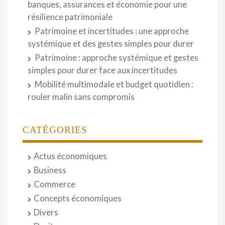
banques, assurances et économie pour une
résilience patrimoniale
Patrimoine et incertitudes : une approche
systémique et des gestes simples pour durer
Patrimoine : approche systémique et gestes
simples pour durer face aux incertitudes
Mobilité multimodale et budget quotidien :
rouler malin sans compromis
CATÉGORIES
Actus économiques
Business
Commerce
Concepts économiques
Divers