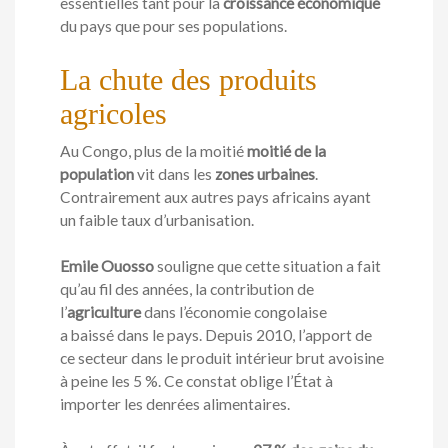
essentielles tant pour la
croissance économique
du pays que pour ses populations.
La chute des produits
agricoles
Au Congo, plus de la moitié
moitié de la
population
vit dans les
zones urbaines
.
Contrairement aux autres pays africains ayant
un faible taux d’urbanisation.
Emile Ouosso
souligne que cette situation a fait
qu’au fil des années, la contribution de
l’
agriculture
dans l’économie congolaise
a baissé dans le pays. Depuis 2010, l’apport de
ce secteur dans le produit intérieur brut avoisine
à peine les 5 %. Ce constat oblige l’État à
importer les denrées alimentaires.