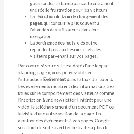
gourmandes en bande passante entraînent
une réelle frustration pour les visiteurs ;
La réduction du taux de chargement des
pages
, qui conduit le plus souvent à
l’abandon des utilisateurs dans leur
navigation ;
La pertinence des mots-clés
qui ne
répondent pas aux besoins réels des
visiteurs parvenant sur vos pages.
Par contre, si votre site est doté d’une longue
« landing page », vous pouvez utiliser
l’interaction
Événement
dans le taux de rebond.
Les événements montrent des informations très
utiles sur le comportement des visiteurs comme
l’inscription à une newsletter, l’intérêt pour une
vidéo, le téléchargement d’un document PDF ou
la visite d’une autre section de la page. En
ajoutant des événements à vos pages, Google
sera tout de suite averti et ne traitera plus de