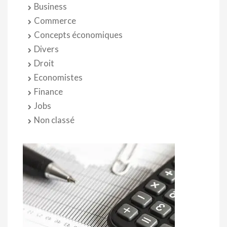
Business
Commerce
Concepts économiques
Divers
Droit
Economistes
Finance
Jobs
Non classé