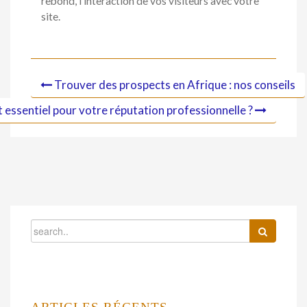
rebond, l’interaction de vos visiteurs avec votre
site.
Trouver des prospects en Afrique : nos conseils
 essentiel pour votre réputation professionnelle ?