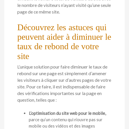
le nombre de visiteurs n’ayant visité qu’une seule
page de ce même site.
Découvrez les astuces qui
peuvent aider à diminuer le
taux de rebond de votre
site
L’unique solution pour faire diminuer le taux de
rebond sur une page est simplement d’amener
les visiteurs à cliquer sur d’autres pages de votre
site. Pour ce faire, il est indispensable de faire
des vérifications importantes sur la page en
question, telles que :
L’optimisation du site web
pour le mobile,
parce qu’un contenu qui n’ouvre pas sur
mobile ou des vidéos et des images