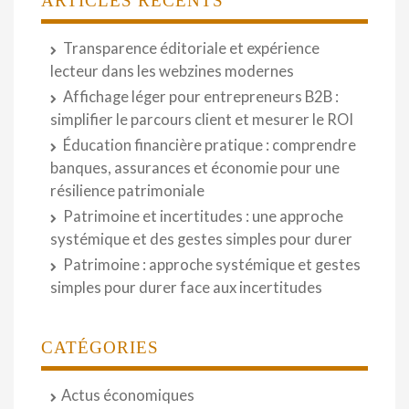
ARTICLES RÉCENTS
Transparence éditoriale et expérience
lecteur dans les webzines modernes
Affichage léger pour entrepreneurs B2B :
simplifier le parcours client et mesurer le ROI
Éducation financière pratique : comprendre
banques, assurances et économie pour une
résilience patrimoniale
Patrimoine et incertitudes : une approche
systémique et des gestes simples pour durer
Patrimoine : approche systémique et gestes
simples pour durer face aux incertitudes
CATÉGORIES
Actus économiques