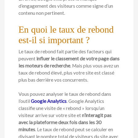
d’engagement des visiteurs comme signe d’un
contenu non pertinent.
En quoi le taux de rebond
est-il si important ?
Le taux de rebond fait partie des facteurs qui
peuvent
influer le classement de votre page dans
les moteurs de recherche
. Mais plus vous avez un
taux de rebond élevé, plus votre site est classé
plus bas derrière vos concurrents.
Vous pouvez analyser le taux de rebond dans
l’outil
Google Analytics
. Google Analytics
classifie une visite de « rebond » lorsqu’un
visiteur arrive sur votre site et
n’interagit pas
avec la plateforme deux fois dans les 30
minutes
. Le taux de rebond peut se calculer en
divisant le nombre total de visiteurs du site avec