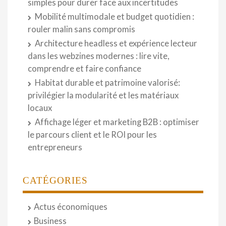
simples pour durer face aux incertitudes
Mobilité multimodale et budget quotidien :
rouler malin sans compromis
Architecture headless et expérience lecteur
dans les webzines modernes : lire vite,
comprendre et faire confiance
Habitat durable et patrimoine valorisé:
privilégier la modularité et les matériaux
locaux
Affichage léger et marketing B2B : optimiser
le parcours client et le ROI pour les
entrepreneurs
CATÉGORIES
Actus économiques
Business