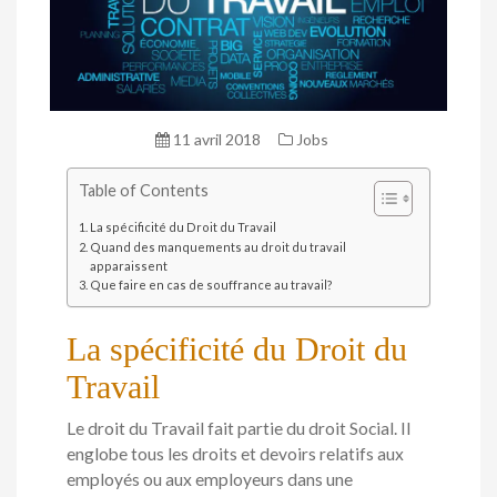
11 avril 2018
Jobs
Table of Contents
La spécificité du Droit du Travail
Quand des manquements au droit du travail
apparaissent
Que faire en cas de souffrance au travail?
La spécificité du Droit du
Travail
Le droit du Travail fait partie du droit Social. Il
englobe tous les droits et devoirs relatifs aux
employés ou aux employeurs dans une