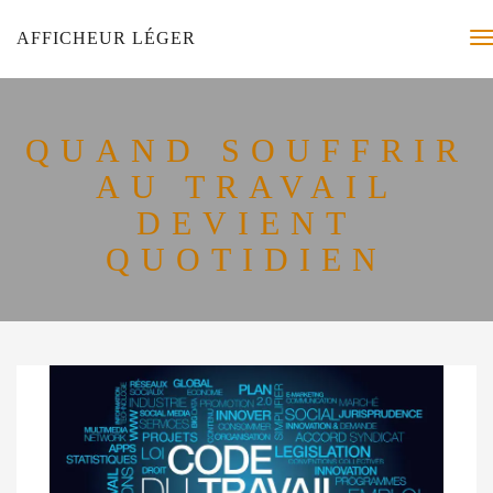
AFFICHEUR LÉGER
QUAND SOUFFRIR
AU TRAVAIL
DEVIENT
QUOTIDIEN