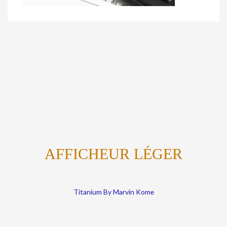
AFFICHEUR LÉGER
Titanium By Marvin Kome