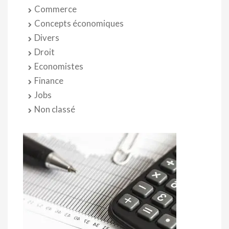
Commerce
Concepts économiques
Divers
Droit
Economistes
Finance
Jobs
Non classé