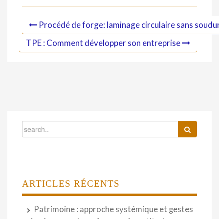
Procédé de forge: laminage circulaire sans soudu
TPE : Comment développer son entreprise
ARTICLES RÉCENTS
Patrimoine : approche systémique et gestes