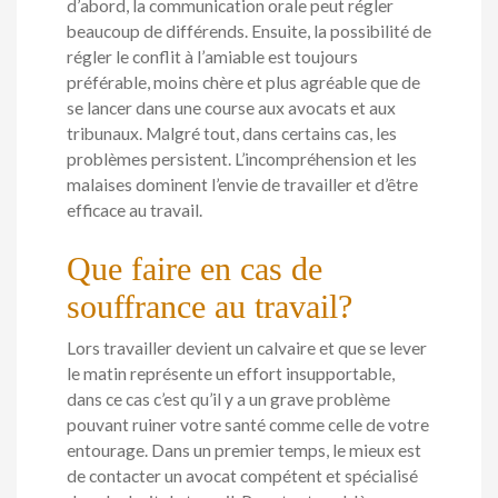
d’abord, la communication orale peut régler
beaucoup de différends. Ensuite, la possibilité de
régler le conflit à l’amiable est toujours
préférable, moins chère et plus agréable que de
se lancer dans une course aux avocats et aux
tribunaux. Malgré tout, dans certains cas, les
problèmes persistent. L’incompréhension et les
malaises dominent l’envie de travailler et d’être
efficace au travail.
Que faire en cas de
souffrance au travail?
Lors travailler devient un calvaire et que se lever
le matin représente un effort insupportable,
dans ce cas c’est qu’il y a un grave problème
pouvant ruiner votre santé comme celle de votre
entourage. Dans un premier temps, le mieux est
de contacter un avocat compétent et spécialisé