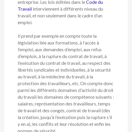
entreprise. Les lois éditées dans le
Code du
Travail
interviennent à différents niveau du
travail, et non seulement dans le cadre d’un
emploi.
Il prend par exemple en compte toute la
législation liée aux formations, à l’accès à
l’emploi, aux demandes d’emploi, aux refus
d’emplois, à la rupture du contrat de travail, à
l’exécution du contrat de travail, au respect des
libertés syndicales et individuelles, à la sécurité
au travail, à la médecine du travail, à la
protection des travailleurs, etc. On compte donc
parmi les différents domaines d’activité du droit
du travail les domaines de compétence suivants :
salaires, représentation des travailleurs, temps
de travail et des congés, contrat de travail (dès
la création, jusqu’à l’exécution puis la rupture s’il
y en a), les conflits et leur résolution et enfin les
normes de sécurité.