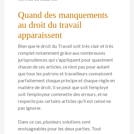
Quand des manquements
au droit du travail
apparaissent
Bien que le droit du Travail soit très clair et très
complet notamment grâce aux nombreuses
jurisprudences qui s’appliquent pour quasiment
chacun de ses articles, ce n’est pas pour autant
que tous les patrons et travailleurs connaissent
parfaitement chaque principe et chaque règle en
matière de droit. Il se peut que soit l’employé
soit l’employeur commette des erreurs, et ne
respecte pas certains articles qu’il est censé ne
pas ignorer.
Dans ce cas, plusieurs solutions sont
envisageables pour les deux parties. Tout