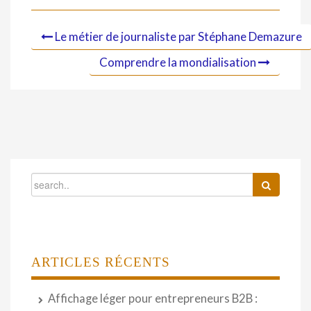
Le métier de journaliste par Stéphane Demazure
Comprendre la mondialisation
ARTICLES RÉCENTS
Affichage léger pour entrepreneurs B2B :