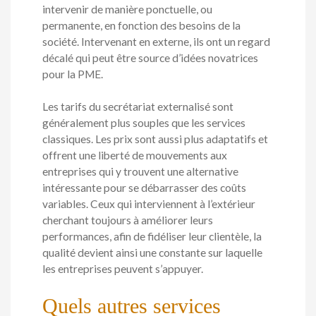
intervenir de manière ponctuelle, ou
permanente, en fonction des besoins de la
société. Intervenant en externe, ils ont un regard
décalé qui peut être source d’idées novatrices
pour la PME.
Les tarifs du secrétariat externalisé sont
généralement plus souples que les services
classiques. Les prix sont aussi plus adaptatifs et
offrent une liberté de mouvements aux
entreprises qui y trouvent une alternative
intéressante pour se débarrasser des coûts
variables. Ceux qui interviennent à l’extérieur
cherchant toujours à améliorer leurs
performances, afin de fidéliser leur clientèle, la
qualité devient ainsi une constante sur laquelle
les entreprises peuvent s’appuyer.
Quels autres services