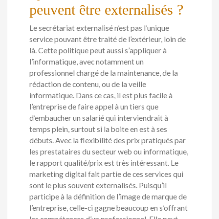
peuvent être externalisés ?
Le secrétariat externalisé n’est pas l’unique
service pouvant être traité de l’extérieur, loin de
là. Cette politique peut aussi s’appliquer à
l’informatique, avec notamment un
professionnel chargé de la maintenance, de la
rédaction de contenu, ou de la veille
informatique. Dans ce cas, il est plus facile à
l’entreprise de faire appel à un tiers que
d’embaucher un salarié qui interviendrait à
temps plein, surtout si la boite en est à ses
débuts. Avec la flexibilité des prix pratiqués par
les prestataires du secteur web ou informatique,
le rapport qualité/prix est très intéressant. Le
marketing digital fait partie de ces services qui
sont le plus souvent externalisés. Puisqu’il
participe à la définition de l’image de marque de
l’entreprise, celle-ci gagne beaucoup en s’offrant