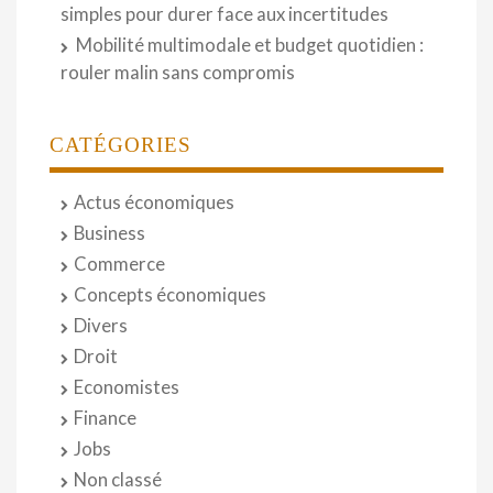
simples pour durer face aux incertitudes
Mobilité multimodale et budget quotidien :
rouler malin sans compromis
CATÉGORIES
Actus économiques
Business
Commerce
Concepts économiques
Divers
Droit
Economistes
Finance
Jobs
Non classé