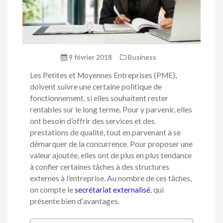
9 février 2018
Business
Les Petites et Moyennes Entreprises (PME),
doivent suivre une certaine politique de
fonctionnement, si elles souhaitent rester
rentables sur le long terme. Pour y parvenir, elles
ont besoin d’offrir des services et des
prestations de qualité, tout en parvenant à se
démarquer de la concurrence. Pour proposer une
valeur ajoutée, elles ont de plus en plus tendance
à confier certaines tâches à des structures
externes à l’entreprise. Au nombre de ces tâches,
on compte le
secrétariat externalisé
, qui
présente bien d’avantages.