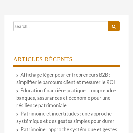
ARTICLES RÉCENTS
Affichage léger pour entrepreneurs B2B :
simplifier le parcours client et mesurer le ROI
Éducation financière pratique : comprendre
banques, assurances et économie pour une
résilience patrimoniale
Patrimoine et incertitudes : une approche
systémique et des gestes simples pour durer
Patrimoine : approche systémique et gestes