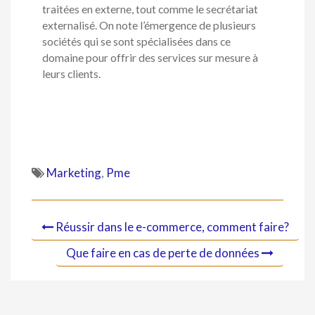
traitées en externe, tout comme le secrétariat
externalisé. On note l’émergence de plusieurs
sociétés qui se sont spécialisées dans ce
domaine pour offrir des services sur mesure à
leurs clients.
Marketing
,
Pme
Réussir dans le e-commerce, comment faire?
Que faire en cas de perte de données