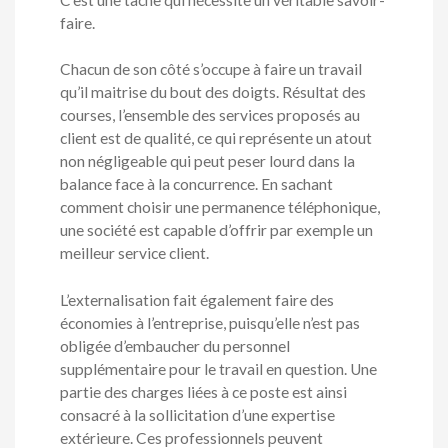
faire.
Chacun de son côté s’occupe à faire un travail
qu’il maitrise du bout des doigts. Résultat des
courses, l’ensemble des services proposés au
client est de qualité, ce qui représente un atout
non négligeable qui peut peser lourd dans la
balance face à la concurrence. En sachant
comment choisir une permanence téléphonique,
une société est capable d’offrir par exemple un
meilleur service client.
L’externalisation fait également faire des
économies à l’entreprise, puisqu’elle n’est pas
obligée d’embaucher du personnel
supplémentaire pour le travail en question. Une
partie des charges liées à ce poste est ainsi
consacré à la sollicitation d’une expertise
extérieure. Ces professionnels peuvent