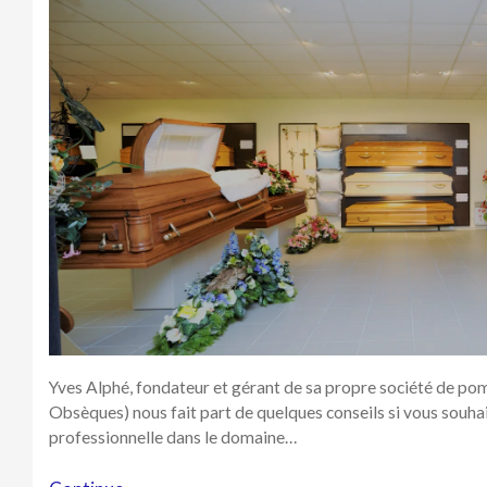
Yves Alphé, fondateur et gérant de sa propre société de po
Obsèques) nous fait part de quelques conseils si vous souhait
professionnelle dans le domaine…