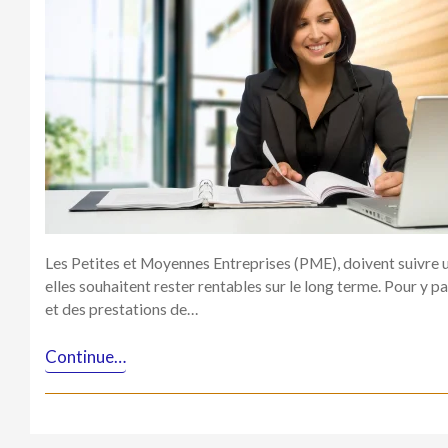
Les Petites et Moyennes Entreprises (PME), doivent suivre u
elles souhaitent rester rentables sur le long terme. Pour y par
et des prestations de…
Continue…