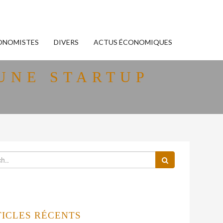
ONOMISTES
DIVERS
ACTUS ÉCONOMIQUES
’UNE STARTUP
TICLES RÉCENTS