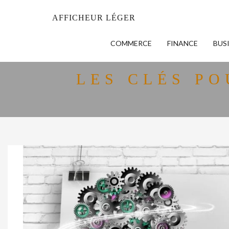
AFFICHEUR LÉGER
COMMERCE
FINANCE
BUS
LES CLÉS PO