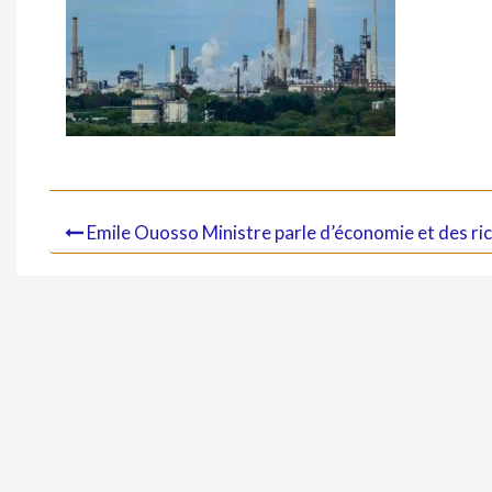
Emile Ouosso Ministre parle d’économie et des r