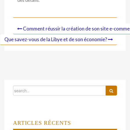
Comment réussir la création de son site e-comme
Que savez-vous de la Libye et de son économie?
ARTICLES RÉCENTS