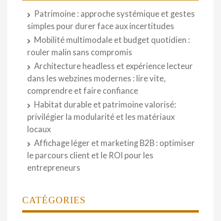
Patrimoine : approche systémique et gestes
simples pour durer face aux incertitudes
Mobilité multimodale et budget quotidien :
rouler malin sans compromis
Architecture headless et expérience lecteur
dans les webzines modernes : lire vite,
comprendre et faire confiance
Habitat durable et patrimoine valorisé:
privilégier la modularité et les matériaux
locaux
Affichage léger et marketing B2B : optimiser
le parcours client et le ROI pour les
entrepreneurs
CATÉGORIES