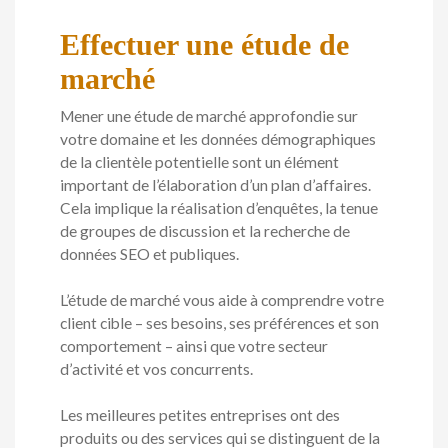
Effectuer une étude de
marché
Mener une étude de marché approfondie sur
votre domaine et les données démographiques
de la clientèle potentielle sont un élément
important de l’élaboration d’un plan d’affaires.
Cela implique la réalisation d’enquêtes, la tenue
de groupes de discussion et la recherche de
données SEO et publiques.
L’étude de marché vous aide à comprendre votre
client cible – ses besoins, ses préférences et son
comportement – ainsi que votre secteur
d’activité et vos concurrents.
Les meilleures petites entreprises ont des
produits ou des services qui se distinguent de la