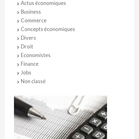
Actus économiques
Business
Commerce
Concepts économiques
Divers
Droit
Economistes
Finance
Jobs
Non classé