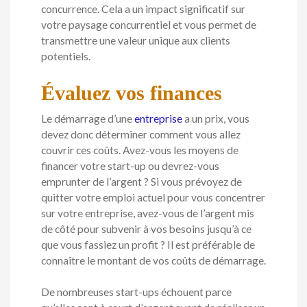
concurrence. Cela a un impact significatif sur
votre paysage concurrentiel et vous permet de
transmettre une valeur unique aux clients
potentiels.
Évaluez vos finances
Le démarrage d’une
entreprise
a un prix, vous
devez donc déterminer comment vous allez
couvrir ces coûts. Avez-vous les moyens de
financer votre start-up ou devrez-vous
emprunter de l’argent ? Si vous prévoyez de
quitter votre emploi actuel pour vous concentrer
sur votre entreprise, avez-vous de l’argent mis
de côté pour subvenir à vos besoins jusqu’à ce
que vous fassiez un profit ? Il est préférable de
connaître le montant de vos coûts de démarrage.
De nombreuses start-ups échouent parce