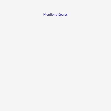
Mentions légales