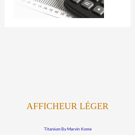
AFFICHEUR LÉGER
Titanium By Marvin Kome