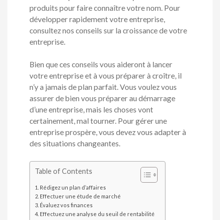
produits pour faire connaître votre nom. Pour
développer rapidement votre entreprise,
consultez nos conseils sur la croissance de votre
entreprise.
Bien que ces conseils vous aideront à lancer
votre entreprise et à vous préparer à croître, il
n’y a jamais de plan parfait. Vous voulez vous
assurer de bien vous préparer au démarrage
d’une entreprise, mais les choses vont
certainement, mal tourner. Pour gérer une
entreprise prospère, vous devez vous adapter à
des situations changeantes.
Table of Contents
Rédigez un plan d’affaires
Effectuer une étude de marché
Évaluez vos finances
Effectuez une analyse du seuil de rentabilité