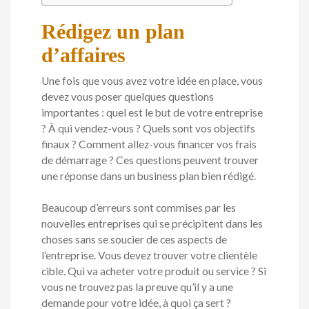
Rédigez un plan
d’affaires
Une fois que vous avez votre idée en place, vous
devez vous poser quelques questions
importantes : quel est le but de votre entreprise
? À qui vendez-vous ? Quels sont vos objectifs
finaux ? Comment allez-vous financer vos frais
de démarrage ? Ces questions peuvent trouver
une réponse dans un business plan bien rédigé.
Beaucoup d’erreurs sont commises par les
nouvelles entreprises qui se précipitent dans les
choses sans se soucier de ces aspects de
l’entreprise. Vous devez trouver votre clientèle
cible. Qui va acheter votre produit ou service ? Si
vous ne trouvez pas la preuve qu’il y a une
demande pour votre idée, à quoi ça sert ?