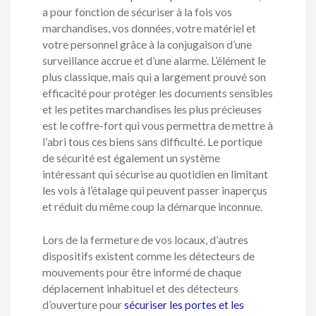
a pour fonction de sécuriser à la fois vos
marchandises, vos données, votre matériel et
votre personnel grâce à la conjugaison d’une
surveillance accrue et d’une alarme. L’élément le
plus classique, mais qui a largement prouvé son
efficacité pour protéger les documents sensibles
et les petites marchandises les plus précieuses
est le coffre-fort qui vous permettra de mettre à
l’abri tous ces biens sans difficulté. Le portique
de sécurité est également un système
intéressant qui sécurise au quotidien en limitant
les vols à l’étalage qui peuvent passer inaperçus
et réduit du même coup la démarque inconnue.
Lors de la fermeture de vos locaux, d’autres
dispositifs existent comme les détecteurs de
mouvements pour être informé de chaque
déplacement inhabituel et des détecteurs
d’ouverture pour
sécuriser les portes et les