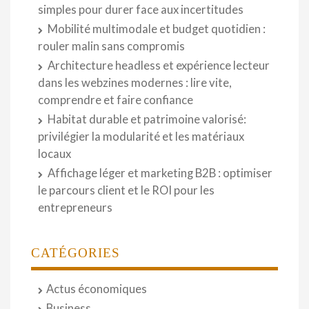
simples pour durer face aux incertitudes
Mobilité multimodale et budget quotidien :
rouler malin sans compromis
Architecture headless et expérience lecteur
dans les webzines modernes : lire vite,
comprendre et faire confiance
Habitat durable et patrimoine valorisé:
privilégier la modularité et les matériaux
locaux
Affichage léger et marketing B2B : optimiser
le parcours client et le ROI pour les
entrepreneurs
CATÉGORIES
Actus économiques
Business