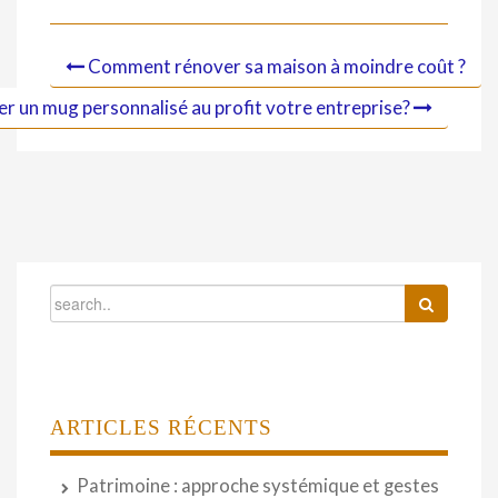
Comment rénover sa maison à moindre coût ?
r un mug personnalisé au profit votre entreprise?
ARTICLES RÉCENTS
Patrimoine : approche systémique et gestes