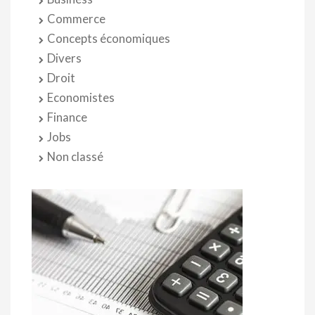
Commerce
Concepts économiques
Divers
Droit
Economistes
Finance
Jobs
Non classé