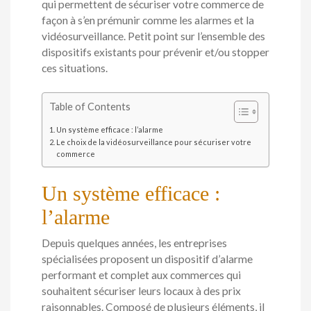
qui permettent de sécuriser votre commerce de
façon à s’en prémunir comme les alarmes et la
vidéosurveillance. Petit point sur l’ensemble des
dispositifs existants pour prévenir et/ou stopper
ces situations.
Table of Contents
Un système efficace : l’alarme
Le choix de la vidéosurveillance pour sécuriser votre
commerce
Un système efficace :
l’alarme
Depuis quelques années, les entreprises
spécialisées proposent un dispositif d’alarme
performant et complet aux commerces qui
souhaitent sécuriser leurs locaux à des prix
raisonnables. Composé de plusieurs éléments, il