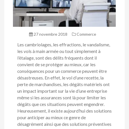
27 novembre 2018
Commerce
Les cambriolages, les effractions, le vandalisme,
les vols à main armée ou tout simplement à
l’étalage, sont des délits fréquents dont il
convient de se protéger au mieux, car les
conséquences pour un commerce peuvent être
désastreuses. En effet, le vol d’une recette, la
perte de marchandises, les dégâts matériels ont
un impact important sur la vie d’une entreprise
même si les assurances sont là pour limiter les
dégâts que ces situations peuvent engendrer.
Heureusement, il existe aujourd’hui des solutions
pour anticiper au mieux ce genre de
désagrément ainsi que des solutions préventives