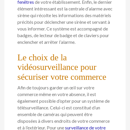
fenêtres
de votre établissement. Enfin, le dernier
élément intéressant est la centrale d’alarme avec
sirène qui récolte les informations des matériels
précités pour déclencher une sirène et servant à
vous informer. Ce système est accompagné de
badges, de lecteur de badge et de claviers pour
enclencher et arrêter l’alarme.
Le choix de la
vidéosurveillance pour
sécuriser votre commerce
Afin de toujours garder un œil sur votre
commerce même en votre absence, il est
également possible d’opter pour un système de
télésurveillance. Celui-ci est constitué d’un
ensemble de caméras qui peuvent être
disposées à divers endroits de votre commerce
et à l’extérieur. Pour une
surveillance de votre