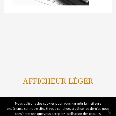
AFFICHEUR LÉGER
Titanium By Marvin Kome
Nous utilisons des cookies pour vous garantir la meilleure
expérience sur notre site. Si vous continuez à utiliser ce dernier, nous
considérerons que vous acceptez l'utilisation des cookies.