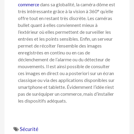
commerce
dans sa globalité, la caméra dôme est
très intéressante grâce à la vision à 360° qu’elle
offre tout en restant très discrète. Les caméras
bullet quant à elles conviennent mieux à
l’extérieur où elles permettent de surveiller les
entrées et les points sensibles. Enfin, un serveur
permet de récolter l’ensemble des images
enregistrées en continu ou en cas de
déclenchement de l’alarme ou du détecteur de
mouvements. Il est ainsi possible de consulter
ces images en direct ou a posteriori sur un écran
classique ou via des applications disponibles sur
smartphone et tablette. Évidemment l’idée n’est
pas de suréquiper un commerce, mais d’installer
les dispositifs adéquats.
Sécurité