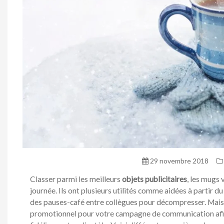
29 novembre 2018
Classer parmi les meilleurs
objets publicitaires
, les mugs
journée. Ils ont plusieurs utilités comme aidées à partir d
des pauses-café entre collègues pour décompresser. Mais 
promotionnel pour votre campagne de communication afin 