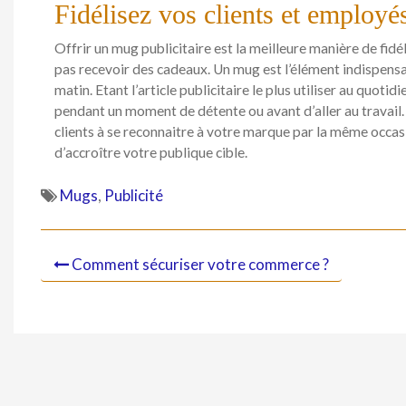
Fidélisez vos clients et employé
Offrir un mug publicitaire est la meilleure manière de fidé
pas recevoir des cadeaux. Un mug est l’élément indispens
matin. Etant l’article publicitaire le plus utiliser au quoti
pendant un moment de détente ou avant d’aller au travail. 
clients à se reconnaitre à votre marque par la même occas
d’accroître votre publique cible.
Mugs
,
Publicité
Comment sécuriser votre commerce ?