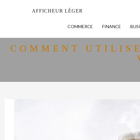
AFFICHEUR LÉGER
COMMERCE
FINANCE
BUS
COMMENT UTILIS