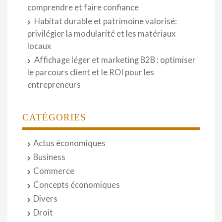
comprendre et faire confiance
Habitat durable et patrimoine valorisé:
privilégier la modularité et les matériaux
locaux
Affichage léger et marketing B2B : optimiser
le parcours client et le ROI pour les
entrepreneurs
CATÉGORIES
Actus économiques
Business
Commerce
Concepts économiques
Divers
Droit