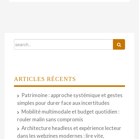
ARTICLES RÉCENTS
Patrimoine : approche systémique et gestes
simples pour durer face aux incertitudes
Mobilité multimodale et budget quotidien :
rouler malin sans compromis
Architecture headless et expérience lecteur
dans les webzines modernes : lire vite,