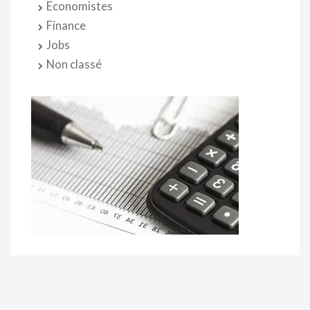
Economistes
Finance
Jobs
Non classé