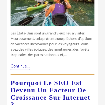
visiter
Les États-Unis sont un grand vieux lieu à visiter.
Heureusement, cela présente une pléthore d’options
de vacances incroyables pour les voyageurs. Vous
avez des villes épiques, des montagnes, des forêts
tropicales, des parcs nationaux et,…
Continue…
Pourquoi Le SEO Est
Devenu Un Facteur De
Croissance Sur Internet
?