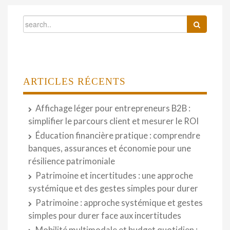
ARTICLES RÉCENTS
Affichage léger pour entrepreneurs B2B :
simplifier le parcours client et mesurer le ROI
Éducation financière pratique : comprendre
banques, assurances et économie pour une
résilience patrimoniale
Patrimoine et incertitudes : une approche
systémique et des gestes simples pour durer
Patrimoine : approche systémique et gestes
simples pour durer face aux incertitudes