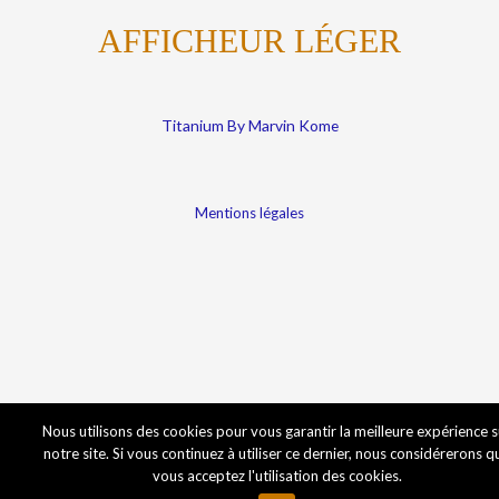
AFFICHEUR LÉGER
Titanium By Marvin Kome
Mentions légales
Nous utilisons des cookies pour vous garantir la meilleure expérience s
notre site. Si vous continuez à utiliser ce dernier, nous considérerons q
vous acceptez l'utilisation des cookies.