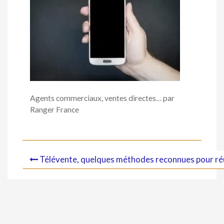
Agents commerciaux, ventes directes… par
Ranger France
Télévente, quelques méthodes reconnues pour ré