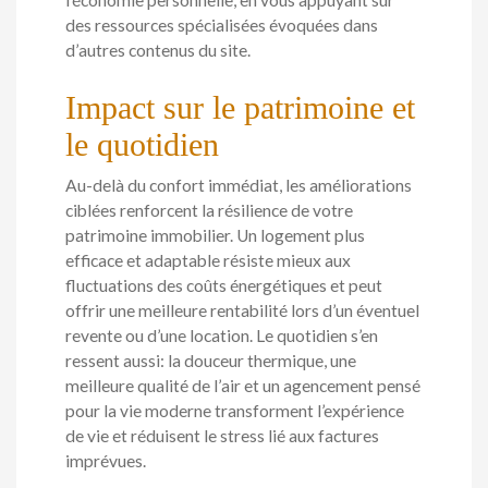
des ressources spécialisées évoquées dans
d’autres contenus du site.
Impact sur le patrimoine et
le quotidien
Au-delà du confort immédiat, les améliorations
ciblées renforcent la résilience de votre
patrimoine immobilier. Un logement plus
efficace et adaptable résiste mieux aux
fluctuations des coûts énergétiques et peut
offrir une meilleure rentabilité lors d’un éventuel
revente ou d’une location. Le quotidien s’en
ressent aussi: la douceur thermique, une
meilleure qualité de l’air et un agencement pensé
pour la vie moderne transforment l’expérience
de vie et réduisent le stress lié aux factures
imprévues.