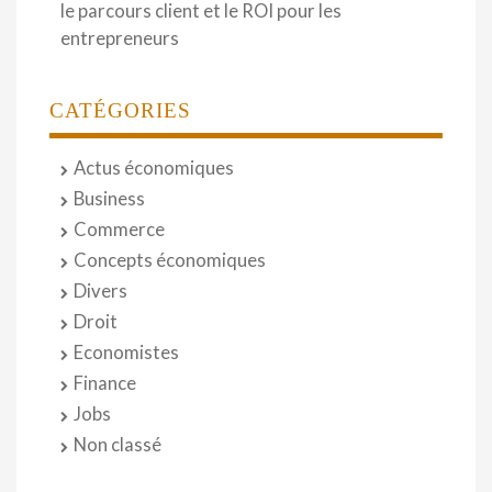
le parcours client et le ROI pour les
entrepreneurs
CATÉGORIES
Actus économiques
Business
Commerce
Concepts économiques
Divers
Droit
Economistes
Finance
Jobs
Non classé