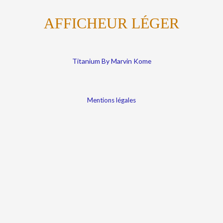
AFFICHEUR LÉGER
Titanium By Marvin Kome
Mentions légales