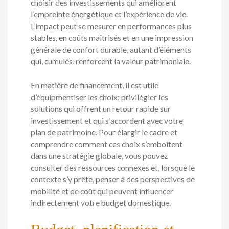
choisir des investissements qui améliorent
l’empreinte énergétique et l’expérience de vie.
L’impact peut se mesurer en performances plus
stables, en coûts maîtrisés et en une impression
générale de confort durable, autant d’éléments
qui, cumulés, renforcent la valeur patrimoniale.
En matière de financement, il est utile
d’équipmentiser les choix: privilégier les
solutions qui offrent un retour rapide sur
investissement et qui s’accordent avec votre
plan de patrimoine. Pour élargir le cadre et
comprendre comment ces choix s’emboîtent
dans une stratégie globale, vous pouvez
consulter des ressources connexes et, lorsque le
contexte s’y prête, penser à des perspectives de
mobilité et de coût qui peuvent influencer
indirectement votre budget domestique.