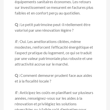
équipements sanitaires économes. Les retours
sur investissement se mesurent en factures plus
faibles et en confort perçu au quotidien.
Q :
Le petit patrimoine peut-il réellement être
valorisé par une rénovation légère ?
R :
Oui. Les améliorations ciblées, même
modestes, renforcent l’efficacité énergétique et
l’aspect pratique du logement, ce qui se traduit
par une valeur patrimoniale plus robuste et une
attractivité accrue sur le marché.
Q :
Comment demeurer prudent face aux aides
et à la fiscalité locale ?
R :
Anticipez les coûts en planifiant sur plusieurs
années, renseignez-vous sur les aides à la
rénovation et privilégiez les solutions
réversibles ou à faible coût d’entretien pour