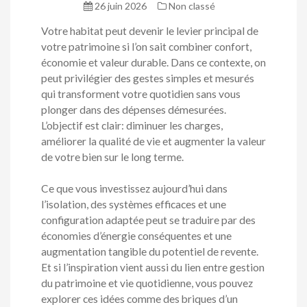
26 juin 2026
Non classé
Votre habitat peut devenir le levier principal de
votre patrimoine si l’on sait combiner confort,
économie et valeur durable. Dans ce contexte, on
peut privilégier des gestes simples et mesurés
qui transforment votre quotidien sans vous
plonger dans des dépenses démesurées.
L’objectif est clair: diminuer les charges,
améliorer la qualité de vie et augmenter la valeur
de votre bien sur le long terme.
Ce que vous investissez aujourd’hui dans
l’isolation, des systèmes efficaces et une
configuration adaptée peut se traduire par des
économies d’énergie conséquentes et une
augmentation tangible du potentiel de revente.
Et si l’inspiration vient aussi du lien entre gestion
du patrimoine et vie quotidienne, vous pouvez
explorer ces idées comme des briques d’un