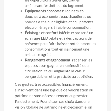
améliorant l’esthétique du logement.
Équipements économes:
robinets et-
douches à économie d’eau, chaudières ou
pompes à chaleur éligibles et équipements
électroménagers à faible consommation.
Éclairage et confort intérieur:
passer à un
éclairage LED piloté et à des capteurs de
présence peut faire baisser notablement les
consommations tout en maintenant une
ambiance agréable.
Rangements et agencement:
repenser les
espaces pour gagner en luminosité et en
circulation, ce qui augmente la valeur
perçue du bien et la praticité au quotidien.
Ces gestes, très accessibles financièrement,
s’inscrivent dans une logique de valorisation du
patrimoine sans nécessairement augmenter
l’endettement. Pour situer ces choix dans une
vision globale de patrimoine et d’économie, on