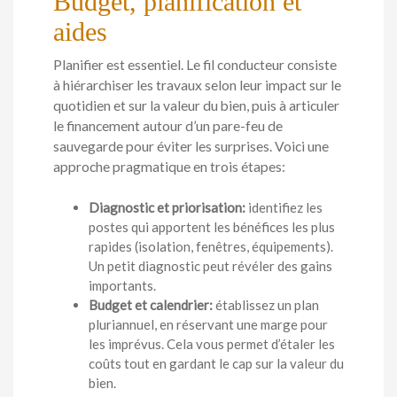
Budget, planification et
aides
Planifier est essentiel. Le fil conducteur consiste
à hiérarchiser les travaux selon leur impact sur le
quotidien et sur la valeur du bien, puis à articuler
le financement autour d’un pare-feu de
sauvegarde pour éviter les surprises. Voici une
approche pragmatique en trois étapes:
Diagnostic et priorisation:
identifiez les
postes qui apportent les bénéfices les plus
rapides (isolation, fenêtres, équipements).
Un petit diagnostic peut révéler des gains
importants.
Budget et calendrier:
établissez un plan
pluriannuel, en réservant une marge pour
les imprévus. Cela vous permet d’étaler les
coûts tout en gardant le cap sur la valeur du
bien.