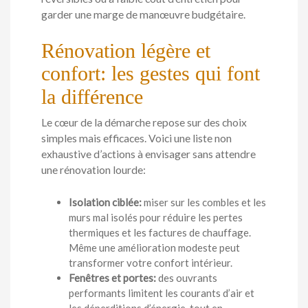
garder une marge de manœuvre budgétaire.
Rénovation légère et
confort: les gestes qui font
la différence
Le cœur de la démarche repose sur des choix
simples mais efficaces. Voici une liste non
exhaustive d’actions à envisager sans attendre
une rénovation lourde:
Isolation ciblée:
miser sur les combles et les
murs mal isolés pour réduire les pertes
thermiques et les factures de chauffage.
Même une amélioration modeste peut
transformer votre confort intérieur.
Fenêtres et portes:
des ouvrants
performants limitent les courants d’air et
les déperditions d’énergie, tout en