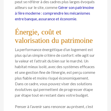
peut se référer à des cadres plus larges évoqués
ailleurs sur le site, comme
Gérer son patrimoine
à l’ère moderne : comprendre les mécanismes
entre banque, assurance et économie
.
Énergie, coût et
valorisation du patrimoine
La performance énergétique d’un logement est
plus qu’un simple critère de confort: elle agit sur
la valeur et l’attrait du bien sur le marché. Un
habitat mieux isolé, avec des systèmes efficaces
et une gestion fine de l’énergie, est perçu comme
plus fiable et moins risqué économiquement.
Dans ce cadre, vous pouvez viser des solutions
évolutives qui permettent de progresser étape
par étape tout en restant dans votre budget.
Penser à l’avenir sans renoncer au présent, c’est