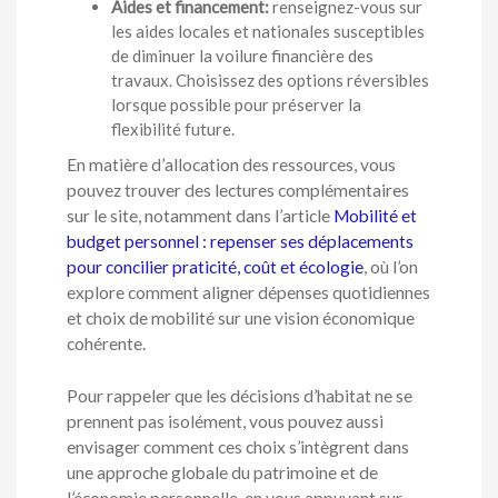
Aides et financement:
renseignez-vous sur
les aides locales et nationales susceptibles
de diminuer la voilure financière des
travaux. Choisissez des options réversibles
lorsque possible pour préserver la
flexibilité future.
En matière d’allocation des ressources, vous
pouvez trouver des lectures complémentaires
sur le site, notamment dans l’article
Mobilité et
budget personnel : repenser ses déplacements
pour concilier praticité, coût et écologie
, où l’on
explore comment aligner dépenses quotidiennes
et choix de mobilité sur une vision économique
cohérente.
Pour rappeler que les décisions d’habitat ne se
prennent pas isolément, vous pouvez aussi
envisager comment ces choix s’intègrent dans
une approche globale du patrimoine et de
l’économie personnelle, en vous appuyant sur