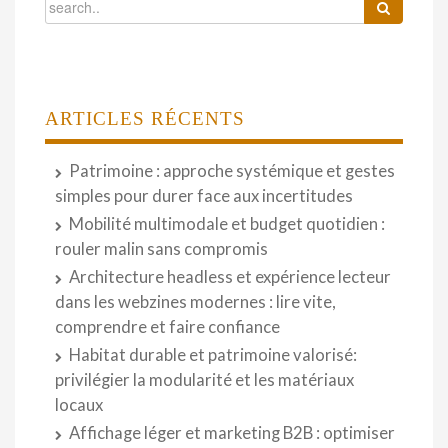
ARTICLES RÉCENTS
Patrimoine : approche systémique et gestes
simples pour durer face aux incertitudes
Mobilité multimodale et budget quotidien :
rouler malin sans compromis
Architecture headless et expérience lecteur
dans les webzines modernes : lire vite,
comprendre et faire confiance
Habitat durable et patrimoine valorisé:
privilégier la modularité et les matériaux
locaux
Affichage léger et marketing B2B : optimiser