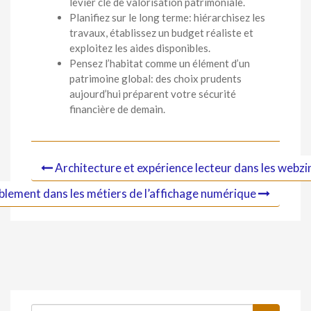
levier clé de valorisation patrimoniale.
Planifiez sur le long terme: hiérarchisez les
travaux, établissez un budget réaliste et
exploitez les aides disponibles.
Pensez l’habitat comme un élément d’un
patrimoine global: des choix prudents
aujourd’hui préparent votre sécurité
financière de demain.
Architecture et expérience lecteur dans les webzin
blement dans les métiers de l’affichage numérique