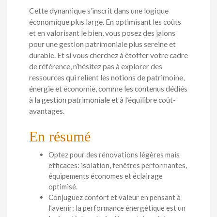
Cette dynamique s’inscrit dans une logique
économique plus large. En optimisant les coûts
et en valorisant le bien, vous posez des jalons
pour une gestion patrimoniale plus sereine et
durable. Et si vous cherchez à étoffer votre cadre
de référence, n’hésitez pas à explorer des
ressources qui relient les notions de patrimoine,
énergie et économie, comme les contenus dédiés
à la gestion patrimoniale et à l’équilibre coût-
avantages.
En résumé
Optez pour des rénovations légères mais
efficaces: isolation, fenêtres performantes,
équipements économes et éclairage
optimisé.
Conjuguez confort et valeur en pensant à
l’avenir: la performance énergétique est un