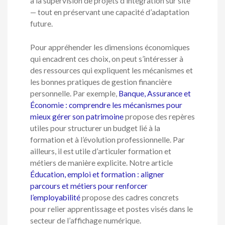
à la supervision de projets d’intégration sur site
— tout en préservant une capacité d’adaptation
future.
Pour appréhender les dimensions économiques
qui encadrent ces choix, on peut s’intéresser à
des ressources qui expliquent les mécanismes et
les bonnes pratiques de gestion financière
personnelle. Par exemple,
Banque, Assurance et
Économie : comprendre les mécanismes pour
mieux gérer son patrimoine
propose des repères
utiles pour structurer un budget lié à la
formation et à l’évolution professionnelle. Par
ailleurs, il est utile d’articuler formation et
métiers de manière explicite. Notre article
Éducation, emploi et formation : aligner
parcours et métiers pour renforcer
l’employabilité
propose des cadres concrets
pour relier apprentissage et postes visés dans le
secteur de l’affichage numérique.