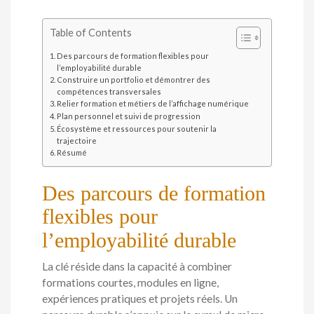
Table of Contents
Des parcours de formation flexibles pour
l’employabilité durable
Construire un portfolio et démontrer des
compétences transversales
Relier formation et métiers de l’affichage numérique
Plan personnel et suivi de progression
Écosystème et ressources pour soutenir la
trajectoire
Résumé
Des parcours de formation
flexibles pour
l’employabilité durable
La clé réside dans la capacité à combiner
formations courtes, modules en ligne,
expériences pratiques et projets réels. Un