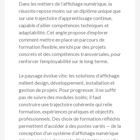
Dans les métiers de l’affichage numérique, la
réussite repose moins sur un diplôme unique que
sur une trajectoire d’apprentissage continue,
capable d’allier compétences techniques et
adaptabilité. Cet angle propose d’explorer
comment mettre en place un parcours de
formation flexible, enrichi par des projets
concrets et des compétences transversales, pour
renforcer l’employabilité sur le long terme.
Le paysage évolue vite: les solutions d’affichage
mêlent design, développement, installation et
gestion de projets. Pour progresser, il ne suffit
pas de suivre des modules isolés; il faut
construire une trajectoire cohérente qui relie
formation, expériences pratiques et objectifs
professionnels. Des choix de formation réfléchis
permettent d’accéder à des postes variés — de la
conception d’un système d’affichage numérique