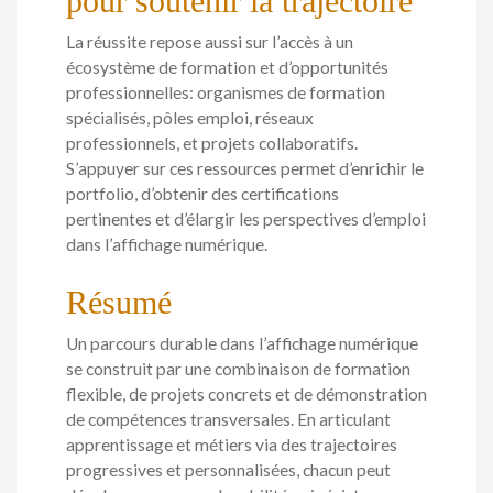
pour soutenir la trajectoire
La réussite repose aussi sur l’accès à un
écosystème de formation et d’opportunités
professionnelles: organismes de formation
spécialisés, pôles emploi, réseaux
professionnels, et projets collaboratifs.
S’appuyer sur ces ressources permet d’enrichir le
portfolio, d’obtenir des certifications
pertinentes et d’élargir les perspectives d’emploi
dans l’affichage numérique.
Résumé
Un parcours durable dans l’affichage numérique
se construit par une combinaison de formation
flexible, de projets concrets et de démonstration
de compétences transversales. En articulant
apprentissage et métiers via des trajectoires
progressives et personnalisées, chacun peut