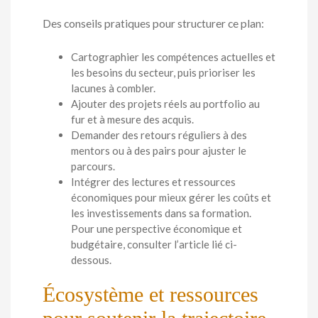
Des conseils pratiques pour structurer ce plan:
Cartographier les compétences actuelles et
les besoins du secteur, puis prioriser les
lacunes à combler.
Ajouter des projets réels au portfolio au
fur et à mesure des acquis.
Demander des retours réguliers à des
mentors ou à des pairs pour ajuster le
parcours.
Intégrer des lectures et ressources
économiques pour mieux gérer les coûts et
les investissements dans sa formation.
Pour une perspective économique et
budgétaire, consulter l’article lié ci-
dessous.
Écosystème et ressources