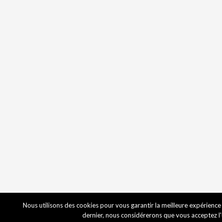
Nous utilisons des cookies pour vous garantir la meilleure expérience su
dernier, nous considérerons que vous acceptez l'u