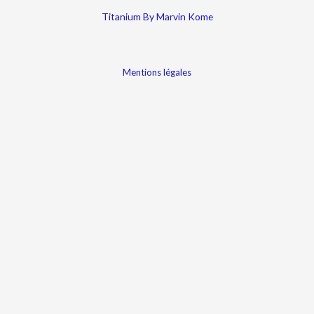
Titanium By Marvin Kome
Mentions légales