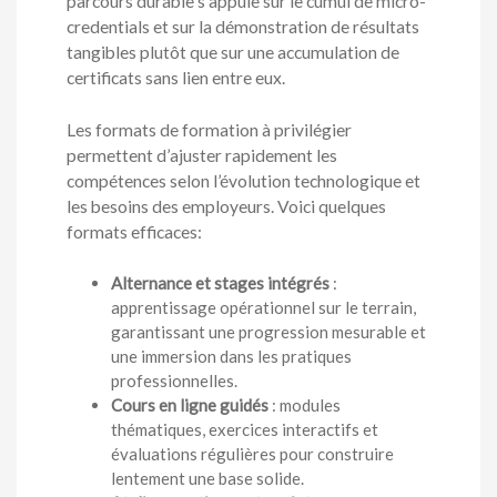
parcours durable s’appuie sur le cumul de micro-
credentials et sur la démonstration de résultats
tangibles plutôt que sur une accumulation de
certificats sans lien entre eux.
Les formats de formation à privilégier
permettent d’ajuster rapidement les
compétences selon l’évolution technologique et
les besoins des employeurs. Voici quelques
formats efficaces:
Alternance et stages intégrés
:
apprentissage opérationnel sur le terrain,
garantissant une progression mesurable et
une immersion dans les pratiques
professionnelles.
Cours en ligne guidés
: modules
thématiques, exercices interactifs et
évaluations régulières pour construire
lentement une base solide.