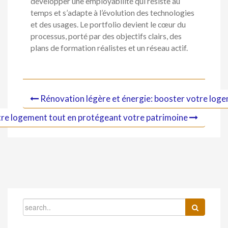
développer une employabilité qui résiste au
temps et s’adapte à l’évolution des technologies
et des usages. Le portfolio devient le cœur du
processus, porté par des objectifs clairs, des
plans de formation réalistes et un réseau actif.
Rénovation légère et énergie: booster votre log
votre logement tout en protégeant votre patrimoine