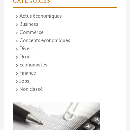
CATÉGORIES
Actus économiques
Business
Commerce
Concepts économiques
Divers
Droit
Economistes
Finance
Jobs
Non classé