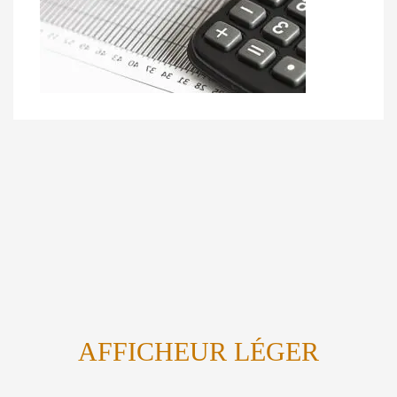
AFFICHEUR LÉGER