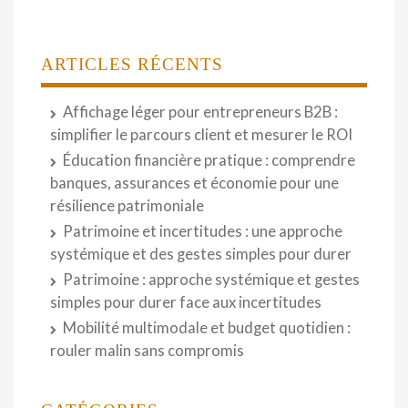
ARTICLES RÉCENTS
Affichage léger pour entrepreneurs B2B :
simplifier le parcours client et mesurer le ROI
Éducation financière pratique : comprendre
banques, assurances et économie pour une
résilience patrimoniale
Patrimoine et incertitudes : une approche
systémique et des gestes simples pour durer
Patrimoine : approche systémique et gestes
simples pour durer face aux incertitudes
Mobilité multimodale et budget quotidien :
rouler malin sans compromis