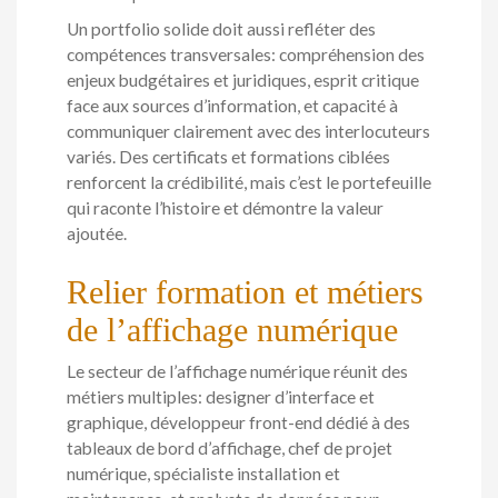
Un portfolio solide doit aussi refléter des
compétences transversales: compréhension des
enjeux budgétaires et juridiques, esprit critique
face aux sources d’information, et capacité à
communiquer clairement avec des interlocuteurs
variés. Des certificats et formations ciblées
renforcent la crédibilité, mais c’est le portefeuille
qui raconte l’histoire et démontre la valeur
ajoutée.
Relier formation et métiers
de l’affichage numérique
Le secteur de l’affichage numérique réunit des
métiers multiples: designer d’interface et
graphique, développeur front-end dédié à des
tableaux de bord d’affichage, chef de projet
numérique, spécialiste installation et