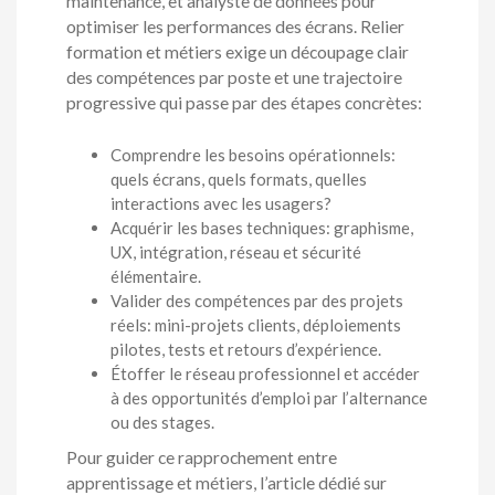
maintenance, et analyste de données pour
optimiser les performances des écrans. Relier
formation et métiers exige un découpage clair
des compétences par poste et une trajectoire
progressive qui passe par des étapes concrètes:
Comprendre les besoins opérationnels:
quels écrans, quels formats, quelles
interactions avec les usagers?
Acquérir les bases techniques: graphisme,
UX, intégration, réseau et sécurité
élémentaire.
Valider des compétences par des projets
réels: mini-projets clients, déploiements
pilotes, tests et retours d’expérience.
Étoffer le réseau professionnel et accéder
à des opportunités d’emploi par l’alternance
ou des stages.
Pour guider ce rapprochement entre
apprentissage et métiers, l’article dédié sur