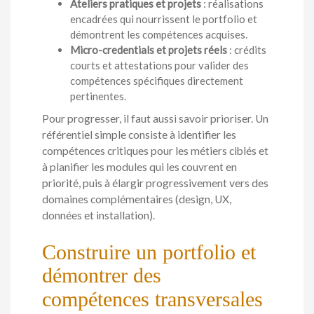
Ateliers pratiques et projets
: réalisations
encadrées qui nourrissent le portfolio et
démontrent les compétences acquises.
Micro-credentials et projets réels
: crédits
courts et attestations pour valider des
compétences spécifiques directement
pertinentes.
Pour progresser, il faut aussi savoir prioriser. Un
référentiel simple consiste à identifier les
compétences critiques pour les métiers ciblés et
à planifier les modules qui les couvrent en
priorité, puis à élargir progressivement vers des
domaines complémentaires (design, UX,
données et installation).
Construire un portfolio et
démontrer des
compétences transversales