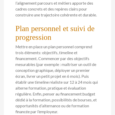
l’alignement parcours et métiers apporte des
cadres concrets et des repères clairs pour
construire une trajectoire cohérente et durable.
Plan personnel et suivi de
progression
Mettre en place un plan personnel comprend
trois éléments: objectifs, timeline et
financement. Commencer par des objectifs
mesurables (par exemple : maîtriser un outil de
conception graphique, déployer un premier
écran, livrer un petit projet en 6 mois). Puis
établir une timeline réaliste sur 12 à 24 mois qui
alterne formation, pratique et évaluation
régulière. Enfin, penser au financement:budget
dédié à la formation, possibilités de bourses, et
opportunités d’alternance ou de formation
financée par l’employeur.