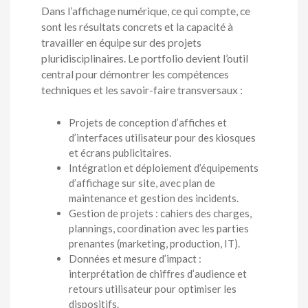
Dans l’affichage numérique, ce qui compte, ce
sont les résultats concrets et la capacité à
travailler en équipe sur des projets
pluridisciplinaires. Le portfolio devient l’outil
central pour démontrer les compétences
techniques et les savoir-faire transversaux :
Projets de conception d’affiches et
d’interfaces utilisateur pour des kiosques
et écrans publicitaires.
Intégration et déploiement d’équipements
d’affichage sur site, avec plan de
maintenance et gestion des incidents.
Gestion de projets : cahiers des charges,
plannings, coordination avec les parties
prenantes (marketing, production, IT).
Données et mesure d’impact :
interprétation de chiffres d’audience et
retours utilisateur pour optimiser les
dispositifs.