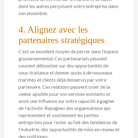
dont les autres perçoivent votre entreprise dans
son ensemble.
4. Alignez avec les
partenaires stratégiques
C’est un excellent moyen de percer dans l’espace
gouvernemental. Ces partenariats peuvent
souvent déboucher sur des opportunités de
sous-traitance et donner accès à de nouveaux
marchés et clients déjà desservis par votre
partenaire. Ces relations peuvent créer de la
valeur ajoutée pour vos services existants et
avoir une influence sur votre capacité à gagner
de l’activité. Rejoignez des organisations qui
représentent et soutiennent les petites
entreprises pour rester au fait des tendances de
l’industrie, des opportunités de mise en réseau et
des politiques.