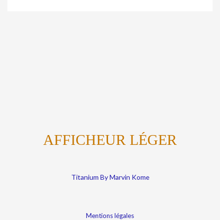
AFFICHEUR LÉGER
Titanium By Marvin Kome
Mentions légales