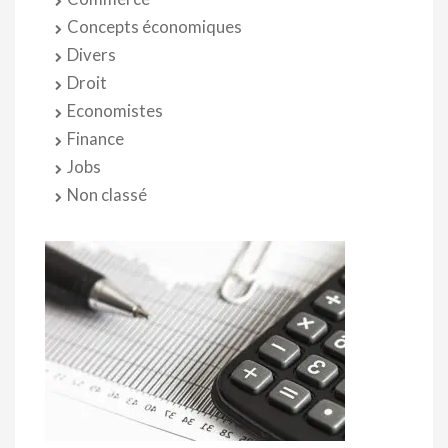
Concepts économiques
Divers
Droit
Economistes
Finance
Jobs
Non classé