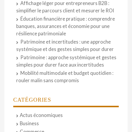
Affichage léger pour entrepreneurs B2B :
simplifier le parcours client et mesurer le ROI
Éducation financière pratique : comprendre
banques, assurances et économie pour une
résilience patrimoniale
Patrimoine et incertitudes : une approche
systémique et des gestes simples pour durer
Patrimoine : approche systémique et gestes
simples pour durer face aux incertitudes
Mobilité multimodale et budget quotidien :
rouler malin sans compromis
CATÉGORIES
Actus économiques
Business
Commerce