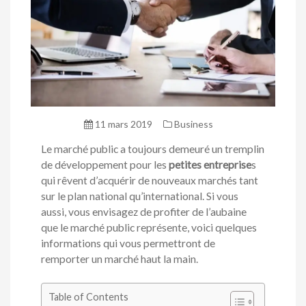
11 mars 2019
Business
Le marché public a toujours demeuré un tremplin
de développement pour les
petites entreprise
s
qui rêvent d’acquérir de nouveaux marchés tant
sur le plan national qu’international. Si vous
aussi, vous envisagez de profiter de l’aubaine
que le marché public représente, voici quelques
informations qui vous permettront de
remporter un marché haut la main.
Table of Contents