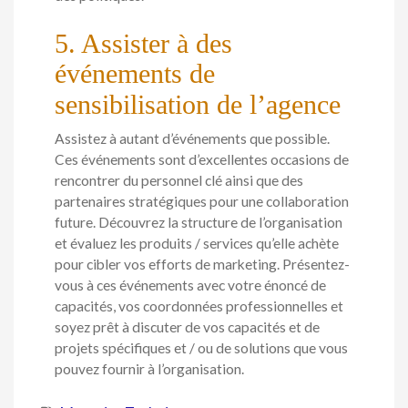
5. Assister à des
événements de
sensibilisation de l’agence
Assistez à autant d’événements que possible.
Ces événements sont d’excellentes occasions de
rencontrer du personnel clé ainsi que des
partenaires stratégiques pour une collaboration
future. Découvrez la structure de l’organisation
et évaluez les produits / services qu’elle achète
pour cibler vos efforts de marketing. Présentez-
vous à ces événements avec votre énoncé de
capacités, vos coordonnées professionnelles et
soyez prêt à discuter de vos capacités et de
projets spécifiques et / ou de solutions que vous
pouvez fournir à l’organisation.