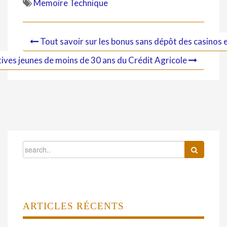
Memoire Technique
Tout savoir sur les bonus sans dépôt des casinos e
atives jeunes de moins de 30 ans du Crédit Agricole
ARTICLES RÉCENTS