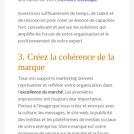
Investissez suffisamment de temps, de talent et
de ressources pour créer un énoncé de capacités
fort, convaincant et axé sur les solutions qui
amplifie les forces de votre organisation et le
positionnement de votre expert.
3. Créez la cohérence de la
marque
Tous vos supports marketing doivent
représenter et refléter votre organisation dans
l’
excellence du marché
. Les premières
impressions ont toujours leur importance.
Pensez à l’image que vous créez et envoyez avec
la culture, les messages, le site web, la publicité
des médias et les plateformes de médias sociaux
de votre entreprise. Votre marque est votre
promesse de service sur le marché et la façon