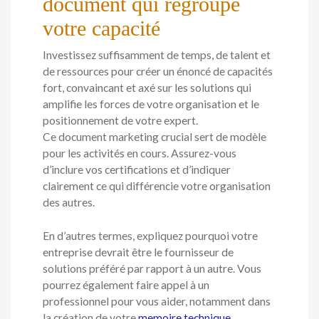
document qui regroupe
votre capacité
Investissez suffisamment de temps, de talent et
de ressources pour créer un énoncé de capacités
fort, convaincant et axé sur les solutions qui
amplifie les forces de votre organisation et le
positionnement de votre expert.
Ce document marketing crucial sert de modèle
pour les activités en cours. Assurez-vous
d’inclure vos certifications et d’indiquer
clairement ce qui différencie votre organisation
des autres.
En d’autres termes, expliquez pourquoi votre
entreprise devrait être le fournisseur de
solutions préféré par rapport à un autre. Vous
pourrez également faire appel à un
professionnel pour vous aider, notamment dans
la création de votre
memoire technique
.