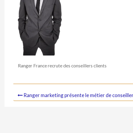
Ranger France recrute des conseillers clients
Ranger marketing présente le métier de conseiller