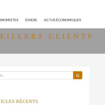
ONOMISTES
DIVERS
ACTUS ÉCONOMIQUES
EILLERS CLIENTS
TICLES RÉCENTS