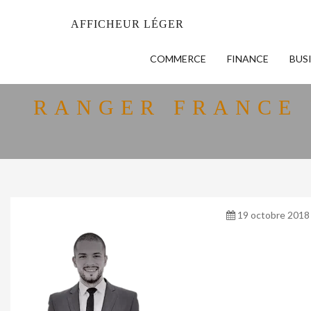
AFFICHEUR LÉGER
COMMERCE
FINANCE
BUS
RANGER FRANCE 
19 octobre 2018