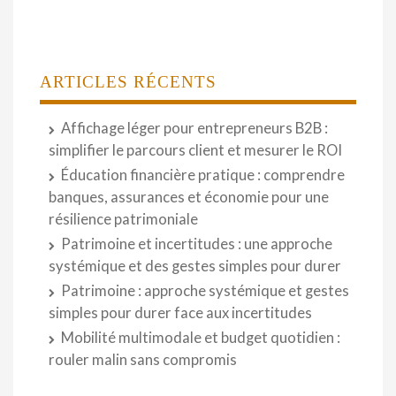
ARTICLES RÉCENTS
Affichage léger pour entrepreneurs B2B :
simplifier le parcours client et mesurer le ROI
Éducation financière pratique : comprendre
banques, assurances et économie pour une
résilience patrimoniale
Patrimoine et incertitudes : une approche
systémique et des gestes simples pour durer
Patrimoine : approche systémique et gestes
simples pour durer face aux incertitudes
Mobilité multimodale et budget quotidien :
rouler malin sans compromis