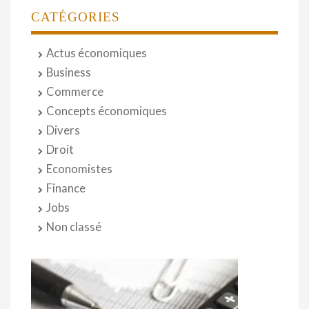
CATÉGORIES
Actus économiques
Business
Commerce
Concepts économiques
Divers
Droit
Economistes
Finance
Jobs
Non classé