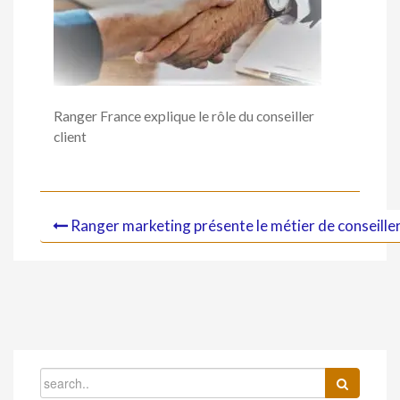
Ranger France explique le rôle du conseiller
client
Ranger marketing présente le métier de conseiller