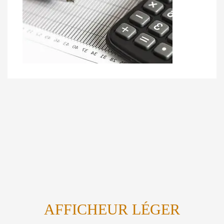
AFFICHEUR LÉGER