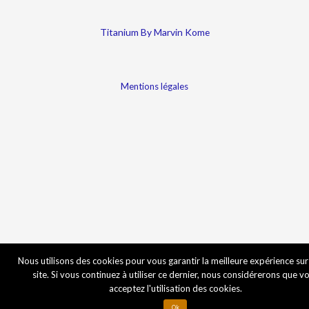
Titanium By Marvin Kome
Mentions légales
Nous utilisons des cookies pour vous garantir la meilleure expérience sur
site. Si vous continuez à utiliser ce dernier, nous considérerons que v
acceptez l'utilisation des cookies.
Ok