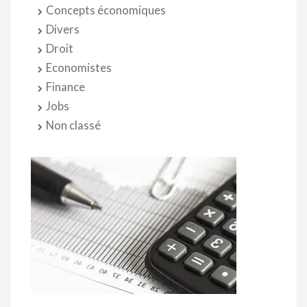
Concepts économiques
Divers
Droit
Economistes
Finance
Jobs
Non classé