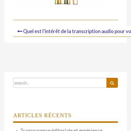
Quel est l’intérêt de la transcription audio pour v
ARTICLES RÉCENTS
Transparence éditoriale et expérience