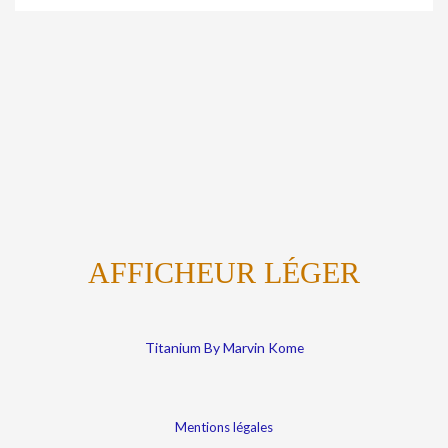
AFFICHEUR LÉGER
Titanium By Marvin Kome
Mentions légales