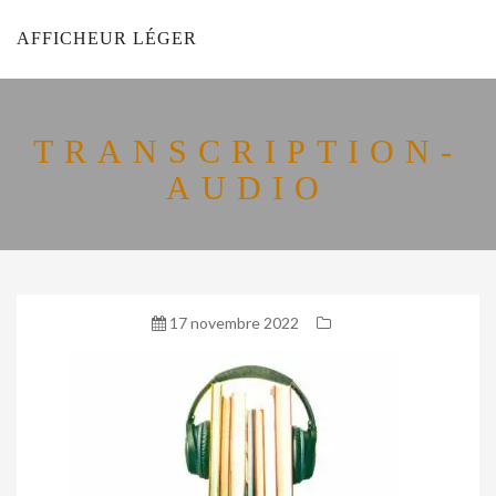
AFFICHEUR LÉGER
TRANSCRIPTION-
AUDIO
17 novembre 2022