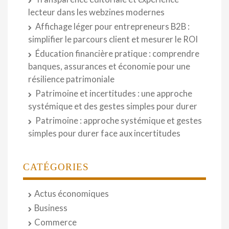
lecteur dans les webzines modernes
Affichage léger pour entrepreneurs B2B :
simplifier le parcours client et mesurer le ROI
Éducation financière pratique : comprendre
banques, assurances et économie pour une
résilience patrimoniale
Patrimoine et incertitudes : une approche
systémique et des gestes simples pour durer
Patrimoine : approche systémique et gestes
simples pour durer face aux incertitudes
CATÉGORIES
Actus économiques
Business
Commerce