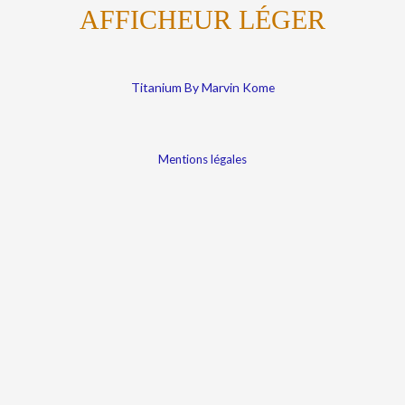
AFFICHEUR LÉGER
Titanium By Marvin Kome
Mentions légales