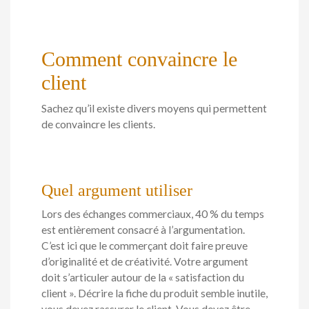
Comment convaincre le
client
Sachez qu’il existe divers moyens qui permettent
de convaincre les clients.
Quel argument utiliser
Lors des échanges commerciaux, 40 % du temps
est entièrement consacré à l’argumentation.
C’est ici que le commerçant doit faire preuve
d’originalité et de créativité. Votre argument
doit s’articuler autour de la « satisfaction du
client ». Décrire la fiche du produit semble inutile,