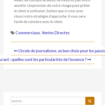
anxiété. L’expression de votre visage peut prêter
le client à confusion. Sachez que si vous avez
réussi votre stratégie d’approche, il vous sera
facile de conclure avec le client.
Commerciaux
,
Ventes Directes
L’école de journalisme, un bon choix pour les pass
ant : quelles sont les particularités de l’essence ?