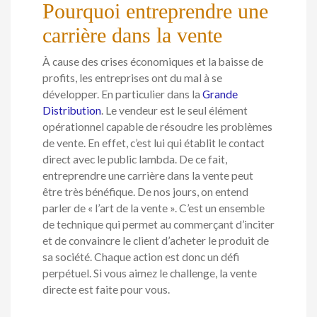
Pourquoi entreprendre une
carrière dans la vente
À cause des crises économiques et la baisse de
profits, les entreprises ont du mal à se
développer. En particulier dans la
Grande
Distribution
. Le vendeur est le seul élément
opérationnel capable de résoudre les problèmes
de vente. En effet, c’est lui qui établit le contact
direct avec le public lambda. De ce fait,
entreprendre une carrière dans la vente peut
être très bénéfique. De nos jours, on entend
parler de « l’art de la vente ». C’est un ensemble
de technique qui permet au commerçant d’inciter
et de convaincre le client d’acheter le produit de
sa société. Chaque action est donc un défi
perpétuel. Si vous aimez le challenge, la vente
directe est faite pour vous.