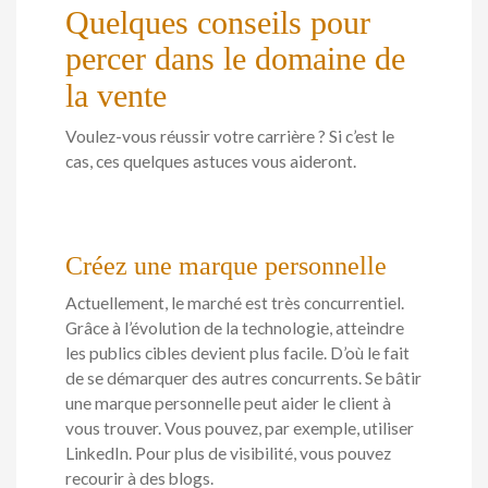
Quelques conseils pour
percer dans le domaine de
la vente
Voulez-vous réussir votre carrière ? Si c’est le
cas, ces quelques astuces vous aideront.
Créez une marque personnelle
Actuellement, le marché est très concurrentiel.
Grâce à l’évolution de la technologie, atteindre
les publics cibles devient plus facile. D’où le fait
de se démarquer des autres concurrents. Se bâtir
une marque personnelle peut aider le client à
vous trouver. Vous pouvez, par exemple, utiliser
LinkedIn. Pour plus de visibilité, vous pouvez
recourir à des blogs.