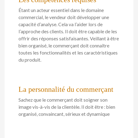
Étant un acteur essentiel dans le domaine
commercial, le vendeur doit développer une
capacité d’analyse. Cela va l’aider lors de
l’approche des clients. Il doit être capable de les
offrir des réponses satisfaisantes. Veillant à être
bien organisé, le commerçant doit connaître
toutes les fonctionnalités et les caractéristiques
du produit.
La personnalité du commerçant
Sachez que le commerçant doit soigner son
image vis-à-vis de la clientèle. Il doit être : bien
organisé, convaincant, sérieux et dynamique