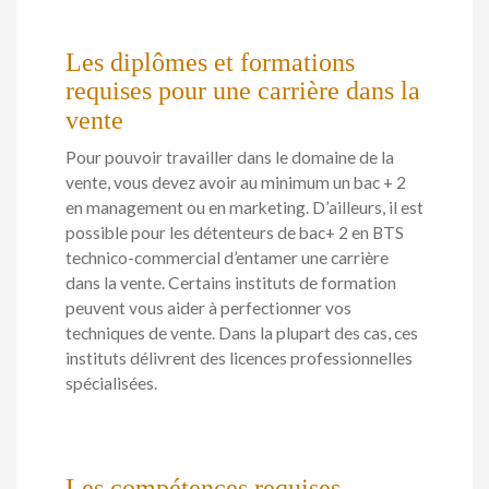
Les diplômes et formations
requises pour une carrière dans la
vente
Pour pouvoir travailler dans le domaine de la
vente, vous devez avoir au minimum un bac + 2
en management ou en marketing. D’ailleurs, il est
possible pour les détenteurs de bac+ 2 en BTS
technico-commercial d’entamer une carrière
dans la vente. Certains instituts de formation
peuvent vous aider à perfectionner vos
techniques de vente. Dans la plupart des cas, ces
instituts délivrent des licences professionnelles
spécialisées.
Les compétences requises