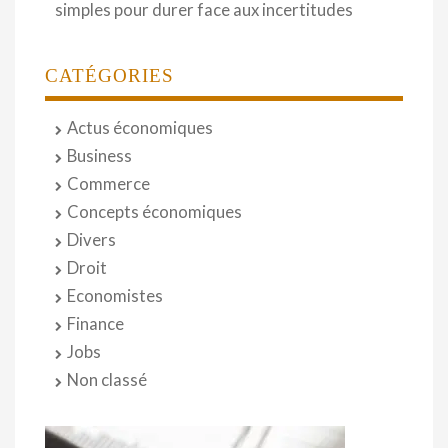
simples pour durer face aux incertitudes
CATÉGORIES
Actus économiques
Business
Commerce
Concepts économiques
Divers
Droit
Economistes
Finance
Jobs
Non classé