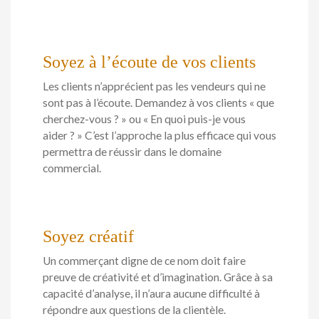
Soyez à l’écoute de vos clients
Les clients n’apprécient pas les vendeurs qui ne
sont pas à l’écoute. Demandez à vos clients « que
cherchez-vous ? » ou « En quoi puis-je vous
aider ? » C’est l’approche la plus efficace qui vous
permettra de réussir dans le domaine
commercial.
Soyez créatif
Un commerçant digne de ce nom doit faire
preuve de créativité et d’imagination. Grâce à sa
capacité d’analyse, il n’aura aucune difficulté à
répondre aux questions de la clientèle.