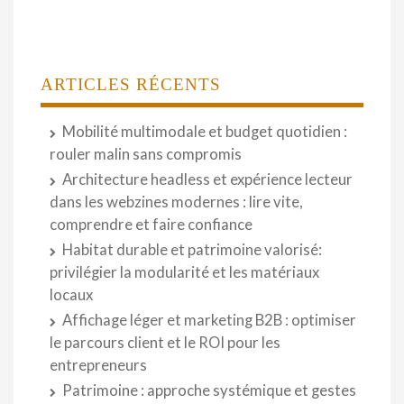
ARTICLES RÉCENTS
Mobilité multimodale et budget quotidien :
rouler malin sans compromis
Architecture headless et expérience lecteur
dans les webzines modernes : lire vite,
comprendre et faire confiance
Habitat durable et patrimoine valorisé:
privilégier la modularité et les matériaux
locaux
Affichage léger et marketing B2B : optimiser
le parcours client et le ROI pour les
entrepreneurs
Patrimoine : approche systémique et gestes