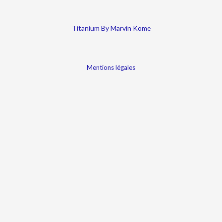
Titanium By Marvin Kome
Mentions légales