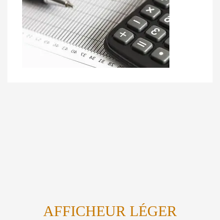
AFFICHEUR LÉGER