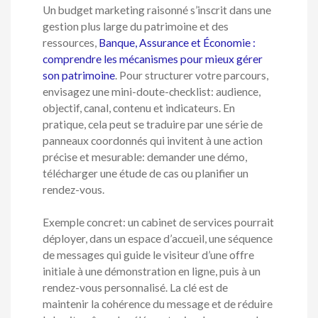
Un budget marketing raisonné s’inscrit dans une
gestion plus large du patrimoine et des
ressources,
Banque, Assurance et Économie :
comprendre les mécanismes pour mieux gérer
son patrimoine
. Pour structurer votre parcours,
envisagez une mini-doute-checklist: audience,
objectif, canal, contenu et indicateurs. En
pratique, cela peut se traduire par une série de
panneaux coordonnés qui invitent à une action
précise et mesurable: demander une démo,
télécharger une étude de cas ou planifier un
rendez-vous.
Exemple concret: un cabinet de services pourrait
déployer, dans un espace d’accueil, une séquence
de messages qui guide le visiteur d’une offre
initiale à une démonstration en ligne, puis à un
rendez-vous personnalisé. La clé est de
maintenir la cohérence du message et de réduire