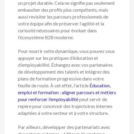
un projet durable. Cela ne signifie pas seulement
embaucher des profils plus compétents, mais
aussi revisiter les parcours professionnels de
votre équipe afin de préserver l’agilité et la
curiosité nécessaires pour évoluer dans
l’écosystème B2B moderne.
Pour nourrir cette dynamique, vous pouvez vous
appuyer sur les pratiques d’éducation et
d’employabilité. Échangez avec vos partenaires
de développement des talents et intégrez des
plans de formation progressive dans votre
feuille de route. À cet effet, l’article
Éducation,
emploi et formation : aligner parcours et métiers
pour renforcer l’employabilité
peut servir de
repère pour concevoir des trajectoires internes
adaptées à votre secteur et à votre structure.
Par ailleurs, développer des partenariats avec
des acteurs externes—éditeurs de contenus,