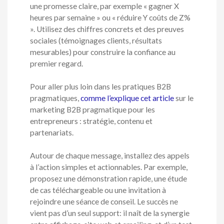
une promesse claire, par exemple « gagner X
heures par semaine » ou « réduire Y coûts de Z%
». Utilisez des chiffres concrets et des preuves
sociales (témoignages clients, résultats
mesurables) pour construire la confiance au
premier regard.
Pour aller plus loin dans les pratiques B2B
pragmatiques,
comme l’explique cet article
sur le
marketing B2B pragmatique pour les
entrepreneurs : stratégie, contenu et
partenariats.
Autour de chaque message, installez des appels
à l’action simples et actionnables. Par exemple,
proposez une démonstration rapide, une étude
de cas téléchargeable ou une invitation à
rejoindre une séance de conseil. Le succès ne
vient pas d’un seul support: il naît de la synergie