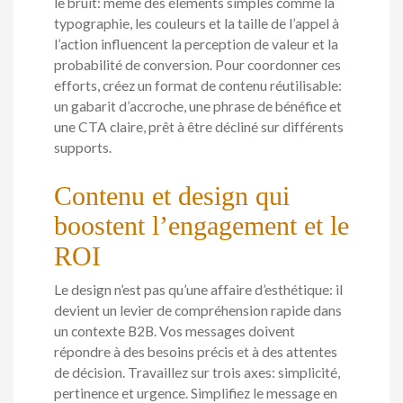
le bruit: même des éléments simples comme la
typographie, les couleurs et la taille de l’appel à
l’action influencent la perception de valeur et la
probabilité de conversion. Pour coordonner ces
efforts, créez un format de contenu réutilisable:
un gabarit d’accroche, une phrase de bénéfice et
une CTA claire, prêt à être décliné sur différents
supports.
Contenu et design qui
boostent l’engagement et le
ROI
Le design n’est pas qu’une affaire d’esthétique: il
devient un levier de compréhension rapide dans
un contexte B2B. Vos messages doivent
répondre à des besoins précis et à des attentes
de décision. Travaillez sur trois axes: simplicité,
pertinence et urgence. Simplifiez le message en