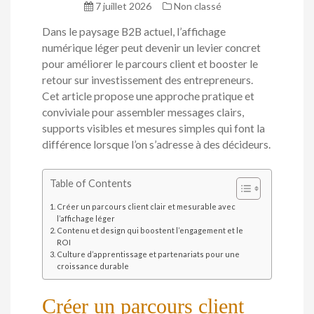
7 juillet 2026
Non classé
Dans le paysage B2B actuel, l’affichage
numérique léger peut devenir un levier concret
pour améliorer le parcours client et booster le
retour sur investissement des entrepreneurs.
Cet article propose une approche pratique et
conviviale pour assembler messages clairs,
supports visibles et mesures simples qui font la
différence lorsque l’on s’adresse à des décideurs.
Table of Contents
Créer un parcours client clair et mesurable avec
l’affichage léger
Contenu et design qui boostent l’engagement et le
ROI
Culture d’apprentissage et partenariats pour une
croissance durable
Créer un parcours client