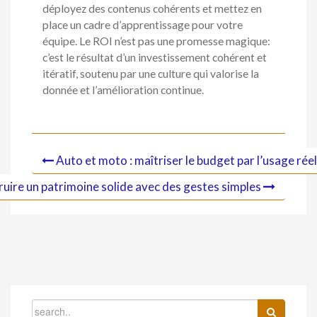
déployez des contenus cohérents et mettez en
place un cadre d’apprentissage pour votre
équipe. Le ROI n’est pas une promesse magique:
c’est le résultat d’un investissement cohérent et
itératif, soutenu par une culture qui valorise la
donnée et l’amélioration continue.
Auto et moto : maîtriser le budget par l’usage réel, 
uire un patrimoine solide avec des gestes simples