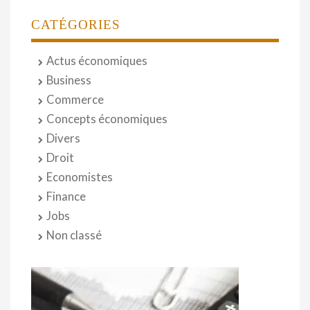
CATÉGORIES
Actus économiques
Business
Commerce
Concepts économiques
Divers
Droit
Economistes
Finance
Jobs
Non classé