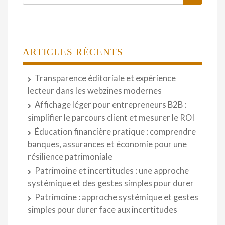
ARTICLES RÉCENTS
Transparence éditoriale et expérience
lecteur dans les webzines modernes
Affichage léger pour entrepreneurs B2B :
simplifier le parcours client et mesurer le ROI
Éducation financière pratique : comprendre
banques, assurances et économie pour une
résilience patrimoniale
Patrimoine et incertitudes : une approche
systémique et des gestes simples pour durer
Patrimoine : approche systémique et gestes
simples pour durer face aux incertitudes