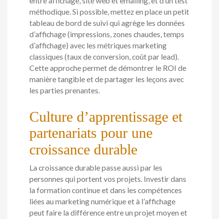
entre affichage, site web et emailing, et d’un test
méthodique. Si possible, mettez en place un petit
tableau de bord de suivi qui agrège les données
d’affichage (impressions, zones chaudes, temps
d’affichage) avec les métriques marketing
classiques (taux de conversion, coût par lead).
Cette approche permet de démontrer le ROI de
manière tangible et de partager les leçons avec
les parties prenantes.
Culture d’apprentissage et
partenariats pour une
croissance durable
La croissance durable passe aussi par les
personnes qui portent vos projets. Investir dans
la formation continue et dans les compétences
liées au marketing numérique et à l’affichage
peut faire la différence entre un projet moyen et