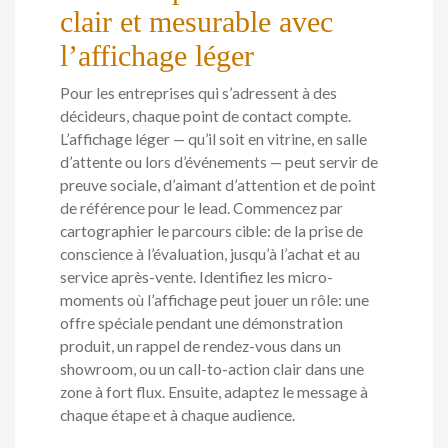
clair et mesurable avec
l’affichage léger
Pour les entreprises qui s’adressent à des
décideurs, chaque point de contact compte.
L’affichage léger — qu’il soit en vitrine, en salle
d’attente ou lors d’événements — peut servir de
preuve sociale, d’aimant d’attention et de point
de référence pour le lead. Commencez par
cartographier le parcours cible: de la prise de
conscience à l’évaluation, jusqu’à l’achat et au
service après-vente. Identifiez les micro-
moments où l’affichage peut jouer un rôle: une
offre spéciale pendant une démonstration
produit, un rappel de rendez-vous dans un
showroom, ou un call-to-action clair dans une
zone à fort flux. Ensuite, adaptez le message à
chaque étape et à chaque audience.