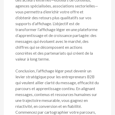
agences spécialisées, associations sectorielles—
vous permettra d’enrichir votre offre et
d’obtenir des retours plus qualitatifs sur vos
supports d’affichage. L’objectif est de
transformer l’affichage léger en une plateforme
d’apprentissage et de croissance partagée: des
messages qui évoluent avec le marché, des
chiffres qui se décomposent en actions
concrètes et des partenariats qui créent de la
valeur à long terme.
Conclusion, l’affichage léger peut devenir un
levier stratégique pour les entrepreneurs B2B
qui veulent allier clarté du message, efficacité du
parcours et apprentissage continu. En alignant
messages, contenus et ressources humaines sur
une trajectoire mesurable, vous gagnez en
réactivité, en conversion et en fiabilité.
Commencez par cartographier votre parcours,