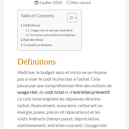
6 juillet 2026
Non classé
Table of Contents
Définitions
Usage réel et coût par kilomètre
Entretien préventif et anticipation
État des lieux
Conseils pratiques
Définitions
Maîtriser le budget auto et moto ne se résume
pas à viser le coût le plus bas à l’achat. Cela
passe par une compréhension fine des notions de
usage réel
, de
coût total
et d’
entretien préventif
.
Le coût total englobe les dépenses directes
(achat, financement, assurance, carburant ou
énergie, pneus, pièces et réparations) et les
coûts indirects (temps passé, dépréciation,
stationnement, entretien courant). L’usage réel