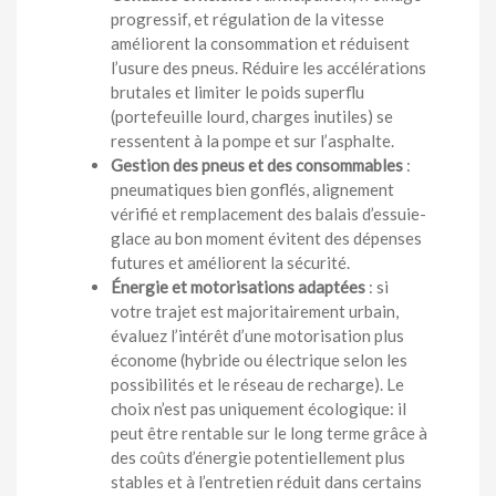
progressif, et régulation de la vitesse
améliorent la consommation et réduisent
l’usure des pneus. Réduire les accélérations
brutales et limiter le poids superflu
(portefeuille lourd, charges inutiles) se
ressentent à la pompe et sur l’asphalte.
Gestion des pneus et des consommables
:
pneumatiques bien gonflés, alignement
vérifié et remplacement des balais d’essuie-
glace au bon moment évitent des dépenses
futures et améliorent la sécurité.
Énergie et motorisations adaptées
: si
votre trajet est majoritairement urbain,
évaluez l’intérêt d’une motorisation plus
économe (hybride ou électrique selon les
possibilités et le réseau de recharge). Le
choix n’est pas uniquement écologique: il
peut être rentable sur le long terme grâce à
des coûts d’énergie potentiellement plus
stables et à l’entretien réduit dans certains