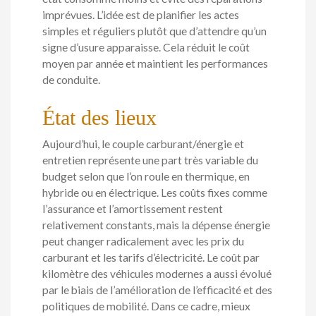
imprévues. L’idée est de planifier les actes
simples et réguliers plutôt que d’attendre qu’un
signe d’usure apparaisse. Cela réduit le coût
moyen par année et maintient les performances
de conduite.
État des lieux
Aujourd’hui, le couple carburant/énergie et
entretien représente une part très variable du
budget selon que l’on roule en thermique, en
hybride ou en électrique. Les coûts fixes comme
l’assurance et l’amortissement restent
relativement constants, mais la dépense énergie
peut changer radicalement avec les prix du
carburant et les tarifs d’électricité. Le coût par
kilomètre des véhicules modernes a aussi évolué
par le biais de l’amélioration de l’efficacité et des
politiques de mobilité. Dans ce cadre, mieux