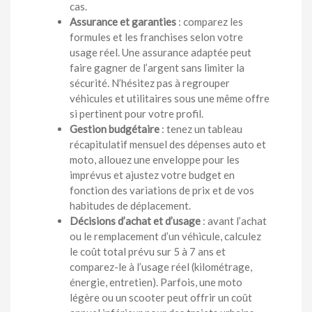
cas.
Assurance et garanties
: comparez les
formules et les franchises selon votre
usage réel. Une assurance adaptée peut
faire gagner de l’argent sans limiter la
sécurité. N’hésitez pas à regrouper
véhicules et utilitaires sous une même offre
si pertinent pour votre profil.
Gestion budgétaire
: tenez un tableau
récapitulatif mensuel des dépenses auto et
moto, allouez une enveloppe pour les
imprévus et ajustez votre budget en
fonction des variations de prix et de vos
habitudes de déplacement.
Décisions d’achat et d’usage
: avant l’achat
ou le remplacement d’un véhicule, calculez
le coût total prévu sur 5 à 7 ans et
comparez-le à l’usage réel (kilométrage,
énergie, entretien). Parfois, une moto
légère ou un scooter peut offrir un coût