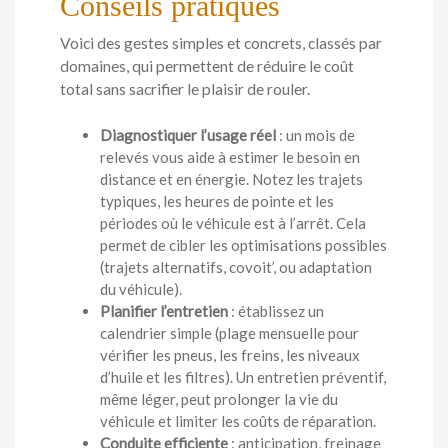
Conseils pratiques
Voici des gestes simples et concrets, classés par
domaines, qui permettent de réduire le coût
total sans sacrifier le plaisir de rouler.
Diagnostiquer l’usage réel
: un mois de
relevés vous aide à estimer le besoin en
distance et en énergie. Notez les trajets
typiques, les heures de pointe et les
périodes où le véhicule est à l’arrêt. Cela
permet de cibler les optimisations possibles
(trajets alternatifs, covoit’, ou adaptation
du véhicule).
Planifier l’entretien
: établissez un
calendrier simple (plage mensuelle pour
vérifier les pneus, les freins, les niveaux
d’huile et les filtres). Un entretien préventif,
même léger, peut prolonger la vie du
véhicule et limiter les coûts de réparation.
Conduite efficiente
: anticipation, freinage