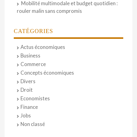
Mobilité multimodale et budget quotidien :
rouler malin sans compromis
CATÉGORIES
Actus économiques
Business
Commerce
Concepts économiques
Divers
Droit
Economistes
Finance
Jobs
Non classé