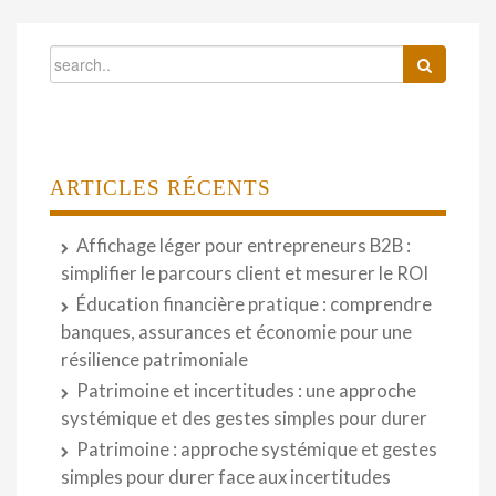
ARTICLES RÉCENTS
Affichage léger pour entrepreneurs B2B :
simplifier le parcours client et mesurer le ROI
Éducation financière pratique : comprendre
banques, assurances et économie pour une
résilience patrimoniale
Patrimoine et incertitudes : une approche
systémique et des gestes simples pour durer
Patrimoine : approche systémique et gestes
simples pour durer face aux incertitudes