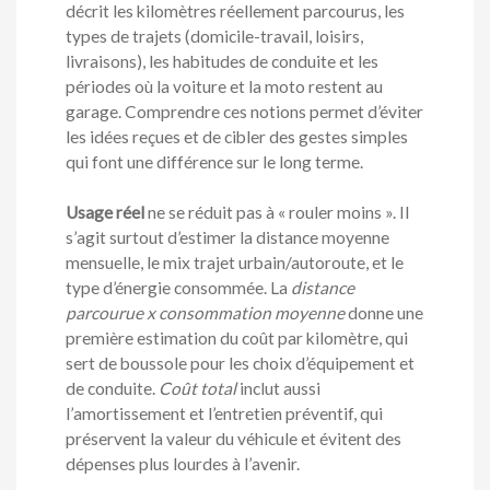
décrit les kilomètres réellement parcourus, les
types de trajets (domicile-travail, loisirs,
livraisons), les habitudes de conduite et les
périodes où la voiture et la moto restent au
garage. Comprendre ces notions permet d’éviter
les idées reçues et de cibler des gestes simples
qui font une différence sur le long terme.
Usage réel
ne se réduit pas à « rouler moins ». Il
s’agit surtout d’estimer la distance moyenne
mensuelle, le mix trajet urbain/autoroute, et le
type d’énergie consommée. La
distance
parcourue x consommation moyenne
donne une
première estimation du coût par kilomètre, qui
sert de boussole pour les choix d’équipement et
de conduite.
Coût total
inclut aussi
l’amortissement et l’entretien préventif, qui
préservent la valeur du véhicule et évitent des
dépenses plus lourdes à l’avenir.