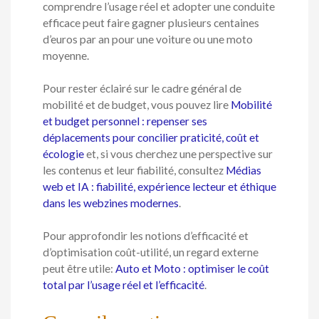
comprendre l’usage réel et adopter une conduite
efficace peut faire gagner plusieurs centaines
d’euros par an pour une voiture ou une moto
moyenne.
Pour rester éclairé sur le cadre général de
mobilité et de budget, vous pouvez lire
Mobilité
et budget personnel : repenser ses
déplacements pour concilier praticité, coût et
écologie
et, si vous cherchez une perspective sur
les contenus et leur fiabilité, consultez
Médias
web et IA : fiabilité, expérience lecteur et éthique
dans les webzines modernes
.
Pour approfondir les notions d’efficacité et
d’optimisation coût-utilité, un regard externe
peut être utile:
Auto et Moto : optimiser le coût
total par l’usage réel et l’efficacité
.