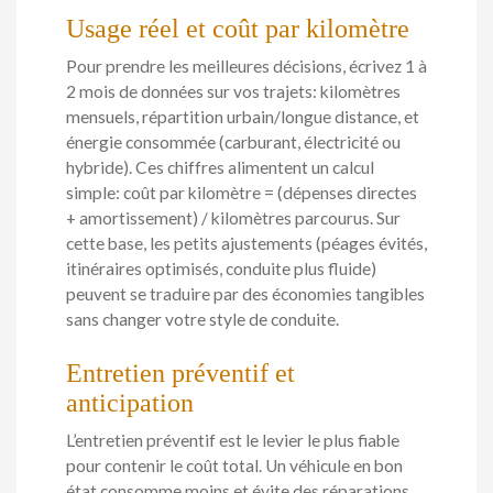
Usage réel et coût par kilomètre
Pour prendre les meilleures décisions, écrivez 1 à
2 mois de données sur vos trajets: kilomètres
mensuels, répartition urbain/longue distance, et
énergie consommée (carburant, électricité ou
hybride). Ces chiffres alimentent un calcul
simple: coût par kilomètre = (dépenses directes
+ amortissement) / kilomètres parcourus. Sur
cette base, les petits ajustements (péages évités,
itinéraires optimisés, conduite plus fluide)
peuvent se traduire par des économies tangibles
sans changer votre style de conduite.
Entretien préventif et
anticipation
L’entretien préventif est le levier le plus fiable
pour contenir le coût total. Un véhicule en bon
état consomme moins et évite des réparations