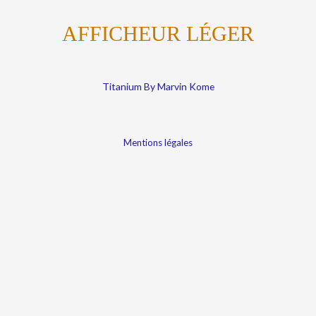
AFFICHEUR LÉGER
Titanium By Marvin Kome
Mentions légales