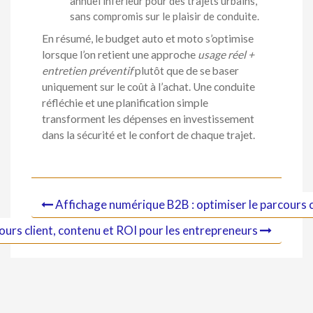
annuel inférieur pour des trajets urbains,
sans compromis sur le plaisir de conduite.
En résumé, le budget auto et moto s’optimise
lorsque l’on retient une approche
usage réel +
entretien préventif
plutôt que de se baser
uniquement sur le coût à l’achat. Une conduite
réfléchie et une planification simple
transforment les dépenses en investissement
dans la sécurité et le confort de chaque trajet.
Affichage numérique B2B : optimiser le parcours c
ours client, contenu et ROI pour les entrepreneurs