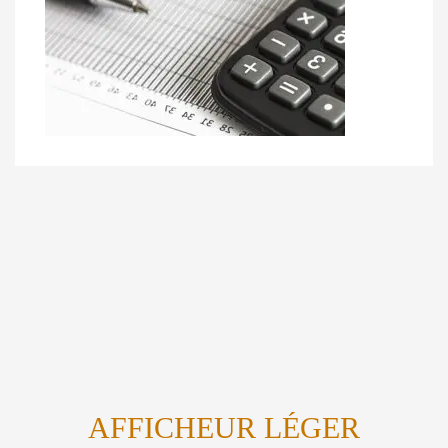
AFFICHEUR LÉGER