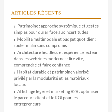
ARTICLES RÉCENTS
Patrimoine : approche systémique et gestes
simples pour durer face aux incertitudes
Mobilité multimodale et budget quotidien :
rouler malin sans compromis
Architecture headless et expérience lecteur
dans les webzines modernes : lire vite,
comprendre et faire confiance
Habitat durable et patrimoine valorisé:
privilégier la modularité et les matériaux
locaux
Affichage léger et marketing B2B : optimiser
le parcours client et le ROI pour les
entrepreneurs