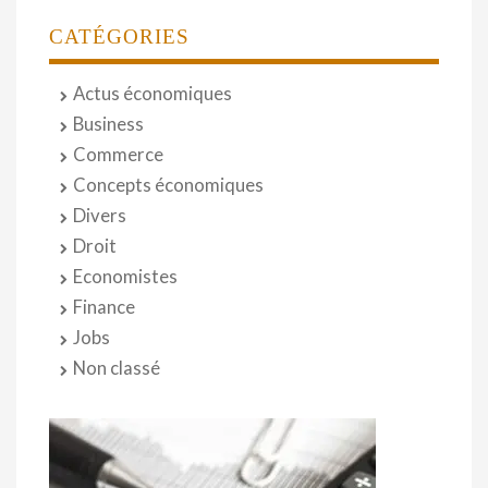
CATÉGORIES
Actus économiques
Business
Commerce
Concepts économiques
Divers
Droit
Economistes
Finance
Jobs
Non classé