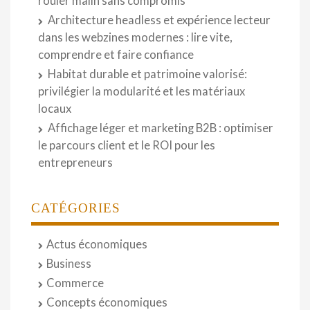
rouler malin sans compromis
Architecture headless et expérience lecteur
dans les webzines modernes : lire vite,
comprendre et faire confiance
Habitat durable et patrimoine valorisé:
privilégier la modularité et les matériaux
locaux
Affichage léger et marketing B2B : optimiser
le parcours client et le ROI pour les
entrepreneurs
CATÉGORIES
Actus économiques
Business
Commerce
Concepts économiques