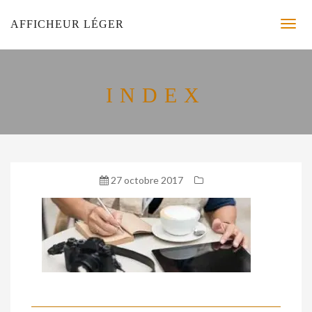
AFFICHEUR LÉGER
INDEX
27 octobre 2017