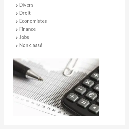
Divers
Droit
Economistes
Finance
Jobs
Non classé