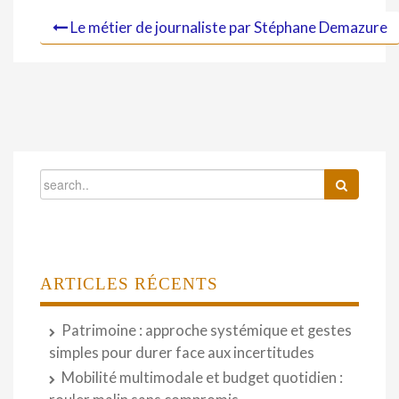
Le métier de journaliste par Stéphane Demazure
ARTICLES RÉCENTS
Patrimoine : approche systémique et gestes
simples pour durer face aux incertitudes
Mobilité multimodale et budget quotidien :