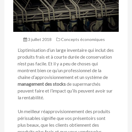
3 juillet 2018
Concepts économiques
L’optimisation d’un large inventaire qui inclut des
produits frais et à courte durée de conservation
n’est pas facile. Et il y a peu de choses qui
montrent bien ce qu’un professionnel de la
chaîne d’approvisionnement et un système de
management des stocks
de supermarchés
peuvent faire et l’impact qu’ils peuvent avoir sur
la rentabilité.
Un meilleur réapprovisionnement des produits
périssables signifie que vos présentoirs sont
plus beaux, que les clients obtiennent des
produits plus frais et que vous vendez plus.