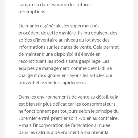
compte la date estimée des futures
péremptions.
De manière générale, les supermarchés
procèdent de cette manière. Ils introduisent des
soldes d’inventaire au niveau du lot avec des
informations sur les dates de vente. Cela permet
de maintenir une disponibilité élevée en
reconstituant les stocks sans gaspillage. Les
équipes de management, comme chez Lidl, se
chargent de signaler en rayons les articles qui
doivent être vendus rapidement.
Dans les environnements de vente au détail, cela
est bien sûr plus délicat car les consommateurs
ne fonctionnent pas toujours selon le principe du
«premier entré, premier sorti», bien au contraire!
– mais l’incorporation de l’altération simulée
dans les calculs aide vraiment à maintenir la