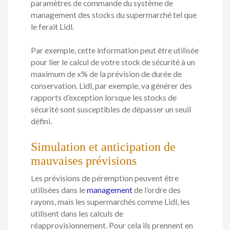
paramètres de commande du système de
management des stocks du supermarché tel que
le ferait Lidl.
Par exemple, cette information peut être utilisée
pour lier le calcul de votre stock de sécurité à un
maximum de x% de la prévision de durée de
conservation. Lidl, par exemple, va générer des
rapports d’exception lorsque les stocks de
sécurité sont susceptibles de dépasser un seuil
défini.
Simulation et anticipation de
mauvaises prévisions
Les prévisions de péremption peuvent être
utilisées dans le
management
de l’ordre des
rayons, mais les supermarchés comme Lidl, les
utilisent dans les calculs de
réapprovisionnement. Pour cela ils prennent en