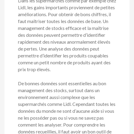
Dans les supermarchés comme par exemple chez
Lidl, les gains importants proviennent de petites
améliorations. Pour obtenir de bons chiffres, il
faut maîtriser toutes les données de base. Un
management de stocks efficace et la maîtrise
des données peuvent permettre d’identifier
rapidement des niveaux anormalement élevés
de pertes. Une analyse des données peut
permettre d’identifier les produits coupables
comme un petit nombre de produits ayant des
prix trop élevés.
De bonnes données sont essentielles au bon
management des stocks, surtout dans un
environnement aussi complexe que les
supermarchés comme Lidl. Cependant toutes les
données du monde ne sont d’aucune aide si vous
ne les posséder pas ou si vous ne savez pas
comment les analyser. Pour comprendre les
données recueillies, il faut avoir un bon outil de