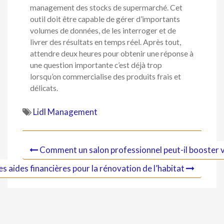
management des stocks de supermarché. Cet
outil doit être capable de gérer d’importants
volumes de données, de les interroger et de
livrer des résultats en temps réel. Après tout,
attendre deux heures pour obtenir une réponse à
une question importante c’est déjà trop
lorsqu’on commercialise des produits frais et
délicats.
Lidl Management
Comment un salon professionnel peut-il booster 
es aides financières pour la rénovation de l’habitat