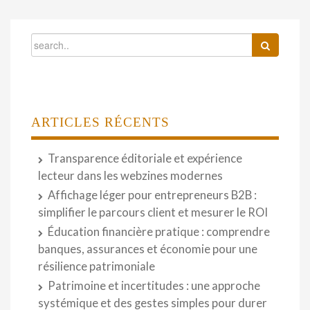
ARTICLES RÉCENTS
Transparence éditoriale et expérience
lecteur dans les webzines modernes
Affichage léger pour entrepreneurs B2B :
simplifier le parcours client et mesurer le ROI
Éducation financière pratique : comprendre
banques, assurances et économie pour une
résilience patrimoniale
Patrimoine et incertitudes : une approche
systémique et des gestes simples pour durer