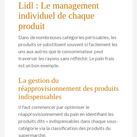
Lidl : Le management
individuel de chaque
produit
Dans de nombreuses catégories périssables, les
produits se substituent souvent si facilement les
uns aux autres que le consommateur peut
traverser les rayons sans réfléchir. Le pain frais
est un bon exemple.
La gestion du
réapprovisionnement des produits
indispensables
Il faut commencer par optimiser le
réapprovisionnement du pain en identifiant les
produits dits « indispensables dans chaque sous-
catégorie via la classification des produits du
supermarché.