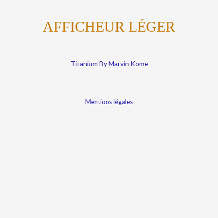
AFFICHEUR LÉGER
Titanium By Marvin Kome
Mentions légales