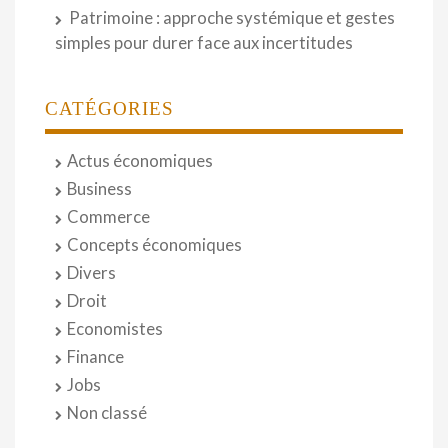
Patrimoine : approche systémique et gestes
simples pour durer face aux incertitudes
CATÉGORIES
Actus économiques
Business
Commerce
Concepts économiques
Divers
Droit
Economistes
Finance
Jobs
Non classé