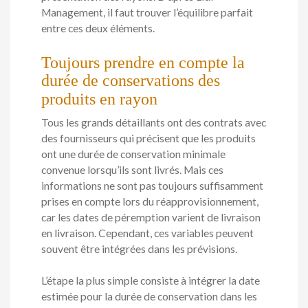
Management, il faut trouver l’équilibre parfait
entre ces deux éléments.
Toujours prendre en compte la
durée de conservations des
produits en rayon
Tous les grands détaillants ont des contrats avec
des fournisseurs qui précisent que les produits
ont une durée de conservation minimale
convenue lorsqu’ils sont livrés. Mais ces
informations ne sont pas toujours suffisamment
prises en compte lors du réapprovisionnement,
car les dates de péremption varient de livraison
en livraison. Cependant, ces variables peuvent
souvent être intégrées dans les prévisions.
L’étape la plus simple consiste à intégrer la date
estimée pour la durée de conservation dans les