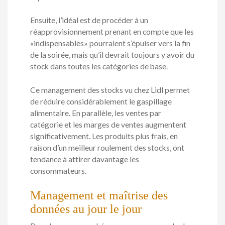
Ensuite, l’idéal est de procéder à un
réapprovisionnement prenant en compte que les
«indispensables» pourraient s’épuiser vers la fin
de la soirée, mais qu’il devrait toujours y avoir du
stock dans toutes les catégories de base.
Ce management des stocks vu chez Lidl permet
de réduire considérablement le gaspillage
alimentaire. En parallèle, les ventes par
catégorie et les marges de ventes augmentent
significativement. Les produits plus frais, en
raison d’un meilleur roulement des stocks, ont
tendance à attirer davantage les
consommateurs.
Management et maîtrise des
données au jour le jour