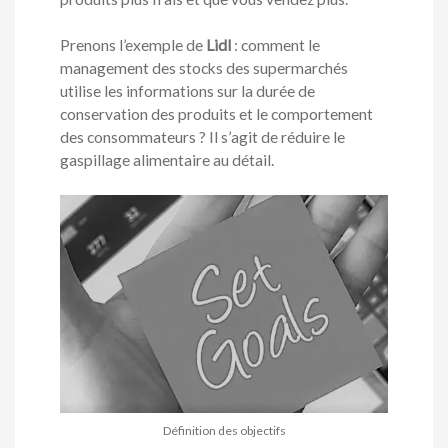
Prenons l’exemple de
Lidl
: comment le
management des stocks des supermarchés
utilise les informations sur la durée de
conservation des produits et le comportement
des consommateurs ? Il s’agit de réduire le
gaspillage alimentaire au détail.
Définition des objectifs