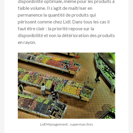
disponibilité optimale, même pour les produits à
faible volume. Il s’agit de maîtriser en
permanence la quantité de produits qui
périssent comme chez Lidl. Dans tous les cas il
faut être clair : la priorité repose sur la
disponibilité et non la détérioration des produits
en rayon.
Lidl Management : supermarchés