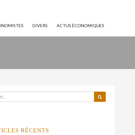
ONOMISTES
DIVERS
ACTUS ÉCONOMIQUES
TICLES RÉCENTS