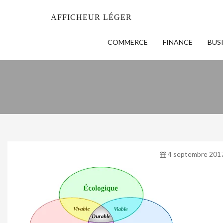
AFFICHEUR LÉGER
COMMERCE
FINANCE
BUS
4 septembre 201