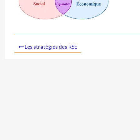
Les stratégies des RSE