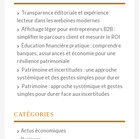
Transparence éditoriale et expérience
lecteur dans les webzines modernes
Affichage léger pour entrepreneurs B2B :
simplifier le parcours client et mesurer le ROI
Éducation financière pratique : comprendre
banques, assurances et économie pour une
résilience patrimoniale
Patrimoine et incertitudes : une approche
systémique et des gestes simples pour durer
Patrimoine : approche systémique et gestes
simples pour durer face aux incertitudes
CATÉGORIES
Actus économiques