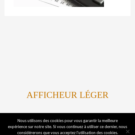
AFFICHEUR LÉGER
Titanium By Marvin Kome
Nous utilisons des cookies pour vous garantir la meilleure
expérience sur notre site. Si vous continuez à utiliser ce dernier, nous
considérerons que vous acceptez l'utilisation des cookies.