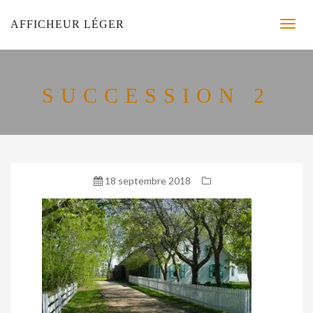
AFFICHEUR LÉGER
SUCCESSION 2
18 septembre 2018