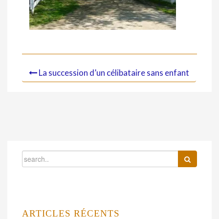
La succession d’un célibataire sans enfant
ARTICLES RÉCENTS