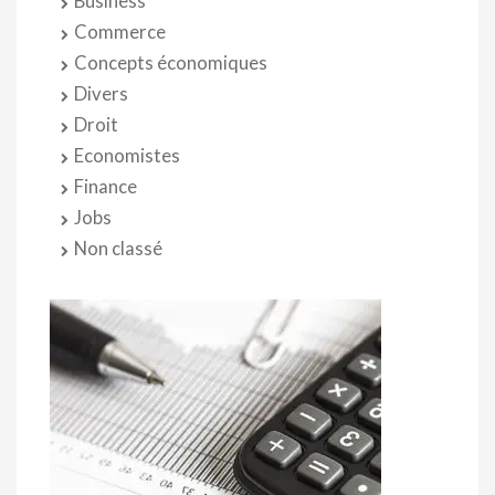
Business
Commerce
Concepts économiques
Divers
Droit
Economistes
Finance
Jobs
Non classé