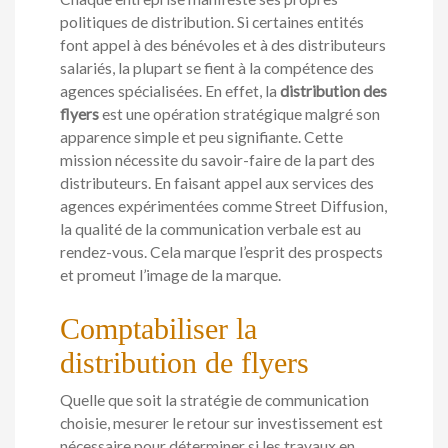
politiques de distribution. Si certaines entités
font appel à des bénévoles et à des distributeurs
salariés, la plupart se fient à la compétence des
agences spécialisées. En effet, la
distribution des
flyers
est une opération stratégique malgré son
apparence simple et peu signifiante. Cette
mission nécessite du savoir-faire de la part des
distributeurs. En faisant appel aux services des
agences expérimentées comme Street Diffusion,
la qualité de la communication verbale est au
rendez-vous. Cela marque l’esprit des prospects
et promeut l’image de la marque.
Comptabiliser la
distribution de flyers
Quelle que soit la stratégie de communication
choisie, mesurer le retour sur investissement est
nécessaire pour déterminer si les travaux en