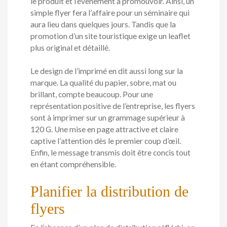
le produit et l’évènement à promouvoir. Ainsi, un
simple flyer fera l’affaire pour un séminaire qui
aura lieu dans quelques jours. Tandis que la
promotion d’un site touristique exige un leaflet
plus original et détaillé.
Le design de l’imprimé en dit aussi long sur la
marque. La qualité du papier, sobre, mat ou
brillant, compte beaucoup. Pour une
représentation positive de l’entreprise, les flyers
sont à imprimer sur un grammage supérieur à
120 G. Une mise en page attractive et claire
captive l’attention dès le premier coup d’œil.
Enfin, le message transmis doit être concis tout
en étant compréhensible.
Planifier la distribution de
flyers