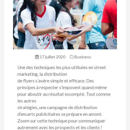
17 juillet 2020
Business
Une des techniques les plus utilisées en street
marketing, la distribution
de flyers s’avère simple et efficace. Des
principes à respecter s’imposent quand même
pour aboutir au résultat escompté. Tout comme
les autres
stratégies, une campagne de distribution
d’encarts publicitaires se prépare en amont.
Zoom sur cette technique pour communiquer
autrement avec les prospects et les clients !