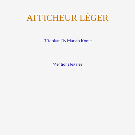
AFFICHEUR LÉGER
Titanium By Marvin Kome
Mentions légales