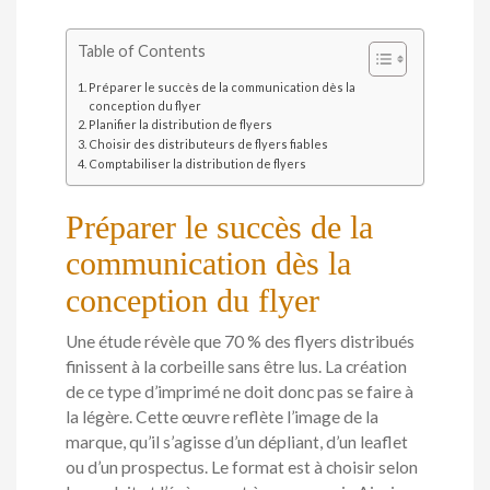
Table of Contents
Préparer le succès de la communication dès la
conception du flyer
Planifier la distribution de flyers
Choisir des distributeurs de flyers fiables
Comptabiliser la distribution de flyers
Préparer le succès de la
communication dès la
conception du flyer
Une étude révèle que 70 % des flyers distribués
finissent à la corbeille sans être lus. La création
de ce type d’imprimé ne doit donc pas se faire à
la légère. Cette œuvre reflète l’image de la
marque, qu’il s’agisse d’un dépliant, d’un leaflet
ou d’un prospectus. Le format est à choisir selon