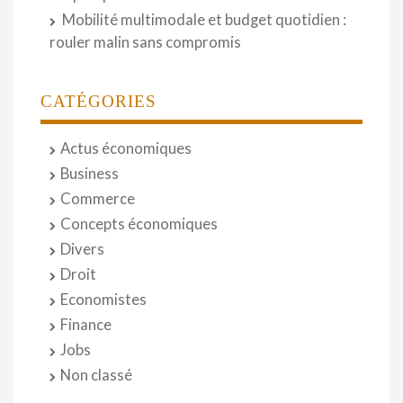
Mobilité multimodale et budget quotidien :
rouler malin sans compromis
CATÉGORIES
Actus économiques
Business
Commerce
Concepts économiques
Divers
Droit
Economistes
Finance
Jobs
Non classé