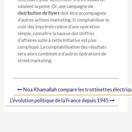
valaient la peine. Or, une campagne de
distribution de flyers
doit être accompagnée
d’autres actions marketing. Si comptabiliser le
coût des imprimés relève d’une opération
simple, connaître la hausse des chiffres
d’affaires suite à cette initiative est plus
compliqué. La comptabilisation des résultats
sera alors combinée à d’autres opérations de
street marketing.
Noa Khamallah compare les trottinettes électrique
L’évolution politique de la France depuis 1945