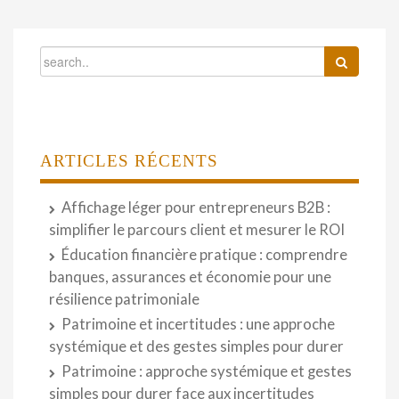
ARTICLES RÉCENTS
Affichage léger pour entrepreneurs B2B :
simplifier le parcours client et mesurer le ROI
Éducation financière pratique : comprendre
banques, assurances et économie pour une
résilience patrimoniale
Patrimoine et incertitudes : une approche
systémique et des gestes simples pour durer
Patrimoine : approche systémique et gestes
simples pour durer face aux incertitudes