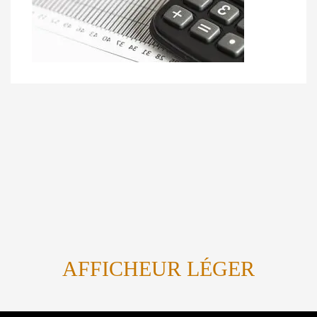
AFFICHEUR LÉGER