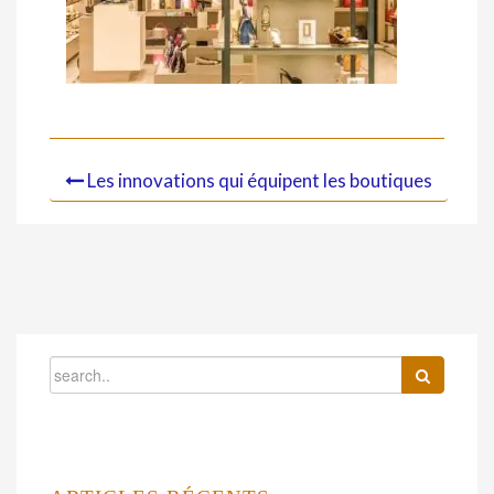
Les innovations qui équipent les boutiques