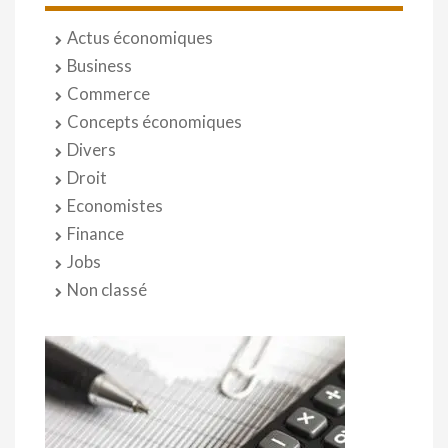
Actus économiques
Business
Commerce
Concepts économiques
Divers
Droit
Economistes
Finance
Jobs
Non classé