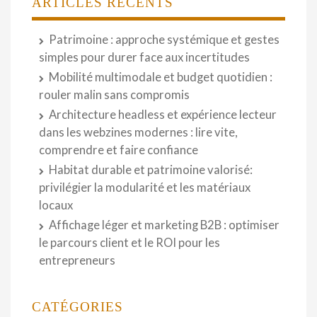
ARTICLES RÉCENTS
Patrimoine : approche systémique et gestes
simples pour durer face aux incertitudes
Mobilité multimodale et budget quotidien :
rouler malin sans compromis
Architecture headless et expérience lecteur
dans les webzines modernes : lire vite,
comprendre et faire confiance
Habitat durable et patrimoine valorisé:
privilégier la modularité et les matériaux
locaux
Affichage léger et marketing B2B : optimiser
le parcours client et le ROI pour les
entrepreneurs
CATÉGORIES