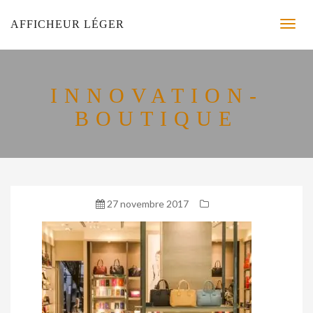
AFFICHEUR LÉGER
INNOVATION-
BOUTIQUE
27 novembre 2017