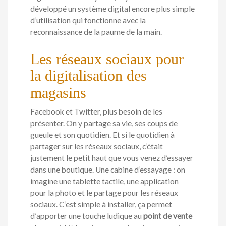
développé un système digital encore plus simple
d’utilisation qui fonctionne avec la
reconnaissance de la paume de la main.
Les réseaux sociaux pour
la digitalisation des
magasins
Facebook et Twitter, plus besoin de les
présenter. On y partage sa vie, ses coups de
gueule et son quotidien. Et si le quotidien à
partager sur les réseaux sociaux, c’était
justement le petit haut que vous venez d’essayer
dans une boutique. Une cabine d’essayage : on
imagine une tablette tactile, une application
pour la photo et le partage pour les réseaux
sociaux. C’est simple à installer, ça permet
d’apporter une touche ludique au
point de vente