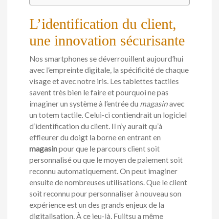
L’identification du client,
une innovation sécurisante
Nos smartphones se déverrouillent aujourd’hui
avec l’empreinte digitale, la spécificité de chaque
visage et avec notre iris. Les tablettes tactiles
savent très bien le faire et pourquoi ne pas
imaginer un système à l’entrée du
magasin
avec
un totem tactile. Celui-ci contiendrait un logiciel
d’identification du client. Il n’y aurait qu’à
effleurer du doigt la borne en entrant en
magasin
pour que le parcours client soit
personnalisé ou que le moyen de paiement soit
reconnu automatiquement. On peut imaginer
ensuite de nombreuses utilisations. Que le client
soit reconnu pour personnaliser à nouveau son
expérience est un des grands enjeux de la
digitalisation. À ce jeu-là, Fujitsu a même