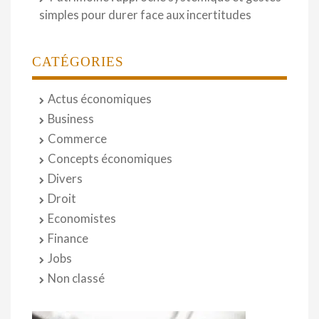
simples pour durer face aux incertitudes
CATÉGORIES
Actus économiques
Business
Commerce
Concepts économiques
Divers
Droit
Economistes
Finance
Jobs
Non classé