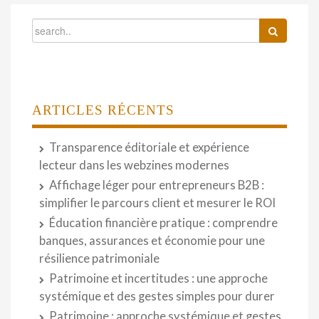
ARTICLES RÉCENTS
Transparence éditoriale et expérience
lecteur dans les webzines modernes
Affichage léger pour entrepreneurs B2B :
simplifier le parcours client et mesurer le ROI
Éducation financière pratique : comprendre
banques, assurances et économie pour une
résilience patrimoniale
Patrimoine et incertitudes : une approche
systémique et des gestes simples pour durer
Patrimoine : approche systémique et gestes