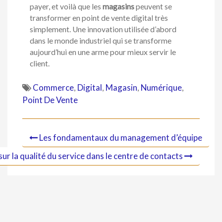
payer, et voilà que les
magasins
peuvent se
transformer en point de vente digital très
simplement. Une innovation utilisée d’abord
dans le monde industriel qui se transforme
aujourd’hui en une arme pour mieux servir le
client.
Commerce
,
Digital
,
Magasin
,
Numérique
,
Point De Vente
Les fondamentaux du management d’équipe
sur la qualité du service dans le centre de contacts