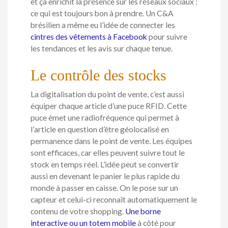
et ça enrichit la présence sur les réseaux sociaux :
ce qui est toujours bon à prendre. Un C&A
brésilien a même eu l’idée de connecter les
cintres des vêtements à Facebook
pour suivre
les tendances et les avis sur chaque tenue.
Le contrôle des stocks
La digitalisation du point de vente, c’est aussi
équiper chaque article d’une puce RFID. Cette
puce émet une radiofréquence qui permet à
l’article en question d’être géolocalisé en
permanence dans le point de vente. Les équipes
sont efficaces, car elles peuvent suivre tout le
stock en temps réel. L’idée peut se convertir
aussi en devenant le panier le plus rapide du
monde à passer en caisse. On le pose sur un
capteur et celui-ci reconnaît automatiquement le
contenu de votre shopping.
Une borne
interactive ou un totem mobile
à côté pour