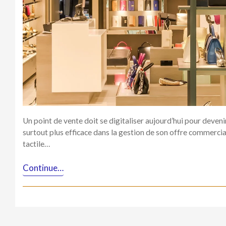
Un point de vente doit se digitaliser aujourd’hui pour devenir
surtout plus efficace dans la gestion de son offre commercia
tactile…
Continue…