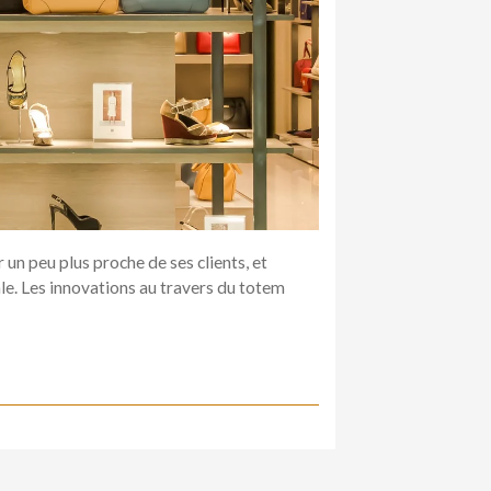
 un peu plus proche de ses clients, et
le. Les innovations au travers du totem