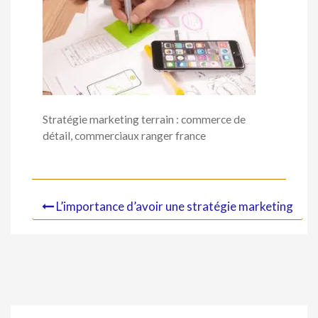
Stratégie marketing terrain : commerce de
détail, commerciaux ranger france
L’importance d’avoir une stratégie marketing