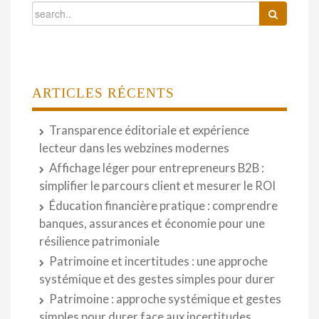
ARTICLES RÉCENTS
Transparence éditoriale et expérience
lecteur dans les webzines modernes
Affichage léger pour entrepreneurs B2B :
simplifier le parcours client et mesurer le ROI
Éducation financière pratique : comprendre
banques, assurances et économie pour une
résilience patrimoniale
Patrimoine et incertitudes : une approche
systémique et des gestes simples pour durer
Patrimoine : approche systémique et gestes
simples pour durer face aux incertitudes