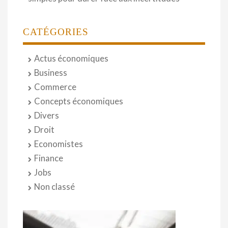
CATÉGORIES
Actus économiques
Business
Commerce
Concepts économiques
Divers
Droit
Economistes
Finance
Jobs
Non classé