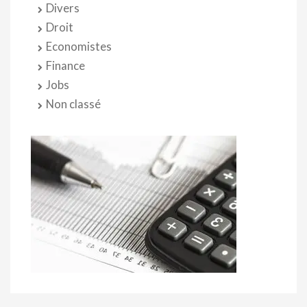
Divers
Droit
Economistes
Finance
Jobs
Non classé