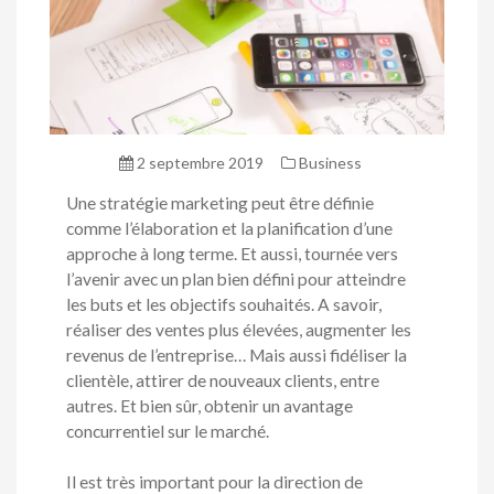
2 septembre 2019
Business
Une stratégie marketing peut être définie
comme l’élaboration et la planification d’une
approche à long terme. Et aussi, tournée vers
l’avenir avec un plan bien défini pour atteindre
les buts et les objectifs souhaités. A savoir,
réaliser des ventes plus élevées, augmenter les
revenus de l’entreprise… Mais aussi fidéliser la
clientèle, attirer de nouveaux clients, entre
autres. Et bien sûr, obtenir un avantage
concurrentiel sur le marché.
Il est très important pour la direction de