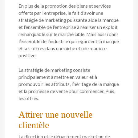
En plus de la promotion des biens et services
offerts par l’entreprise, le fait d’avoir une
stratégie de marketing puissante aide la marque
et l’ensemble de l’entreprise à réaliser un exploit
remarquable sur le marché cible. Mais aussi dans
l’ensemble de l’industrie qui regardent la marque
et ses offres dans une niche et une manière
positive.
La stratégie de marketing consiste
principalement à mettre en valeur et à
promouvoir les attributs, l’héritage de la marque
et la promesse de vente pour commencer. Puis,
les offres.
Attirer une nouvelle
clientèle
La direction et le département marketing de