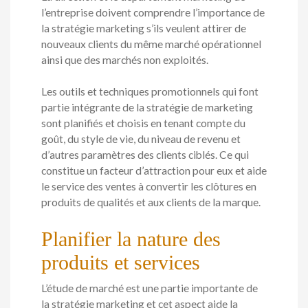
l’entreprise doivent comprendre l’importance de
la stratégie marketing s’ils veulent attirer de
nouveaux clients du même marché opérationnel
ainsi que des marchés non exploités.
Les outils et techniques promotionnels qui font
partie intégrante de la stratégie de marketing
sont planifiés et choisis en tenant compte du
goût, du style de vie, du niveau de revenu et
d’autres paramètres des clients ciblés. Ce qui
constitue un facteur d’attraction pour eux et aide
le service des ventes à convertir les clôtures en
produits de qualités et aux clients de la marque.
Planifier la nature des
produits et services
L’étude de marché est une partie importante de
la stratégie marketing et cet aspect aide la