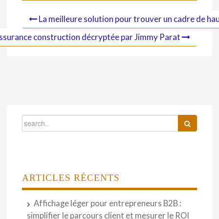
La meilleure solution pour trouver un cadre de ha
assurance construction décryptée par Jimmy Parat
ARTICLES RÉCENTS
Affichage léger pour entrepreneurs B2B :
simplifier le parcours client et mesurer le ROI