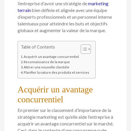
l’entreprise d’avoir une stratégie de
marketing
terrain
bien définie et alignée avec une équipe
d’experts professionnels et un personnel interne
talentueux pour atteindre les buts et objectifs
globaux et augmenter la valeur de la marque.
Table of Contents
Acquérir un avantage concurrentiel
Reconnaissance de la marque
Attirer une nouvelle clientèle
Planifier la nature des produits et services
Acquérir un avantage
concurrentiel
En premier sur le classement d’importance de la
stratégie marketing est qu’elle aide l’entreprise à
acquérir un avantage concurrentiel sur le marché.
Ceci, dans le contexte d’une concurrence rude.