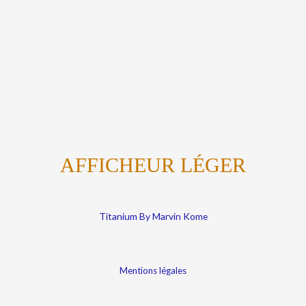
AFFICHEUR LÉGER
Titanium By Marvin Kome
Mentions légales