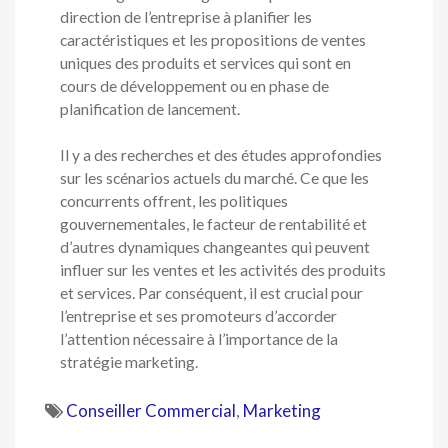
direction de l’entreprise à planifier les
caractéristiques et les propositions de ventes
uniques des produits et services qui sont en
cours de développement ou en phase de
planification de lancement.
Il y a des recherches et des études approfondies
sur les scénarios actuels du marché. Ce que les
concurrents offrent, les politiques
gouvernementales, le facteur de rentabilité et
d’autres dynamiques changeantes qui peuvent
influer sur les ventes et les activités des produits
et services. Par conséquent, il est crucial pour
l’entreprise et ses promoteurs d’accorder
l’attention nécessaire à l’importance de la
stratégie marketing.
Conseiller Commercial
,
Marketing