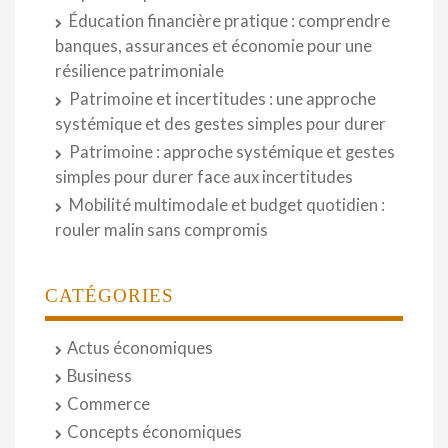
Éducation financière pratique : comprendre
banques, assurances et économie pour une
résilience patrimoniale
Patrimoine et incertitudes : une approche
systémique et des gestes simples pour durer
Patrimoine : approche systémique et gestes
simples pour durer face aux incertitudes
Mobilité multimodale et budget quotidien :
rouler malin sans compromis
CATÉGORIES
Actus économiques
Business
Commerce
Concepts économiques