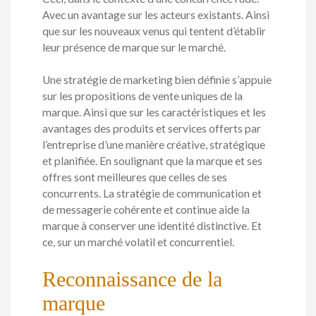
Avec un avantage sur les acteurs existants. Ainsi
que sur les nouveaux venus qui tentent d’établir
leur présence de marque sur le marché.
Une stratégie de marketing bien définie s’appuie
sur les propositions de vente uniques de la
marque. Ainsi que sur les caractéristiques et les
avantages des produits et services offerts par
l’entreprise d’une manière créative, stratégique
et planifiée. En soulignant que la marque et ses
offres sont meilleures que celles de ses
concurrents. La stratégie de communication et
de messagerie cohérente et continue aide la
marque à conserver une identité distinctive. Et
ce, sur un marché volatil et concurrentiel.
Reconnaissance de la
marque