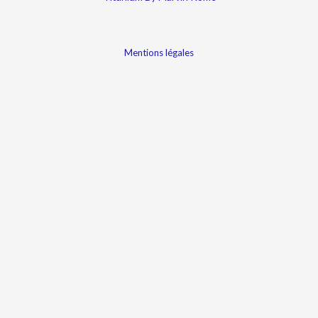
Mentions légales