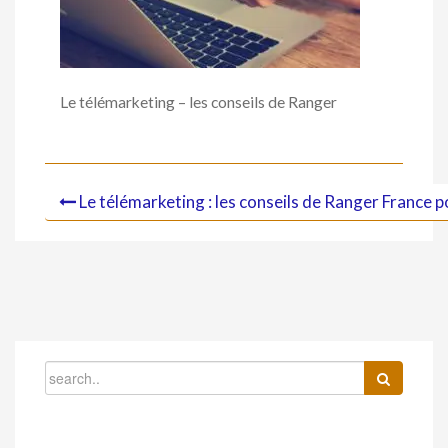
Le télémarketing – les conseils de Ranger
Le télémarketing : les conseils de Ranger France p