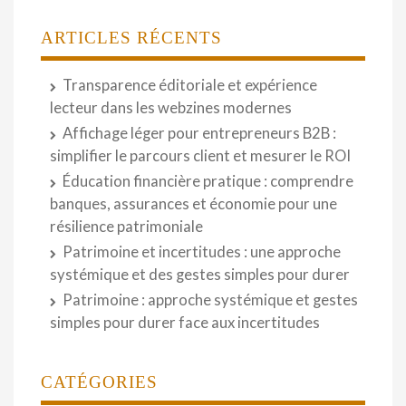
ARTICLES RÉCENTS
Transparence éditoriale et expérience
lecteur dans les webzines modernes
Affichage léger pour entrepreneurs B2B :
simplifier le parcours client et mesurer le ROI
Éducation financière pratique : comprendre
banques, assurances et économie pour une
résilience patrimoniale
Patrimoine et incertitudes : une approche
systémique et des gestes simples pour durer
Patrimoine : approche systémique et gestes
simples pour durer face aux incertitudes
CATÉGORIES