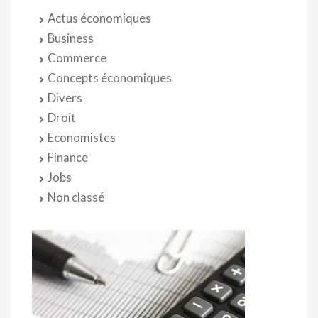
Actus économiques
Business
Commerce
Concepts économiques
Divers
Droit
Economistes
Finance
Jobs
Non classé