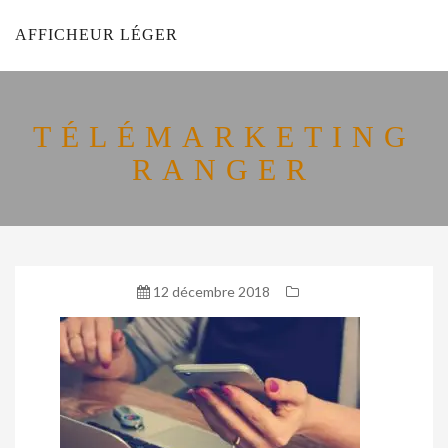
AFFICHEUR LÉGER
TÉLÉMARKETING
RANGER
12 décembre 2018